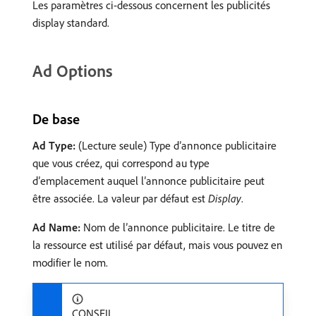
Les paramètres ci-dessous concernent les publicités
display standard.
Ad Options
De base
Ad Type:
(Lecture seule) Type d’annonce publicitaire
que vous créez, qui correspond au type
d’emplacement auquel l’annonce publicitaire peut
être associée. La valeur par défaut est
Display
.
Ad Name:
Nom de l’annonce publicitaire. Le titre de
la ressource est utilisé par défaut, mais vous pouvez en
modifier le nom.
CONSEIL