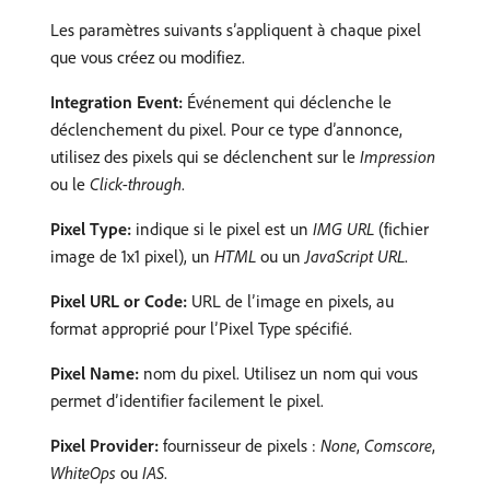
Les paramètres suivants s’appliquent à chaque pixel
que vous créez ou modifiez.
Integration Event:
Événement qui déclenche le
déclenchement du pixel. Pour ce type d’annonce,
utilisez des pixels qui se déclenchent sur le
Impression
ou le
Click-through
.
Pixel Type:
indique si le pixel est un
IMG URL
(fichier
image de 1x1 pixel), un
HTML
ou un
JavaScript URL
.
Pixel URL or Code:
URL de l’image en pixels, au
format approprié pour l’Pixel Type spécifié.
Pixel Name:
nom du pixel. Utilisez un nom qui vous
permet d’identifier facilement le pixel.
Pixel Provider:
fournisseur de pixels :
None
,
Comscore
,
WhiteOps
ou
IAS
.