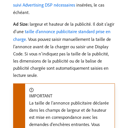
suivi Advertising DSP nécessaires
insérées, le cas
échéant.
Ad Size:
largeur et hauteur de la publicité. Il doit s’agir
d’une
taille d’annonce publicitaire standard prise en
charge
. Vous pouvez saisir manuellement la taille de
l’annonce avant de la charger ou saisir une Display
Code. Si vous n’indiquez pas la taille de la publicité,
les dimensions de la publicité ou de la balise de
publicité chargée sont automatiquement saisies en
lecture seule.
IMPORTANT
La taille de l’annonce publicitaire déclarée
dans les champs de largeur et de hauteur
est mise en correspondance avec les
demandes d’enchères entrantes. Vous