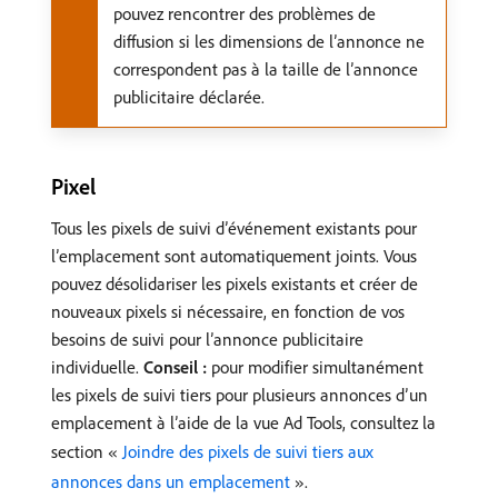
pouvez rencontrer des problèmes de
diffusion si les dimensions de l’annonce ne
correspondent pas à la taille de l’annonce
publicitaire déclarée.
Pixel
Tous les pixels de suivi d’événement existants pour
l’emplacement sont automatiquement joints. Vous
pouvez désolidariser les pixels existants et créer de
nouveaux pixels si nécessaire, en fonction de vos
besoins de suivi pour l’annonce publicitaire
individuelle.
Conseil :
pour modifier simultanément
les pixels de suivi tiers pour plusieurs annonces d’un
emplacement à l’aide de la vue Ad Tools, consultez la
section «
Joindre des pixels de suivi tiers aux
annonces dans un emplacement
».