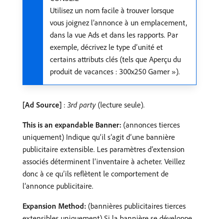
Utilisez un nom facile à trouver lorsque
vous joignez l’annonce à un emplacement,
dans la vue Ads et dans les rapports. Par
exemple, décrivez le type d’unité et
certains attributs clés (tels que Aperçu du
produit de vacances : 300x250 Gamer »).
[Ad Source]
:
3rd party
(lecture seule).
This is an expandable Banner:
(annonces tierces
uniquement) Indique qu’il s’agit d’une bannière
publicitaire extensible. Les paramètres d’extension
associés déterminent l’inventaire à acheter. Veillez
donc à ce qu’ils reflètent le comportement de
l’annonce publicitaire.
Expansion Method:
(bannières publicitaires tierces
extensibles uniquement) Si la bannière se développe