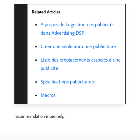
Related Articles
À propos de la gestion des publicités
dans Advertising DSP
Créer une seule annonce publicitaire
Liste des emplacements associés à une
publicité
Spécifications publicitaires
Macros ​
recommendation-more-help