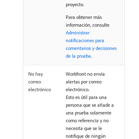
proyecto.
Para obtener más
información, consulte
Administrar
notificaciones para
comentarios y decisiones
de la prueba
.
No hay
Workfront no envía
correo
alertas por correo
electrónico
electrónico.
Esto es útil para una
persona que se añade a
una prueba solamente
como referencia y no
necesita que se le
notifique de ningún