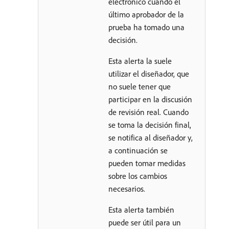
electrónico cuando el
último aprobador de la
prueba ha tomado una
decisión.
Esta alerta la suele
utilizar el diseñador, que
no suele tener que
participar en la discusión
de revisión real. Cuando
se toma la decisión final,
se notifica al diseñador y,
a continuación se
pueden tomar medidas
sobre los cambios
necesarios.
Esta alerta también
puede ser útil para un