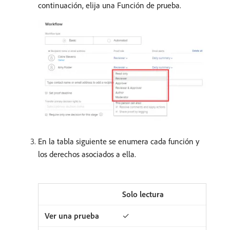
continuación, elija una Función de prueba.
En la tabla siguiente se enumera cada función y
los derechos asociados a ella.
Solo lectura
✓