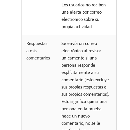
Los usuarios no reciben
una alerta por correo
electrónico sobre su
propia actividad.
Respuestas
Se envía un correo
a mis
electrónico al revisor
comentarios
únicamente si una
persona responde
explícitamente a su
comentario (esto excluye
sus propias respuestas a
sus propios comentarios).
Esto significa que si una
persona en la prueba
hace un nuevo
comentario, no se le