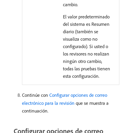
cambio.
El valor predeterminado
del sistema es Resumen
diario (también se
visualiza como no
configurado). Si usted o
los revisores no realizan
ningún otro cambio,
todas las pruebas tienen
esta configuración.
Continúe con
Configurar opciones de correo
electrónico para la revisión
que se muestra a
continuación.
Configurar opciones de correo