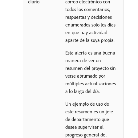
diario
correo electrónico con
todos los comentarios,
respuestas y decisiones
enumerados solo los días
en que hay actividad
aparte de la suya propia.
Esta alerta es una buena
manera de ver un
resumen del proyecto sin
verse abrumado por
múltiples actualizaciones
a lo largo del día.
Un ejemplo de uso de
este resumen es un jefe
de departamento que
desea supervisar el
progreso general del