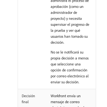
administra el proceso de
aprobación (como un
administrador de
proyecto) y necesita
supervisar el progreso de
la prueba y ver qué
usuarios han tomado su
decisión.
No se le notificará su
propia decisión a menos
que seleccione una
opción de confirmación
por correo electrónico al
enviar su decisión.
Decisión
Workfront envía un
final
mensaje de correo