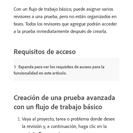
Con un flujo de trabajo básico, puede asignar varios
revisores a una prueba, pero no están organizados en
fases. Todos los revisores que agregue podrán acceder
a la prueba inmediatamente después de crearla.
Requisitos de acceso
Expanda para ver los requisitos de acceso para la
funcionalidad en este artículo.
Creación de una prueba avanzada
con un flujo de trabajo básico
Vaya al proyecto, tarea o problema donde desee
la revisión y, a continuación, haga clic en la