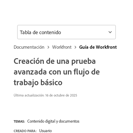
Tabla de contenido
Documentación
Workfront
Guía de Workfront
Creación de una prueba
avanzada con un flujo de
trabajo básico
Última actualización:
16 de octubre de 2025
Contenido digital y documentos
TEMAS:
Usuario
CREADO PARA: