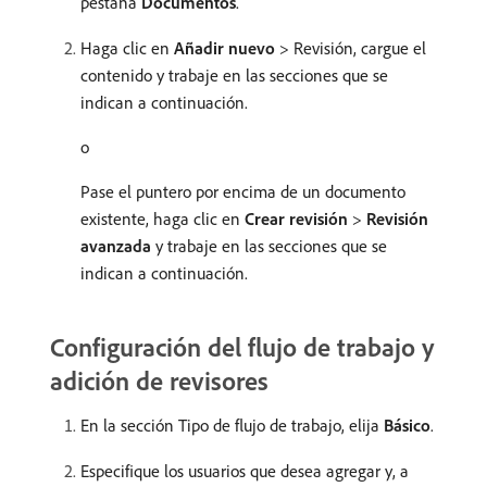
pestaña
Documentos
.
Haga clic en
Añadir nuevo
> Revisión, cargue el
contenido y trabaje en las secciones que se
indican a continuación.
o
Pase el puntero por encima de un documento
existente, haga clic en
Crear revisión
>
Revisión
avanzada
y trabaje en las secciones que se
indican a continuación.
Configuración del flujo de trabajo y
adición de revisores
En la sección Tipo de flujo de trabajo, elija
Básico
.
Especifique los usuarios que desea agregar y, a