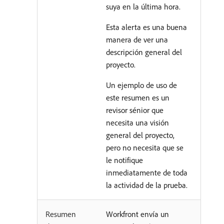
suya en la última hora.
Esta alerta es una buena
manera de ver una
descripción general del
proyecto.
Un ejemplo de uso de
este resumen es un
revisor sénior que
necesita una visión
general del proyecto,
pero no necesita que se
le notifique
inmediatamente de toda
la actividad de la prueba.
Resumen
Workfront envía un