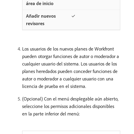
✓
Los usuarios de los nuevos planes de Workfront
pueden otorgar funciones de autor o moderador a
cualquier usuario del sistema. Los usuarios de los
planes heredados pueden conceder funciones de
autor o moderador a cualquier usuario con una
licencia de prueba en el sistema.
(Opcional) Con el menú desplegable aún abierto,
seleccione los permisos adicionales disponibles
en la parte inferior del menú: