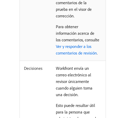
comentarios de la
prueba en el visor de
corrección.
Para obtener
información acerca de
los comentarios, consulte
Ver y responder a los
comentarios de revisión
.
Decisiones
Workfront envía un
correo electrónico al
revisor únicamente
cuando alguien toma
una decisión.
Esto puede resultar útil
para la persona que