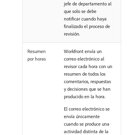
jefe de departamento al
que solo se debe
notificar cuando haya
finalizado el proceso de
revisión.
Resumen
Workfront envía un
por horas
correo electrónico al
revisor cada hora con un
resumen de todos los
comentarios, respuestas
y decisiones que se han
producido en la hora.
El correo electrónico se
envía únicamente
cuando se produce una
actividad distinta de la