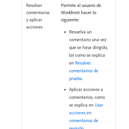
Resolver
Permite al usuario de
comentarios
Workfront hacer lo
y aplicar
siguiente:
acciones
Resuelva un
comentario una vez
que se haya dirigido,
tal como se explica
en
Resolver
comentarios de
prueba
.
Aplicar acciones a
comentarios, como
se explica en
Usar
acciones en
comentarios de
revisión
.