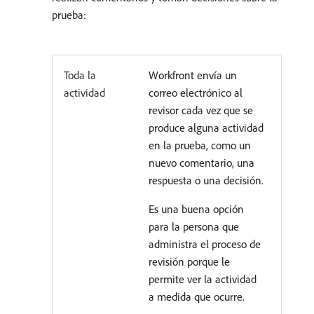
prueba:
Toda la
Workfront envía un
actividad
correo electrónico al
revisor cada vez que se
produce alguna actividad
en la prueba, como un
nuevo comentario, una
respuesta o una decisión.
Es una buena opción
para la persona que
administra el proceso de
revisión porque le
permite ver la actividad
a medida que ocurre.