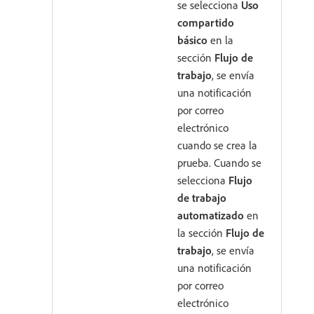
se selecciona
Uso
compartido
básico
en la
sección
Flujo de
trabajo
, se envía
una notificación
por correo
electrónico
cuando se crea la
prueba. Cuando se
selecciona
Flujo
de trabajo
automatizado
en
la sección
Flujo de
trabajo
, se envía
una notificación
por correo
electrónico