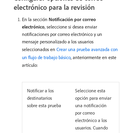
electrónico para la revisión
En la sección
Notificación por correo
electrónico
, seleccione si desea enviar
notificaciones por correo electrónico y un
mensaje personalizado a los usuarios
seleccionados en
Crear una prueba avanzada con
un flujo de trabajo básico
, anteriormente en este
artículo:
Notificar a los
Seleccione esta
destinatarios
opción para enviar
sobre esta prueba
una notificación
por correo
electrónico a los
usuarios. Cuando