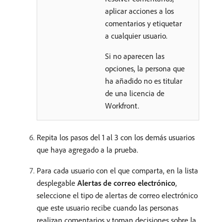
aplicar acciones a los
comentarios y etiquetar
a cualquier usuario.
Si no aparecen las
opciones, la persona que
ha añadido no es titular
de una licencia de
Workfront.
Repita los pasos del 1 al 3 con los demás usuarios
que haya agregado a la prueba.
Para cada usuario con el que comparta, en la lista
desplegable
Alertas de correo electrónico
,
seleccione el tipo de alertas de correo electrónico
que este usuario recibe cuando las personas
realizan comentarios y toman decisiones sobre la