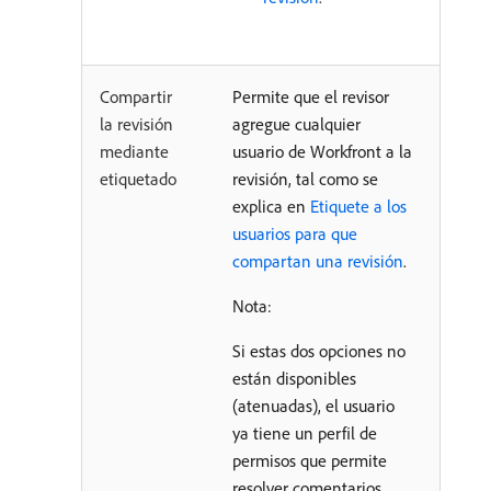
Compartir
Permite que el revisor
la revisión
agregue cualquier
mediante
usuario de Workfront a la
etiquetado
revisión, tal como se
explica en
Etiquete a los
usuarios para que
compartan una revisión
.
Nota:
Si estas dos opciones no
están disponibles
(atenuadas), el usuario
ya tiene un perfil de
permisos que permite
resolver comentarios,