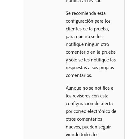
notifica al revisor.
Se recomienda esta
configuración para los
clientes de la prueba,
para que no se les
notifique ningún otro
comentario en la prueba
y solo se les notifique las
respuestas a sus propios
comentarios.
Aunque no se notifica a
los revisores con esta
configuración de alerta
por correo electrónico de
otros comentarios
nuevos, pueden seguir
viendo todos los