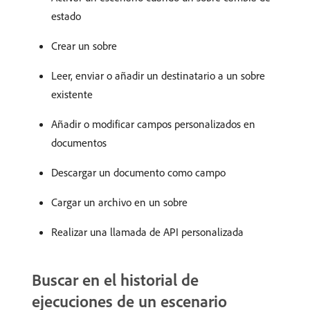
estado
Crear un sobre
Leer, enviar o añadir un destinatario a un sobre
existente
Añadir o modificar campos personalizados en
documentos
Descargar un documento como campo
Cargar un archivo en un sobre
Realizar una llamada de API personalizada
Buscar en el historial de
ejecuciones de un escenario