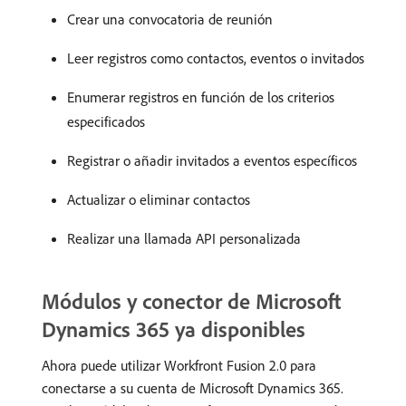
Crear una convocatoria de reunión
Leer registros como contactos, eventos o invitados
Enumerar registros en función de los criterios
especificados
Registrar o añadir invitados a eventos específicos
Actualizar o eliminar contactos
Realizar una llamada API personalizada
Módulos y conector de Microsoft
Dynamics 365 ya disponibles
Ahora puede utilizar Workfront Fusion 2.0 para
conectarse a su cuenta de Microsoft Dynamics 365.