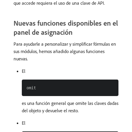
que accede requiera el uso de una clave de API.
Nuevas funciones disponibles en el
panel de asignación
Para ayudarle a personalizar y simplificar fórmulas en
sus módulos, hemos añadido algunas funciones
nuevas.
El
es una función general que omite las claves dadas
del objeto y devuelve el resto.
El