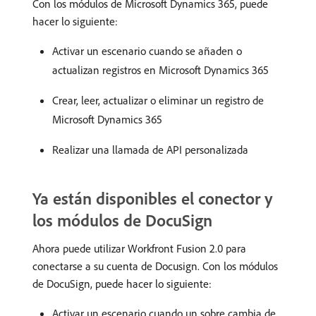
Con los módulos de Microsoft Dynamics 365, puede
hacer lo siguiente:
Activar un escenario cuando se añaden o
actualizan registros en Microsoft Dynamics 365
Crear, leer, actualizar o eliminar un registro de
Microsoft Dynamics 365
Realizar una llamada de API personalizada
Ya están disponibles el conector y
los módulos de DocuSign
Ahora puede utilizar Workfront Fusion 2.0 para
conectarse a su cuenta de Docusign. Con los módulos
de DocuSign, puede hacer lo siguiente:
Activar un escenario cuando un sobre cambia de