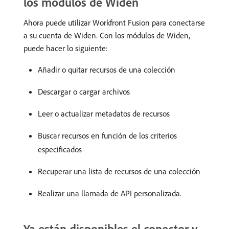
los módulos de Widen
Ahora puede utilizar Workfront Fusion para conectarse
a su cuenta de Widen. Con los módulos de Widen,
puede hacer lo siguiente:
Añadir o quitar recursos de una colección
Descargar o cargar archivos
Leer o actualizar metadatos de recursos
Buscar recursos en función de los criterios
especificados
Recuperar una lista de recursos de una colección
Realizar una llamada de API personalizada.
Ya están disponibles el conector y