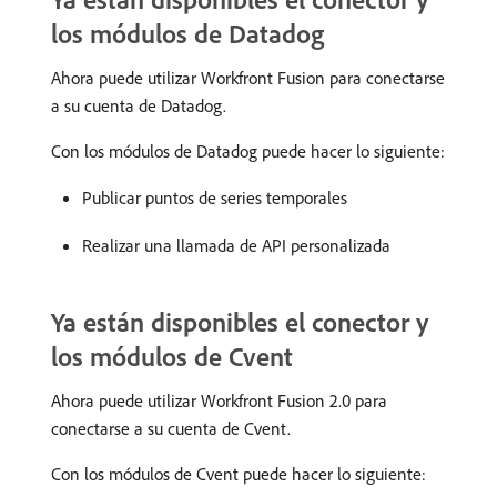
los módulos de Datadog
Ahora puede utilizar Workfront Fusion para conectarse
a su cuenta de Datadog.
Con los módulos de Datadog puede hacer lo siguiente:
Publicar puntos de series temporales
Realizar una llamada de API personalizada
Ya están disponibles el conector y
los módulos de Cvent
Ahora puede utilizar Workfront Fusion 2.0 para
conectarse a su cuenta de Cvent.
Con los módulos de Cvent puede hacer lo siguiente: