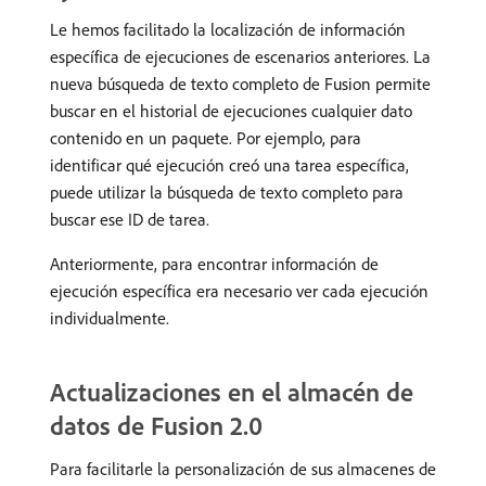
Le hemos facilitado la localización de información
específica de ejecuciones de escenarios anteriores. La
nueva búsqueda de texto completo de Fusion permite
buscar en el historial de ejecuciones cualquier dato
contenido en un paquete. Por ejemplo, para
identificar qué ejecución creó una tarea específica,
puede utilizar la búsqueda de texto completo para
buscar ese ID de tarea.
Anteriormente, para encontrar información de
ejecución específica era necesario ver cada ejecución
individualmente.
Actualizaciones en el almacén de
datos de Fusion 2.0
Para facilitarle la personalización de sus almacenes de