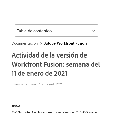
Tabla de contenido
Documentación
Adobe Workfront Fusion
Actividad de la versión de
Workfront Fusion: semana del
11 de enero de 2021
Última actualización: 6 de mayo de 2026
TEMAS: