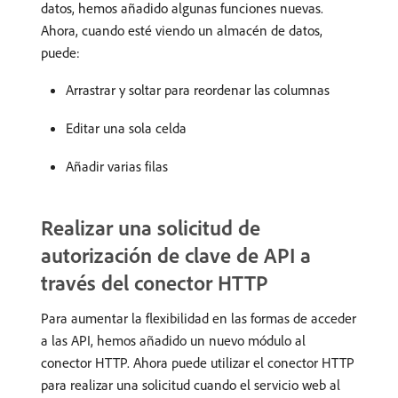
datos, hemos añadido algunas funciones nuevas.
Ahora, cuando esté viendo un almacén de datos,
puede:
Arrastrar y soltar para reordenar las columnas
Editar una sola celda
Añadir varias filas
Realizar una solicitud de
autorización de clave de API a
través del conector HTTP
Para aumentar la flexibilidad en las formas de acceder
a las API, hemos añadido un nuevo módulo al
conector HTTP. Ahora puede utilizar el conector HTTP
para realizar una solicitud cuando el servicio web al