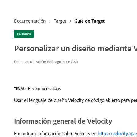
Documentación
Target
Guía de Target
Premium
Personalizar un diseño mediante V
Última actualización: 19 de agosto de 2025
Recommendations
TEMAS:
Usar el lenguaje de diseño Velocity de código abierto para
Información general de Velocity
Encontrará información sobre Velocity en
https://velocity.ap