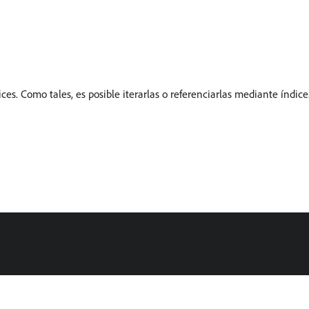
ces. Como tales, es posible iterarlas o referenciarlas mediante índice