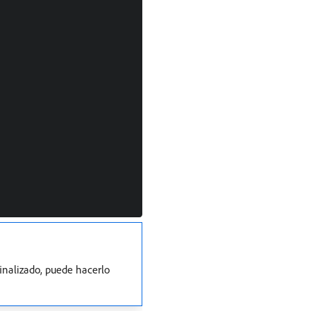
finalizado, puede hacerlo