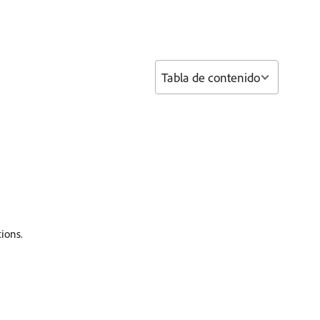
Tabla de contenido
ions.