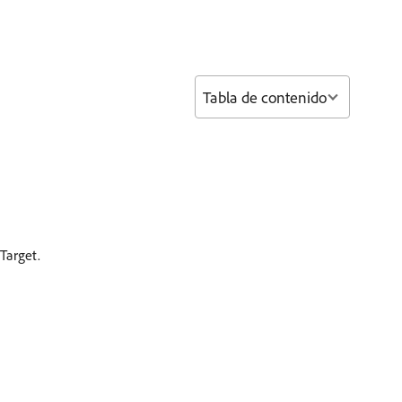
Tabla de contenido
Target.