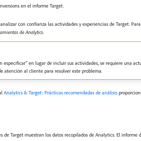
nversions en el informe Target.
 analizar con confianza las actividades y experiencias de Target. Pa
ramientas de Analytics
.
in especificar" en lugar de incluir sus actividades, se requiere una ac
e atención al cliente para resolver este problema.
al
Analytics & Target: Prácticas recomendadas de análisis
proporcion
 de Target muestran los datos recopilados de Analytics. El informe d