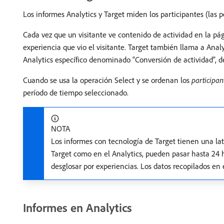
Los informes Analytics y Target miden los participantes (las pe
Cada vez que un visitante ve contenido de actividad en la pági
experiencia que vio el visitante. Target también llama a Anal
Analytics específico denominado “Conversión de actividad”, de
Cuando se usa la operación Select y se ordenan los
participan
período de tiempo seleccionado.
NOTA
Los informes con tecnología de Target tienen una lat
Target como en el Analytics, pueden pasar hasta 24 
desglosar por experiencias. Los datos recopilados en
Informes en Analytics