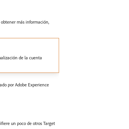
ra obtener más información,
tualización de la cuenta
ado por Adobe Experience
ifiere un poco de otros Target