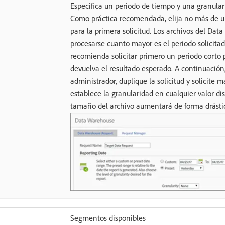
Especifica un periodo de tiempo y una granular
Como práctica recomendada, elija no más de u
para la primera solicitud. Los archivos del Da
procesarse cuanto mayor es el periodo solicitad
recomienda solicitar primero un periodo corto 
devuelva el resultado esperado. A continuación,
administrador, duplique la solicitud y solicite m
establece la granularidad en cualquier valor dis
tamaño del archivo aumentará de forma drásti
Segmentos disponibles