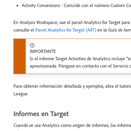
Activity Conversions - Coincide con el número Custom Co
En Analysis Workspace, use el panel Analytics for Target para
consulte el
Panel Analytics for Target (A4T)
en la
Guía de her
IMPORTANTE
Si el informe Target Activities de Analytics incluye "s
aprovisionada. Póngase en contacto con el Servicio d
Para obtener información detallada y ejemplos, abra el tutori
League.
Informes en Target
Cuando se usa Analytics como origen de informes, los informes