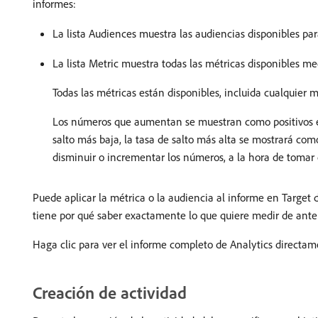
informes:
La lista Audiences muestra las audiencias disponibles par
La lista Metric muestra todas las métricas disponibles me
Todas las métricas están disponibles, incluida cualquier 
Los números que aumentan se muestran como positivos e
salto más baja, la tasa de salto más alta se mostrará como
disminuir o incrementar los números, a la hora de tomar 
Puede aplicar la métrica o la audiencia al informe en Target 
tiene por qué saber exactamente lo que quiere medir de ant
Haga clic para ver el informe completo de Analytics directam
Creación de actividad