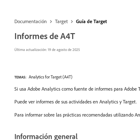
Documentación
Target
Guía de Target
Informes de A4T
Última actualización: 19 de agosto de 2025
Analytics for Target (A4T)
TEMAS:
Si usa Adobe Analytics como fuente de informes para Adobe Ta
Puede ver informes de sus actividades en Analytics y Target.
Para informar sobre las prácticas recomendadas utilizando An
Información general