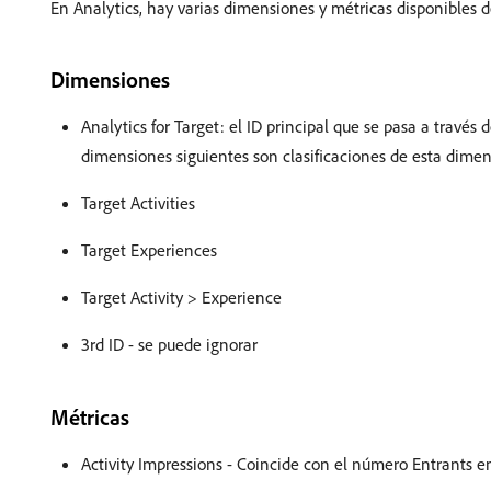
En Analytics, hay varias dimensiones y métricas disponibles d
Dimensiones
Analytics for Target: el ID principal que se pasa a través
dimensiones siguientes son clasificaciones de esta dimen
Target Activities
Target Experiences
Target Activity > Experience
3rd ID - se puede ignorar
Métricas
Activity Impressions - Coincide con el número Entrants en