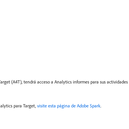
rget (A4T), tendrá acceso a Analytics informes para sus actividades 
alytics para Target,
visite esta página de Adobe Spark
.