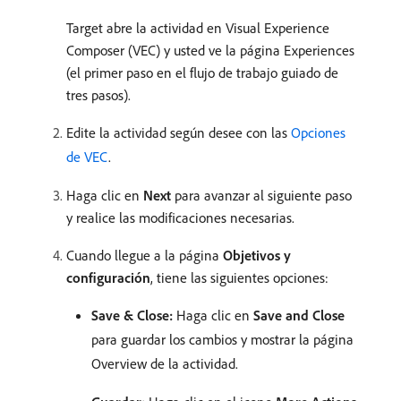
Target abre la actividad en Visual Experience
Composer (VEC) y usted ve la página Experiences
(el primer paso en el flujo de trabajo guiado de
tres pasos).
Edite la actividad según desee con las
Opciones
de VEC
.
Haga clic en
Next
para avanzar al siguiente paso
y realice las modificaciones necesarias.
Cuando llegue a la página
Objetivos y
configuración
, tiene las siguientes opciones:
Save & Close:
Haga clic en
Save and Close
para guardar los cambios y mostrar la página
Overview de la actividad.