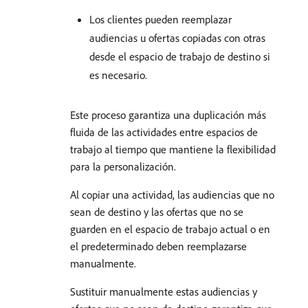
Los clientes pueden reemplazar
audiencias u ofertas copiadas con otras
desde el espacio de trabajo de destino si
es necesario.
Este proceso garantiza una duplicación más
fluida de las actividades entre espacios de
trabajo al tiempo que mantiene la flexibilidad
para la personalización.
Al copiar una actividad, las audiencias que no
sean de destino y las ofertas que no se
guarden en el espacio de trabajo actual o en
el predeterminado deben reemplazarse
manualmente.
Sustituir manualmente estas audiencias y