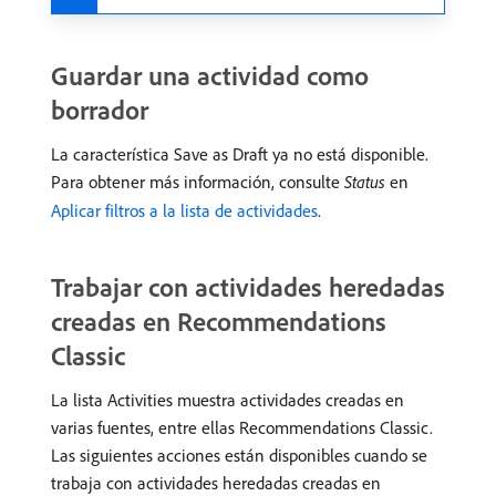
Guardar una actividad como
borrador
La característica Save as Draft ya no está disponible.
Para obtener más información, consulte
Status
en
Aplicar filtros a la lista de actividades
.
Trabajar con actividades heredadas
creadas en Recommendations
Classic
La lista Activities muestra actividades creadas en
varias fuentes, entre ellas Recommendations Classic.
Las siguientes acciones están disponibles cuando se
trabaja con actividades heredadas creadas en