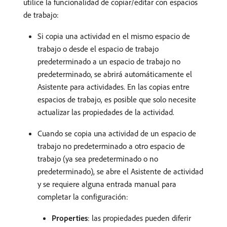
utilice la funcionalidad de copiar/editar con espacios
de trabajo:
Si copia una actividad en el mismo espacio de
trabajo o desde el espacio de trabajo
predeterminado a un espacio de trabajo no
predeterminado, se abrirá automáticamente el
Asistente para actividades. En las copias entre
espacios de trabajo, es posible que solo necesite
actualizar las propiedades de la actividad.
Cuando se copia una actividad de un espacio de
trabajo no predeterminado a otro espacio de
trabajo (ya sea predeterminado o no
predeterminado), se abre el Asistente de actividad
y se requiere alguna entrada manual para
completar la configuración:
Properties
: las propiedades pueden diferir