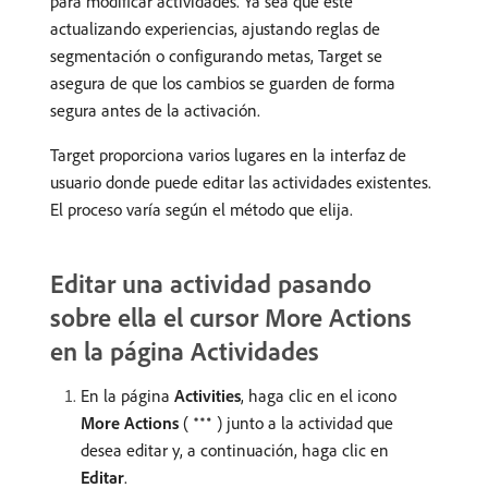
para modificar actividades. Ya sea que esté
actualizando experiencias, ajustando reglas de
segmentación o configurando metas, Target se
asegura de que los cambios se guarden de forma
segura antes de la activación.
Target proporciona varios lugares en la interfaz de
usuario donde puede editar las actividades existentes.
El proceso varía según el método que elija.
Editar una actividad pasando
sobre ella el cursor More Actions
en la página Actividades
En la página
Activities
, haga clic en el icono
More Actions
(
) junto a la actividad que
desea editar y, a continuación, haga clic en
Editar
.