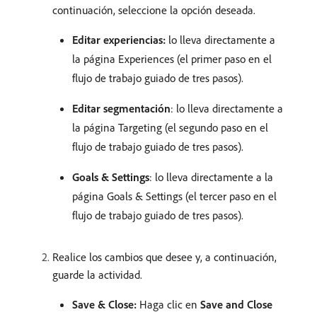
continuación, seleccione la opción deseada.
Editar experiencias:
lo lleva directamente a
la página Experiences (el primer paso en el
flujo de trabajo guiado de tres pasos).
Editar segmentación
: lo lleva directamente a
la página Targeting (el segundo paso en el
flujo de trabajo guiado de tres pasos).
Goals & Settings
: lo lleva directamente a la
página Goals & Settings (el tercer paso en el
flujo de trabajo guiado de tres pasos).
Realice los cambios que desee y, a continuación,
guarde la actividad.
Save & Close:
Haga clic en
Save and Close