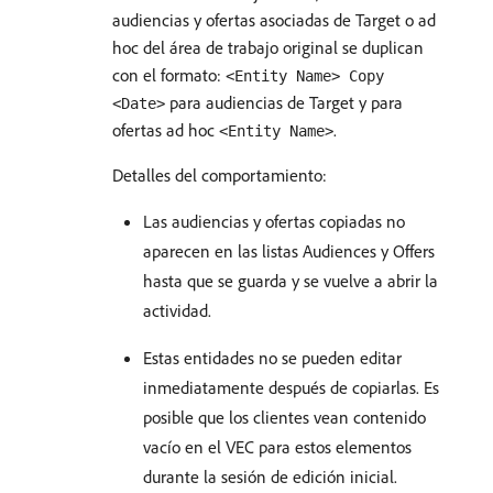
audiencias y ofertas asociadas de Target o ad
hoc del área de trabajo original se duplican
con el formato:
<Entity Name> Copy
para audiencias de Target y para
<Date>
ofertas ad hoc
.
<Entity Name>
Detalles del comportamiento:
Las audiencias y ofertas copiadas no
aparecen en las listas Audiences y Offers
hasta que se guarda y se vuelve a abrir la
actividad.
Estas entidades no se pueden editar
inmediatamente después de copiarlas. Es
posible que los clientes vean contenido
vacío en el VEC para estos elementos
durante la sesión de edición inicial.