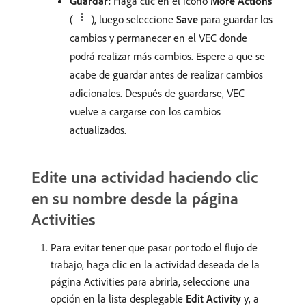
Guardar:
Haga clic en el icono
More Actions
(
), luego seleccione
Save
para guardar los
cambios y permanecer en el VEC donde
podrá realizar más cambios. Espere a que se
acabe de guardar antes de realizar cambios
adicionales. Después de guardarse, VEC
vuelve a cargarse con los cambios
actualizados.
Edite una actividad haciendo clic
en su nombre desde la página
Activities
Para evitar tener que pasar por todo el flujo de
trabajo, haga clic en la actividad deseada de la
página Activities para abrirla, seleccione una
opción en la lista desplegable
Edit Activity
y, a