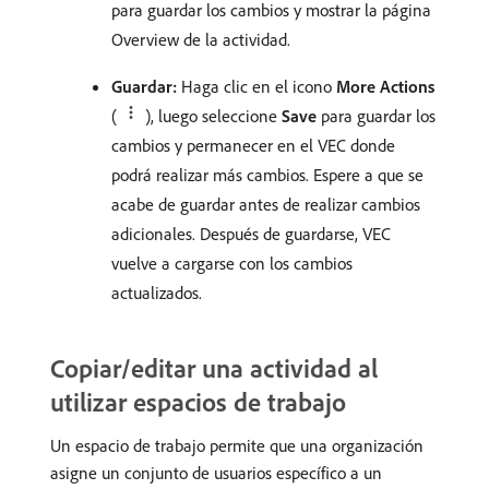
para guardar los cambios y mostrar la página
Overview de la actividad.
Guardar:
Haga clic en el icono
More Actions
(
), luego seleccione
Save
para guardar los
cambios y permanecer en el VEC donde
podrá realizar más cambios. Espere a que se
acabe de guardar antes de realizar cambios
adicionales. Después de guardarse, VEC
vuelve a cargarse con los cambios
actualizados.
Copiar/editar una actividad al
utilizar espacios de trabajo
Un espacio de trabajo permite que una organización
asigne un conjunto de usuarios específico a un