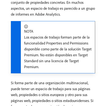
conjunto de propiedades concretas. En muchos
aspectos, un espacio de trabajo es parecido a un grupo
de informes en Adobe Analytics.
NOTA
Los espacios de trabajo forman parte de la
funcionalidad Properties and Permissions
disponible como parte de la solución Target
Premium. No están disponibles en Target
Standard sin una licencia de Target
Premium.
Si forma parte de una organización multinacional,
puede tener un espacio de trabajo para sus páginas
web, propiedades o sitios europeos y otro para sus
páginas web, propiedades o sitios estadounidenses. Si