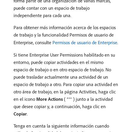
forma parte de una organización de varias marcas,
puede contar con un espacio de trabajo
independiente para cada una.
Para obtener más información acerca de los espacios
de trabajo y la funcionalidad Permisos de usuario de
Enterprise, consulte
Permisos de usuario de Enterprise
.
Si tiene Enterprise User Permissions habilitado en su
entorno, puede copiar actividades en el mismo
espacio de trabajo o en otro espacio de trabajo. No
puede trasladar actualmente una actividad de un
espacio de trabajo a otro. Para copiar una actividad en
otro área de trabajo, en la página Activities, haga clic
en el icono
More Actions
(
) junto a la actividad
que desee copiar y, a continuación, haga clic en
Copiar
.
Tenga en cuenta la siguiente información cuando