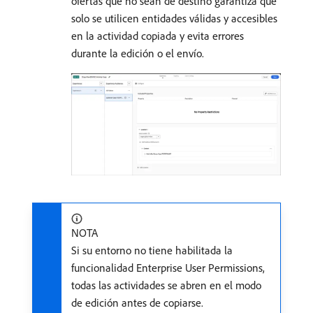
ofertas que no sean de destino garantiza que
solo se utilicen entidades válidas y accesibles
en la actividad copiada y evita errores
durante la edición o el envío.
NOTA
Si su entorno no tiene habilitada la
funcionalidad Enterprise User Permissions,
todas las actividades se abren en el modo
de edición antes de copiarse.