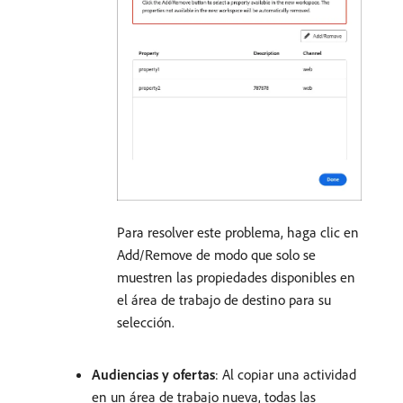
Para resolver este problema, haga clic en
Add/Remove de modo que solo se
muestren las propiedades disponibles en
el área de trabajo de destino para su
selección.
Audiencias y ofertas
: Al copiar una actividad
en un área de trabajo nueva, todas las