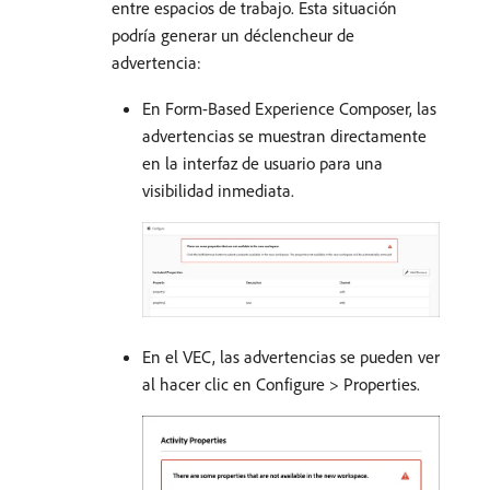
entre espacios de trabajo. Esta situación
podría generar un déclencheur de
advertencia:
En Form-Based Experience Composer, las
advertencias se muestran directamente
en la interfaz de usuario para una
visibilidad inmediata.
En el VEC, las advertencias se pueden ver
al hacer clic en Configure > Properties.