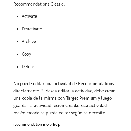
Recommendations Classic:
Activate
Deactivate
Archive
Copy
Delete
No puede editar una actividad de Recommendations
directamente. Si desea editar la actividad, debe crear
una copia de la misma con Target Premium y luego
guardar la actividad recién creada. Esta actividad
recién creada se puede editar según se necesite.
recommendation-more-help