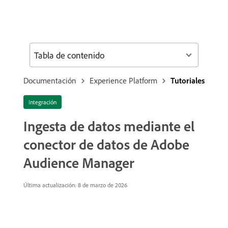
Tabla de contenido
Documentación
Experience Platform
Tutoriales
Integración
Ingesta de datos mediante el
conector de datos de Adobe
Audience Manager
Última actualización:
8 de marzo de 2026