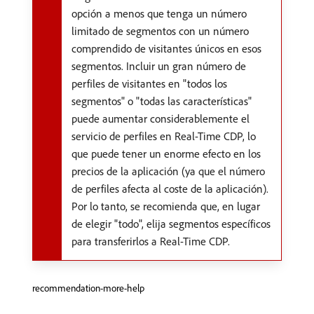
opción a menos que tenga un número
limitado de segmentos con un número
comprendido de visitantes únicos en esos
segmentos. Incluir un gran número de
perfiles de visitantes en "todos los
segmentos" o "todas las características"
puede aumentar considerablemente el
servicio de perfiles en Real-Time CDP, lo
que puede tener un enorme efecto en los
precios de la aplicación (ya que el número
de perfiles afecta al coste de la aplicación).
Por lo tanto, se recomienda que, en lugar
de elegir "todo", elija segmentos específicos
para transferirlos a Real-Time CDP.
recommendation-more-help