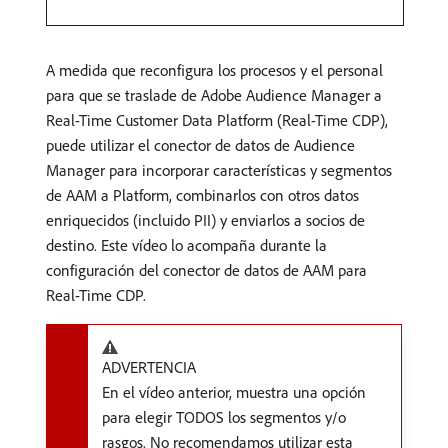
A medida que reconfigura los procesos y el personal
para que se traslade de Adobe Audience Manager a
Real-Time Customer Data Platform (Real-Time CDP),
puede utilizar el conector de datos de Audience
Manager para incorporar características y segmentos
de AAM a Platform, combinarlos con otros datos
enriquecidos (incluido PII) y enviarlos a socios de
destino. Este vídeo lo acompaña durante la
configuración del conector de datos de AAM para
Real-Time CDP.
ADVERTENCIA
En el vídeo anterior, muestra una opción
para elegir TODOS los segmentos y/o
rasgos. No recomendamos utilizar esta