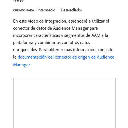
TEMAS:
Intermedio
Desarrollador
CREADO PARA:
En este vídeo de integración, aprenderá a utilizar el
conector de datos de Audience Manager para
incorporar características y segmentos de AAM a la
plataforma y combinarlos con otros datos
enriquecidos. Para obtener más información, consulte
la
documentación del conector de origen de Audience
Manager
.