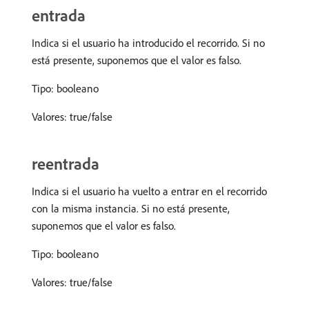
entrada
Indica si el usuario ha introducido el recorrido. Si no
está presente, suponemos que el valor es falso.
Tipo: booleano
Valores: true/false
reentrada
Indica si el usuario ha vuelto a entrar en el recorrido
con la misma instancia. Si no está presente,
suponemos que el valor es falso.
Tipo: booleano
Valores: true/false