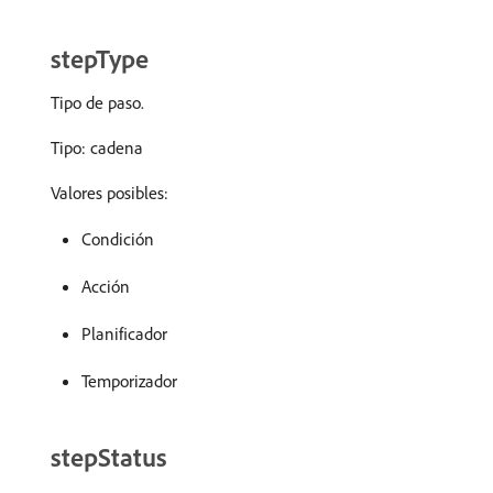
stepType
Tipo de paso.
Tipo: cadena
Valores posibles:
Condición
Acción
Planificador
Temporizador
stepStatus