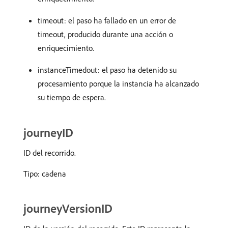
timeout: el paso ha fallado en un error de
timeout, producido durante una acción o
enriquecimiento.
instanceTimedout: el paso ha detenido su
procesamiento porque la instancia ha alcanzado
su tiempo de espera.
journeyID
ID del recorrido.
Tipo: cadena
journeyVersionID