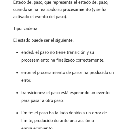
Estado del paso, que representa el estado del paso,
cuando se ha realizado su procesamiento (y se ha
activado el evento del paso).
Tipo: cadena
El estado puede ser el siguiente:
ended: el paso no tiene transición y su
procesamiento ha finalizado correctamente.
error: el procesamiento de pasos ha producido un
error.
transiciones: el paso está esperando un evento
para pasar a otro paso.
límite: el paso ha fallado debido a un error de
límite, producido durante una acción o
enriquecimiento.