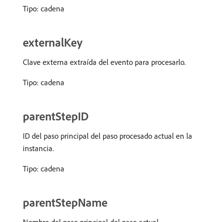
Tipo: cadena
externalKey
Clave externa extraída del evento para procesarlo.
Tipo: cadena
parentStepID
ID del paso principal del paso procesado actual en la
instancia.
Tipo: cadena
parentStepName