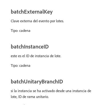
batchExternalKey
Clave externa del evento por lotes.
Tipo: cadena
batchInstanceID
este es el ID de instancia de lote.
Tipo: cadena
batchUnitaryBranchID
si la instancia se ha activado desde una instancia de
lote, ID de rama unitario.