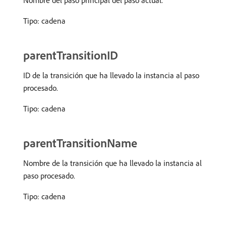
Nombre del paso principal del paso actual.
Tipo: cadena
parentTransitionID
ID de la transición que ha llevado la instancia al paso
procesado.
Tipo: cadena
parentTransitionName
Nombre de la transición que ha llevado la instancia al
paso procesado.
Tipo: cadena