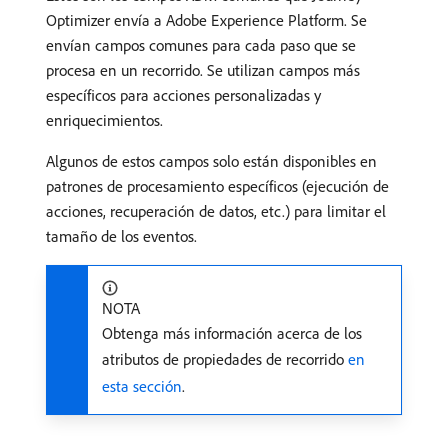
Optimizer envía a Adobe Experience Platform. Se
envían campos comunes para cada paso que se
procesa en un recorrido. Se utilizan campos más
específicos para acciones personalizadas y
enriquecimientos.
Algunos de estos campos solo están disponibles en
patrones de procesamiento específicos (ejecución de
acciones, recuperación de datos, etc.) para limitar el
tamaño de los eventos.
NOTA
Obtenga más información acerca de los
atributos de propiedades de recorrido
en
esta sección
.