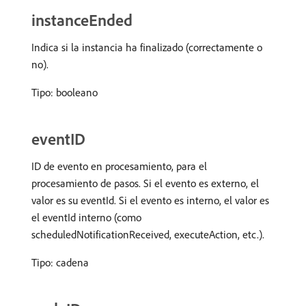
instanceEnded
Indica si la instancia ha finalizado (correctamente o
no).
Tipo: booleano
eventID
ID de evento en procesamiento, para el
procesamiento de pasos. Si el evento es externo, el
valor es su eventId. Si el evento es interno, el valor es
el eventId interno (como
scheduledNotificationReceived, executeAction, etc.).
Tipo: cadena