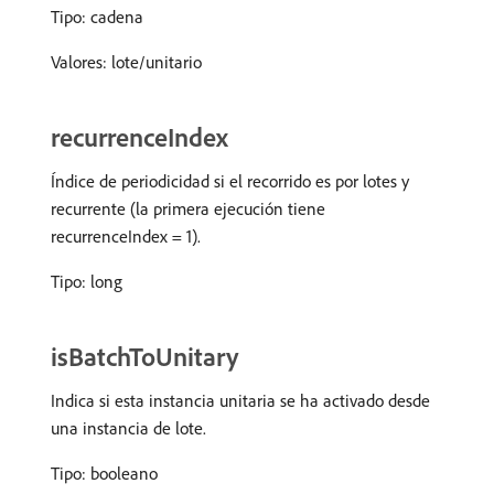
Tipo: cadena
Valores: lote/unitario
recurrenceIndex
Índice de periodicidad si el recorrido es por lotes y
recurrente (la primera ejecución tiene
recurrenceIndex = 1).
Tipo: long
isBatchToUnitary
Indica si esta instancia unitaria se ha activado desde
una instancia de lote.
Tipo: booleano