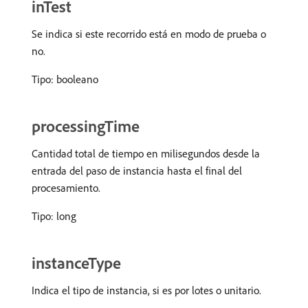
inTest
Se indica si este recorrido está en modo de prueba o
no.
Tipo: booleano
processingTime
Cantidad total de tiempo en milisegundos desde la
entrada del paso de instancia hasta el final del
procesamiento.
Tipo: long
instanceType
Indica el tipo de instancia, si es por lotes o unitario.