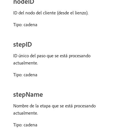
nodeID
ID del nodo del cliente (desde el lienzo).
Tipo: cadena
stepID
ID único del paso que se está procesando
actualmente.
Tipo: cadena
stepName
Nombre de la etapa que se está procesando
actualmente.
Tipo: cadena