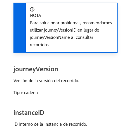
NOTA
Para solucionar problemas, recomendamos
utilizar journeyVersionID en lugar de
journeyVersionName al consultar
recorridos.
journeyVersion
Versión de la versión del recorrido.
Tipo: cadena
instanceID
ID interno de la instancia de recorrido.