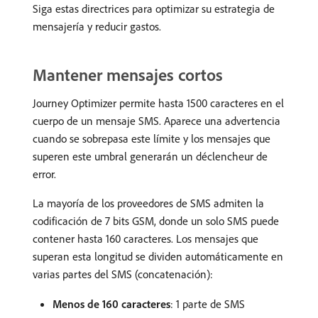
Siga estas directrices para optimizar su estrategia de
mensajería y reducir gastos.
Mantener mensajes cortos
Journey Optimizer permite hasta 1500 caracteres en el
cuerpo de un mensaje SMS. Aparece una advertencia
cuando se sobrepasa este límite y los mensajes que
superen este umbral generarán un déclencheur de
error.
La mayoría de los proveedores de SMS admiten la
codificación de 7 bits GSM, donde un solo SMS puede
contener hasta 160 caracteres. Los mensajes que
superan esta longitud se dividen automáticamente en
varias partes del SMS (concatenación):
Menos de 160 caracteres
: 1 parte de SMS