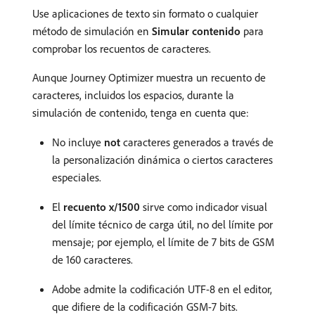
Use aplicaciones de texto sin formato o cualquier
método de simulación en
Simular contenido
para
comprobar los recuentos de caracteres.
Aunque Journey Optimizer muestra un recuento de
caracteres, incluidos los espacios, durante la
simulación de contenido, tenga en cuenta que:
No incluye
not
caracteres generados a través de
la personalización dinámica o ciertos caracteres
especiales.
El
recuento x/1500
sirve como indicador visual
del límite técnico de carga útil, no del límite por
mensaje; por ejemplo, el límite de 7 bits de GSM
de 160 caracteres.
Adobe admite la codificación UTF-8 en el editor,
que difiere de la codificación GSM-7 bits.