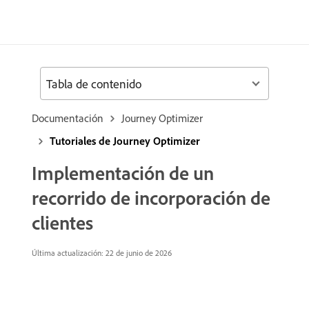
Tabla de contenido
Documentación
Journey Optimizer
Tutoriales de Journey Optimizer
Implementación de un
recorrido de incorporación de
clientes
Última actualización: 22 de junio de 2026