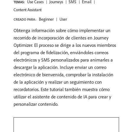
Use Cases
Journeys
SMS
Email
TEMAS:
Content Assistant
Beginner
User
CREADO PARA:
Obtenga información sobre cómo implementar un
recorrido de incorporación de clientes en Journey
Optimizer. El proceso se dirige a los nuevos miembros
del programa de fidelización, enviándoles correos
electrónicos y SMS personalizados para animarles a
descargar la aplicación. Incluye enviar un correo
electrónico de bienvenida, comprobar la instalación
de la aplicación y realizar un seguimiento con
recordatorios. Este tutorial también muestra cómo
utilizar el asistente de contenido de IA para crear y
personalizar contenido.