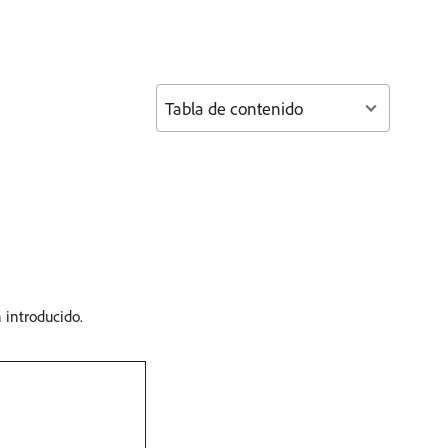
Tabla de contenido
 introducido.