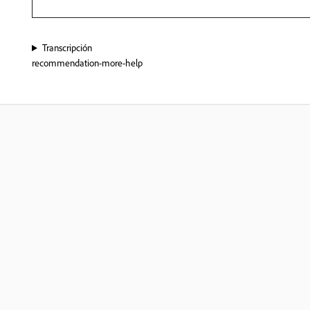
Transcripción
recommendation-more-help