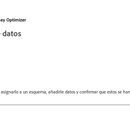
ney Optimizer
e datos
asignarlo a un esquema, añadirle datos y confirmar que estos se han