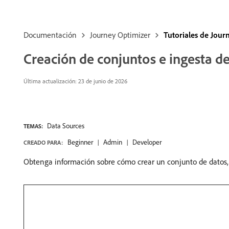
Documentación
Journey Optimizer
Tutoriales de Jour
Creación de conjuntos e ingesta d
Última actualización: 23 de junio de 2026
Data Sources
TEMAS:
Beginner
Admin
Developer
CREADO PARA:
Obtenga información sobre cómo crear un conjunto de datos, 