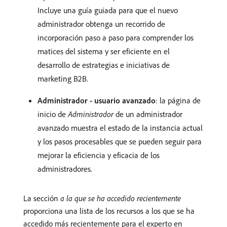
Incluye una guía guiada para que el nuevo
administrador obtenga un recorrido de
incorporación paso a paso para comprender los
matices del sistema y ser eficiente en el
desarrollo de estrategias e iniciativas de
marketing B2B.
Administrador - usuario avanzado
: la página de
inicio de
Administrador
de un administrador
avanzado muestra el estado de la instancia actual
y los pasos procesables que se pueden seguir para
mejorar la eficiencia y eficacia de los
administradores.
La sección
a la que se ha accedido recientemente
proporciona una lista de los recursos a los que se ha
accedido más recientemente para el experto en