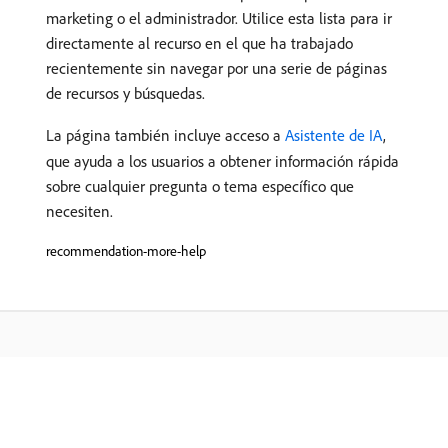
marketing o el administrador. Utilice esta lista para ir
directamente al recurso en el que ha trabajado
recientemente sin navegar por una serie de páginas
de recursos y búsquedas.
La página también incluye acceso a
Asistente de IA
,
que ayuda a los usuarios a obtener información rápida
sobre cualquier pregunta o tema específico que
necesiten.
recommendation-more-help