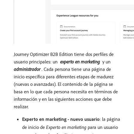
Journey Optimizer B2B Edition tiene dos perfiles de
usuario principales: un
​
experto en marketing
​
y un
administrador
​
. Cada persona tiene una página de
inicio específica para diferentes etapas de madurez
(nuevas o avanzadas). El contenido de la página se
basa en lo que cada persona necesita en términos de
información y en las siguientes acciones que debe
realizar.
Experto en marketing - nuevo usuario
: la página
de inicio de
Experto en marketing
para un usuario