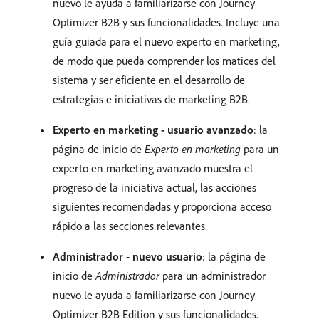
nuevo le ayuda a familiarizarse con Journey
Optimizer B2B y sus funcionalidades. Incluye una
guía guiada para el nuevo experto en marketing,
de modo que pueda comprender los matices del
sistema y ser eficiente en el desarrollo de
estrategias e iniciativas de marketing B2B.
Experto en marketing - usuario avanzado
: la
página de inicio de
Experto en marketing
para un
experto en marketing avanzado muestra el
progreso de la iniciativa actual, las acciones
siguientes recomendadas y proporciona acceso
rápido a las secciones relevantes.
Administrador - nuevo usuario
: la página de
inicio de
Administrador
para un administrador
nuevo le ayuda a familiarizarse con Journey
Optimizer B2B Edition y sus funcionalidades.