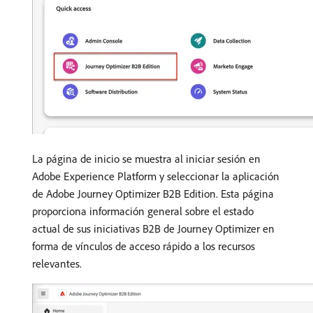
La página de inicio se muestra al iniciar sesión en
Adobe Experience Platform y seleccionar la aplicación
de Adobe Journey Optimizer B2B Edition. Esta página
proporciona información general sobre el estado
actual de sus iniciativas B2B de Journey Optimizer en
forma de
vínculos de acceso rápido a los recursos
relevantes.