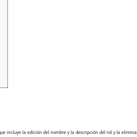
que incluye la edición del nombre y la descripción del rol y la elimina