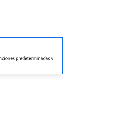
unciones predeterminadas y