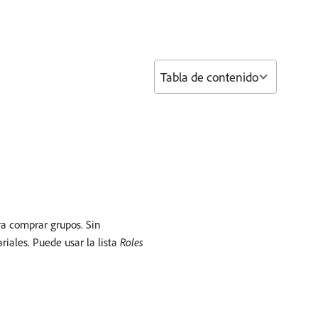
Tabla de contenido
ra comprar grupos. Sin
iales. Puede usar la lista
Roles