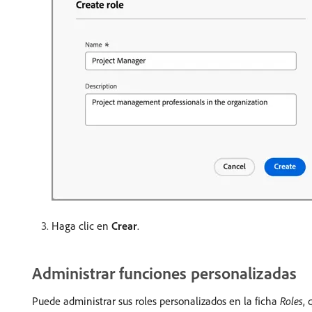
Haga clic en
Crear
.
Administrar funciones personalizadas
Puede administrar sus roles personalizados en la ficha
Roles
, 