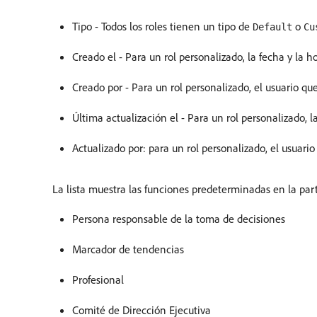
Tipo - Todos los roles tienen un tipo de
o
Default
Cu
Creado el - Para un rol personalizado, la fecha y la ho
Creado por - Para un rol personalizado, el usuario que 
Última actualización el - Para un rol personalizado, la
Actualizado por: para un rol personalizado, el usuario 
La lista muestra las funciones predeterminadas en la part
Persona responsable de la toma de decisiones
Marcador de tendencias
Profesional
Comité de Dirección Ejecutiva