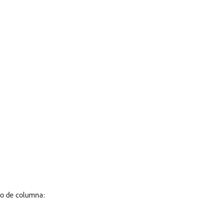
ato de columna: