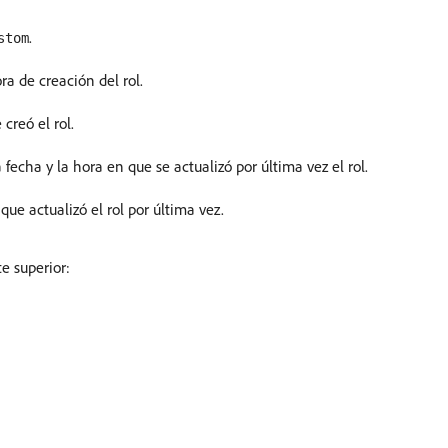
.
stom
ra de creación del rol.
creó el rol.
 fecha y la hora en que se actualizó por última vez el rol.
que actualizó el rol por última vez.
e superior: