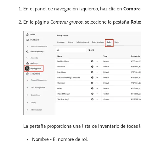
En el panel de navegación izquierdo, haz clic en
Comprar
En la página
Comprar grupos
, seleccione la pestaña
Role
La pestaña proporciona una lista de inventario de todas 
Nombre - El nombre de rol.