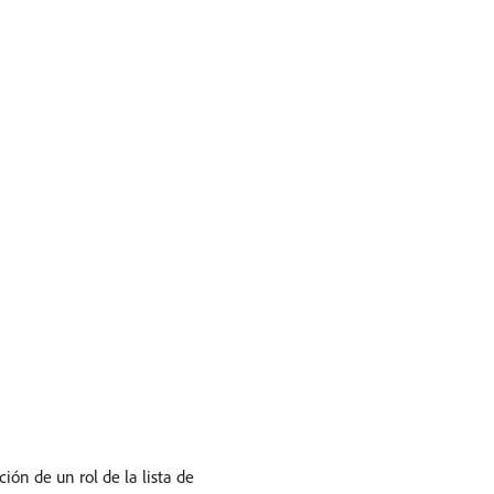
ción de un rol de la lista de