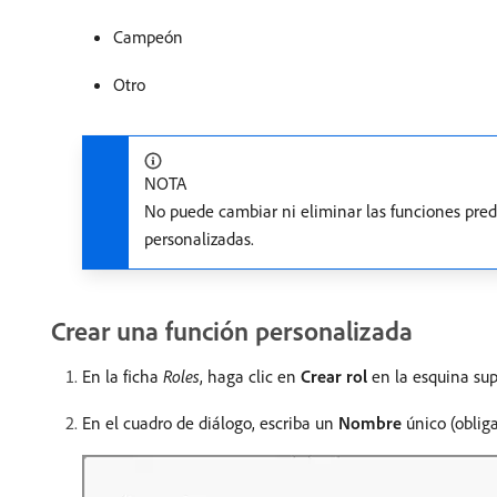
Campeón
Otro
NOTA
No puede cambiar ni eliminar las funciones pred
personalizadas.
Crear una función personalizada
En la ficha
Roles
, haga clic en
Crear rol
en la esquina sup
En el cuadro de diálogo, escriba un
Nombre
único (obliga