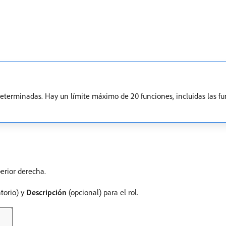
eterminadas. Hay un límite máximo de 20 funciones, incluidas las f
erior derecha.
torio) y
Descripción
(opcional) para el rol.