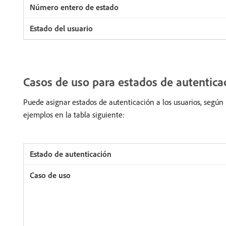
Casos de uso para estados de autentica
Puede asignar estados de autenticación a los usuarios, según
ejemplos en la tabla siguiente: