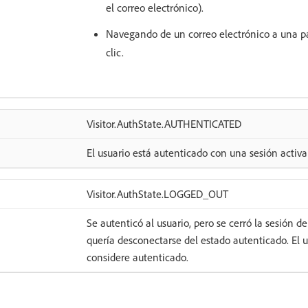
el correo electrónico).
Navegando de un correo electrónico a una p
clic.
Visitor.AuthState.AUTHENTICATED
El usuario está autenticado con una sesión activa 
Visitor.AuthState.LOGGED_OUT
Se autenticó al usuario, pero se cerró la sesión de
quería desconectarse del estado autenticado. El u
considere autenticado.