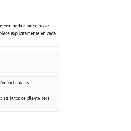
edeterminada cuando no se
ablece explícitamente en cada
ón particulares.
 atributos de cliente para