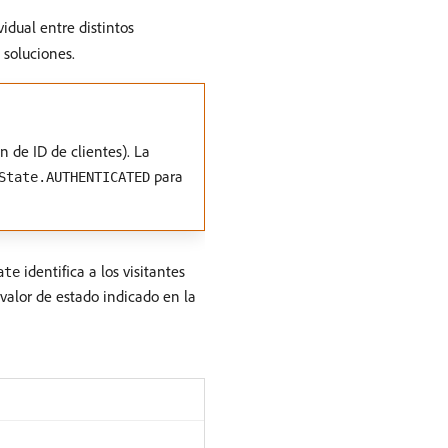
idual entre distintos
 soluciones.
n de ID de clientes). La
para
State.AUTHENTICATED
identifica a los visitantes
ate
valor de estado indicado en la