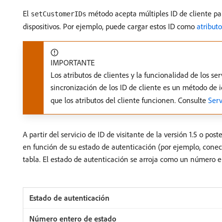
El
método acepta múltiples ID de cliente para
setCustomerIDs
dispositivos. Por ejemplo, puede cargar estos ID como
atributo
IMPORTANTE
Los atributos de clientes y la funcionalidad de los se
sincronización de los ID de cliente es un método de i
que los atributos del cliente funcionen. Consulte
Serv
A partir del servicio de ID de visitante de la versión 1.5 o poste
en función de su estado de autenticación (por ejemplo, conec
tabla. El estado de autenticación se arroja como un número e