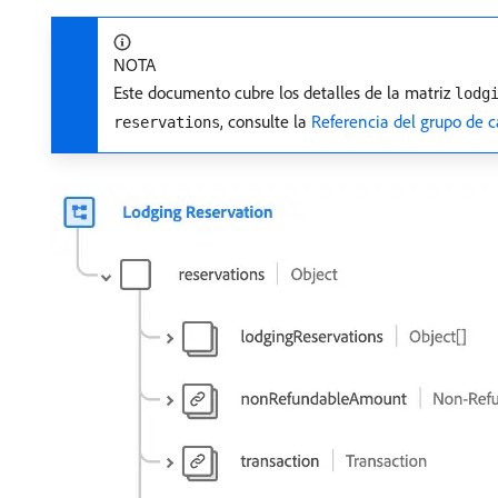
NOTA
Este documento cubre los detalles de la matriz
lodg
, consulte la
Referencia del grupo de c
reservations