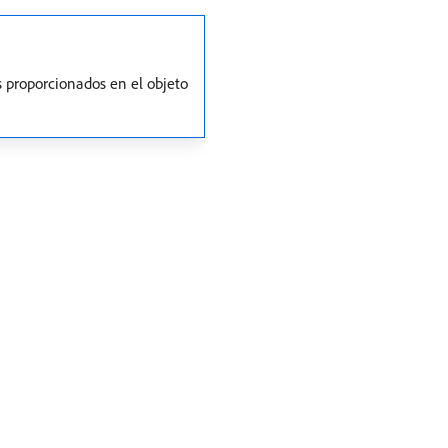
 proporcionados en el objeto