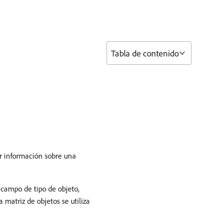
Tabla de contenido
r información sobre una
 campo de tipo de objeto,
ta matriz de objetos se utiliza