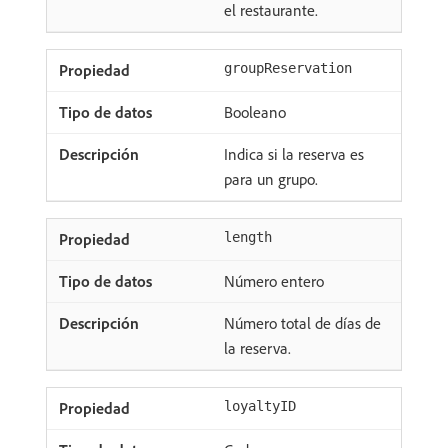
el restaurante.
groupReservation
Booleano
Indica si la reserva es
para un grupo.
length
Número entero
Número total de días de
la reserva.
loyaltyID