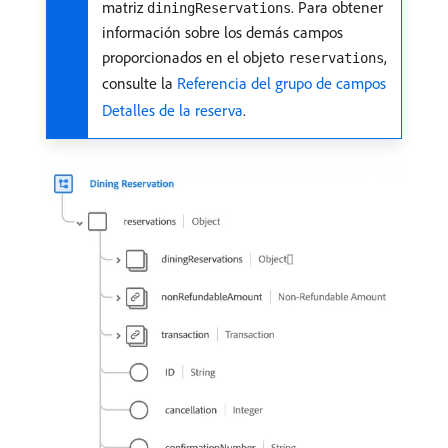
matriz
. Para obtener
diningReservations
información sobre los demás campos
proporcionados en el objeto
,
reservations
consulte la
Referencia del grupo de campos
Detalles de la reserva
.