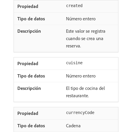
created
Número entero
Este valor se registra
cuando se crea una
reserva.
cuisine
Número entero
El tipo de cocina del
restaurante.
currencyCode
Cadena