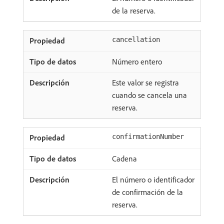
de la reserva.
cancellation
Número entero
Este valor se registra
cuando se cancela una
reserva.
confirmationNumber
Cadena
El número o identificador
de confirmación de la
reserva.