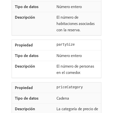
Número entero
El número de
habitaciones asociadas
con la reserva.
partySize
Número entero
El número de personas
en el comedor.
priceCategory
Cadena
La categoría de precio de