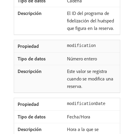
Cadena
El ID del programa de
fidelización del huésped
que figura en la reserva.
modification
Número entero
Este valor se registra
cuando se modifica una
reserva.
modificationDate
Fecha/Hora
Hora a la que se