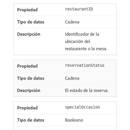
restaurantID
Cadena
Identificador de la
ubicación del
restaurante o la mesa.
reservationStatus
Cadena
El estado de la reserva.
specialOccasion
Booleano