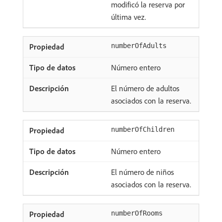
modificó la reserva por
última vez.
numberOfAdults
Número entero
El número de adultos
asociados con la reserva.
numberOfChildren
Número entero
El número de niños
asociados con la reserva.
numberOfRooms