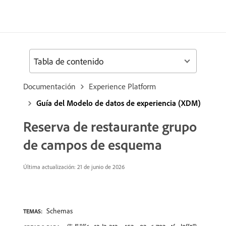
Tabla de contenido
Documentación
Experience Platform
Guía del Modelo de datos de experiencia (XDM)
Reserva de restaurante grupo
de campos de esquema
Última actualización: 21 de junio de 2026
Schemas
TEMAS: