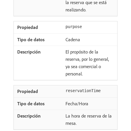
la reserva que se está
realizando.
purpose
Cadena
El propósito de la
reserva, por lo general,
ya sea comercial o
personal.
reservationTime
Fecha/Hora
La hora de reserva de la
mesa.