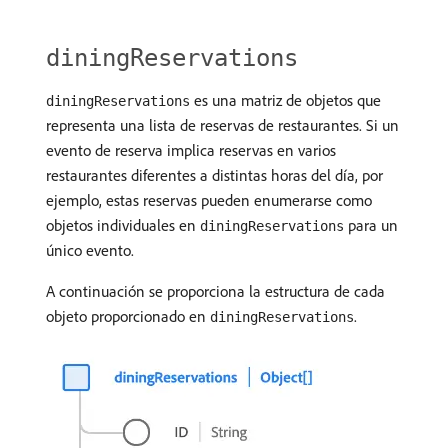
diningReservations
es una matriz de objetos que
diningReservations
representa una lista de reservas de restaurantes. Si un
evento de reserva implica reservas en varios
restaurantes diferentes a distintas horas del día, por
ejemplo, estas reservas pueden enumerarse como
objetos individuales en
para un
diningReservations
único evento.
A continuación se proporciona la estructura de cada
objeto proporcionado en
.
diningReservations