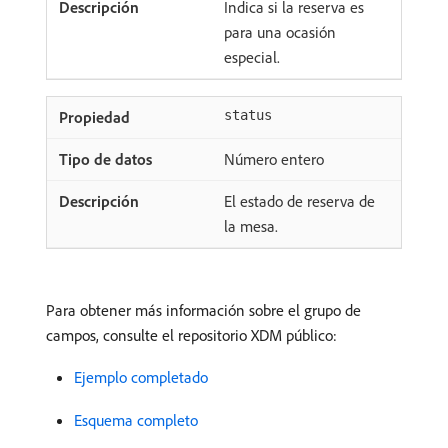
Indica si la reserva es
para una ocasión
especial.
status
Número entero
El estado de reserva de
la mesa.
Para obtener más información sobre el grupo de
campos, consulte el repositorio XDM público:
Ejemplo completado
Esquema completo