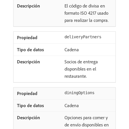
El código de divisa en
formato ISO 4217 usado
para realizar la compra.
deliveryPartners
Cadena
Socios de entrega
disponibles en el
restaurante.
diningOptions
Cadena
Opciones para comer y
de envío disponibles en