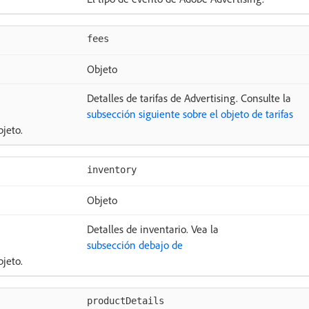
fees
Objeto
Detalles de tarifas de Advertising. Consulte la
subsección siguiente sobre el objeto de tarifas
jeto.
inventory
Objeto
Detalles de inventario. Vea la
subsección debajo de
jeto.
productDetails