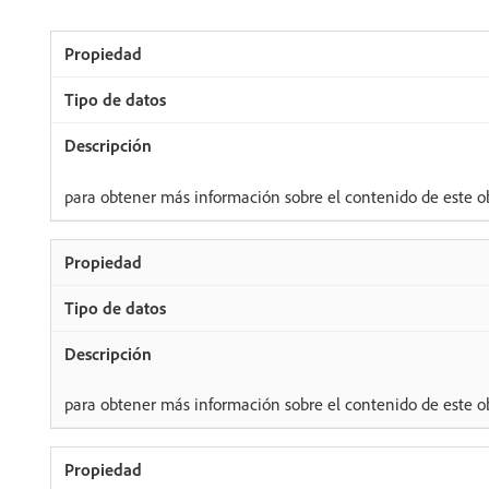
para obtener más información sobre el contenido de este ob
para obtener más información sobre el contenido de este ob