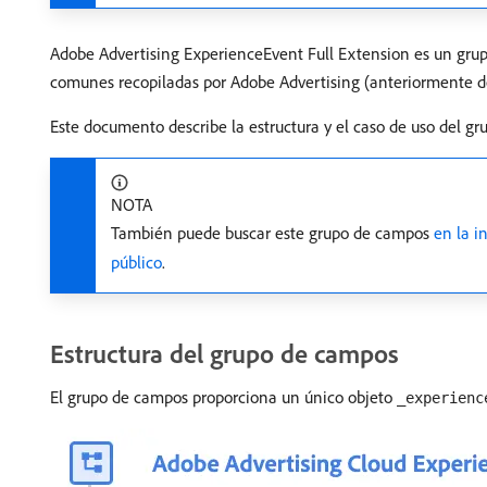
Adobe Advertising ExperienceEvent Full Extension es un gr
comunes recopiladas por Adobe Advertising (anteriormente d
Este documento describe la estructura y el caso de uso del g
NOTA
También puede buscar este grupo de campos
en la i
público
.
Estructura del grupo de campos
El grupo de campos proporciona un único objeto
_experienc