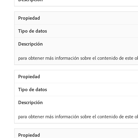
para obtener más información sobre el contenido de este ob
para obtener más información sobre el contenido de este ob