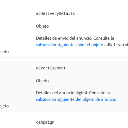
adDeliveryDetails
Objeto
Detalles de envío del anuncio. Consulte la
subsección siguiente sobre el objeto
adDelivery
jeto.
advertisement
Objeto
Detalles del anuncio digital. Consulte la
subsección siguiente del objeto de anuncio
jeto.
campaign