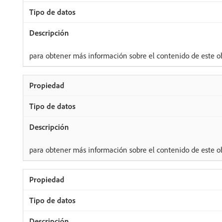
para obtener más información sobre el contenido de este ob
para obtener más información sobre el contenido de este ob