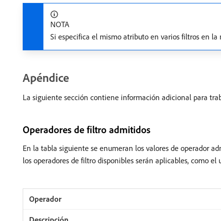
NOTA
Si especifica el mismo atributo en varios filtros en la
Apéndice
La siguiente sección contiene información adicional para traba
Operadores de filtro admitidos
En la tabla siguiente se enumeran los valores de operador adm
los operadores de filtro disponibles serán aplicables, como e