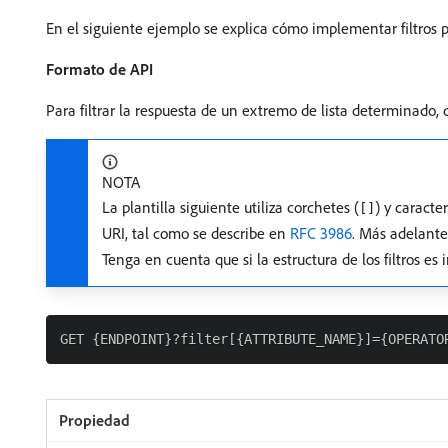
En el siguiente ejemplo se explica cómo implementar filtros pa
Formato de API
Para filtrar la respuesta de un extremo de lista determinado
NOTA
La plantilla siguiente utiliza corchetes (
) y caracte
[]
URI, tal como se describe en
RFC 3986
. Más adelante
Tenga en cuenta que si la estructura de los filtros es 