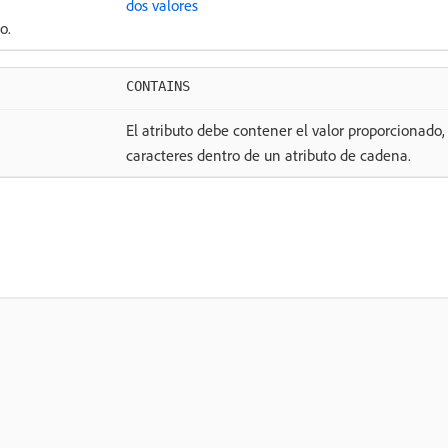
dos valores
o.
CONTAINS
El atributo debe contener el valor proporcionado
caracteres dentro de un atributo de cadena.