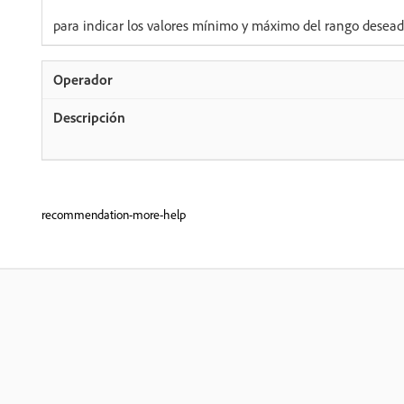
para indicar los valores mínimo y máximo del rango desead
recommendation-more-help