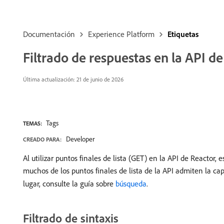
Documentación
Experience Platform
Etiquetas
Filtrado de respuestas en la API d
Última actualización: 21 de junio de 2026
Tags
TEMAS:
Developer
CREADO PARA:
Al utilizar puntos finales de lista (GET) en la API de Reactor, 
muchos de los puntos finales de lista de la API admiten la capa
lugar, consulte la guía sobre
búsqueda
.
Filtrado de sintaxis