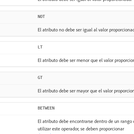
NOT
El atributo no debe ser igual al valor proporciona
LT
El atributo debe ser menor que el valor proporcio
GT
El atributo debe ser mayor que el valor proporcio
BETWEEN
El atributo debe encontrarse dentro de un rango d
utilizar este operador, se deben proporcionar