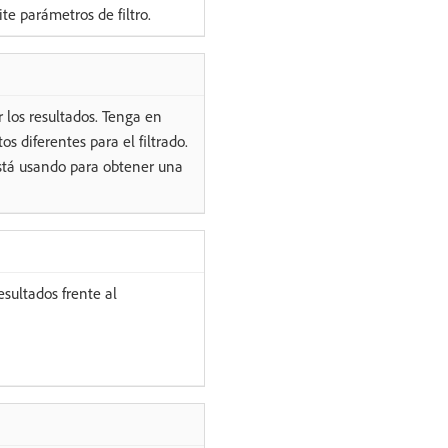
te parámetros de filtro.
r los resultados. Tenga en
s diferentes para el filtrado.
está usando para obtener una
sultados frente al