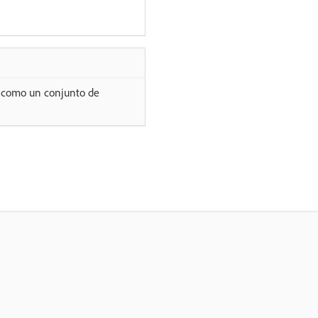
, como un conjunto de