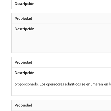
proporcionado. Los operadores admitidos se enumeran en l
.