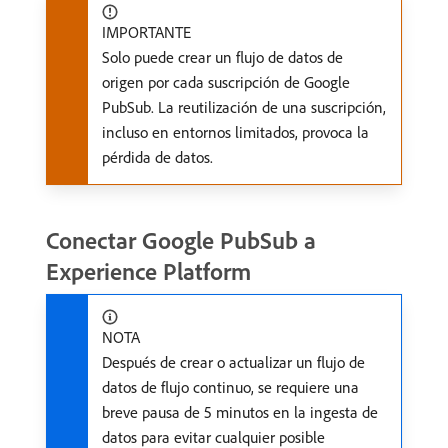
IMPORTANTE
Solo puede crear un flujo de datos de
origen por cada suscripción de Google
PubSub. La reutilización de una suscripción,
incluso en entornos limitados, provoca la
pérdida de datos.
Conectar Google PubSub a
Experience Platform
NOTA
Después de crear o actualizar un flujo de
datos de flujo continuo, se requiere una
breve pausa de 5 minutos en la ingesta de
datos para evitar cualquier posible