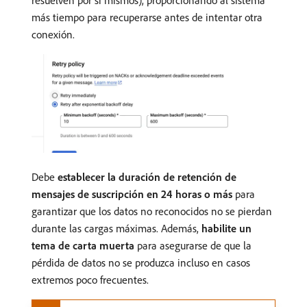
resuelven por sí mismos), proporcionando al sistema
más tiempo para recuperarse antes de intentar otra
conexión.
Debe
establecer la duración de retención de
mensajes de suscripción en 24 horas o más
para
garantizar que los datos no reconocidos no se pierdan
durante las cargas máximas. Además,
habilite un
tema de carta muerta
para asegurarse de que la
pérdida de datos no se produzca incluso en casos
extremos poco frecuentes.