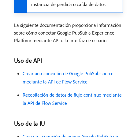
instancia de pérdida o caída de datos.
La siguiente documentación proporciona información
sobre cómo conectar Google PubSub a Experience
Platform mediante API o la interfaz de usuario:
Uso de API
Crear una conexión de Google PubSub source
mediante la API de Flow Service
Recopilación de datos de flujo continuo mediante
la API de Flow Service
Uso de la IU
Cree una conexión de origen Google PubSub en