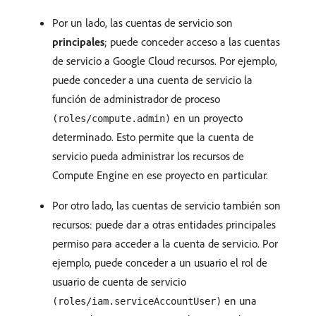
Por un lado, las cuentas de servicio son
principales
; puede conceder acceso a las cuentas
de servicio a Google Cloud recursos. Por ejemplo,
puede conceder a una cuenta de servicio la
función de administrador de proceso
en un proyecto
(roles/compute.admin)
determinado. Esto permite que la cuenta de
servicio pueda administrar los recursos de
Compute Engine en ese proyecto en particular.
Por otro lado, las cuentas de servicio también son
recursos: puede dar a otras entidades principales
permiso para acceder a la cuenta de servicio. Por
ejemplo, puede conceder a un usuario el rol de
usuario de cuenta de servicio
en una
(roles/iam.serviceAccountUser)