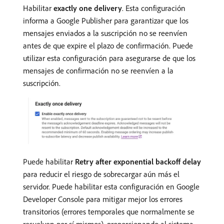
Habilitar
exactly one delivery
. Esta configuración
informa a Google Publisher para garantizar que los
mensajes enviados a la suscripción no se reenvíen
antes de que expire el plazo de confirmación. Puede
utilizar esta configuración para asegurarse de que los
mensajes de confirmación no se reenvíen a la
suscripción.
Puede habilitar
Retry after exponential backoff delay
para reducir el riesgo de sobrecargar aún más el
servidor. Puede habilitar esta configuración en Google
Developer Console para mitigar mejor los errores
transitorios (errores temporales que normalmente se