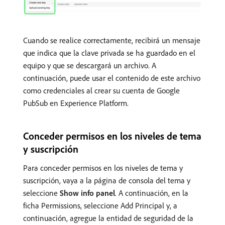
Cuando se realice correctamente, recibirá un mensaje
que indica que la clave privada se ha guardado en el
equipo y que se descargará un archivo. A
continuación, puede usar el contenido de este archivo
como credenciales al crear su cuenta de Google
PubSub en Experience Platform.
Conceder permisos en los niveles de tema
y suscripción
Para conceder permisos en los niveles de tema y
suscripción, vaya a la página de consola del tema y
seleccione
Show info panel
. A continuación, en la
ficha Permissions, seleccione Add Principal y, a
continuación, agregue la entidad de seguridad de la