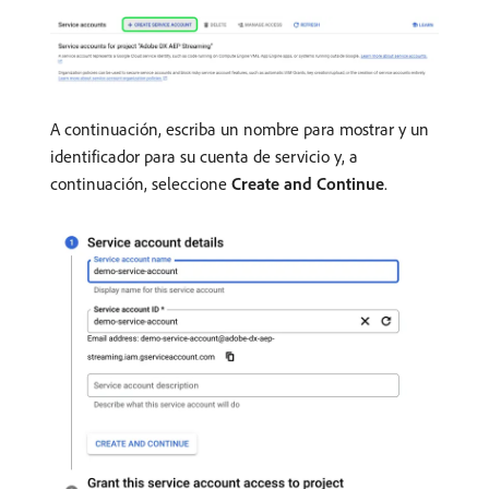
A continuación, escriba un nombre para mostrar y un
identificador para su cuenta de servicio y, a
continuación, seleccione
Create and Continue
.