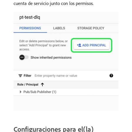
cuenta de servicio junto con los permisos.
Configuraciones para el(la)