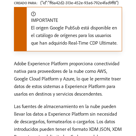
{"id":"ff6a42d2-313e-452e-93a6-792e4fad9ff8"}
CREADO PARA:
IMPORTANTE
El origen Google PubSub está disponible en
el catálogo de orígenes para los usuarios
que han adquirido Real-Time CDP Ultimate.
Adobe Experience Platform proporciona conectividad
nativa para proveedores de la nube como AWS,
Google Cloud Platform y Azure, lo que le permite traer
datos de estos sistemas a Experience Platform para
usarlos en destinos y servicios descendentes.
Las fuentes de almacenamiento en la nube pueden
llevar los datos a Experience Platform sin necesidad
de descargarlos, formatearlos o cargarlos. Los datos
introducidos pueden tener el formato XDM JSON, XDM