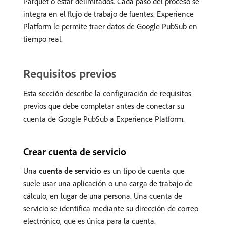
Parquet o estar delimitados. Cada paso del proceso se
integra en el flujo de trabajo de fuentes. Experience
Platform le permite traer datos de Google PubSub en
tiempo real.
Requisitos previos
Esta sección describe la configuración de requisitos
previos que debe completar antes de conectar su
cuenta de Google PubSub a Experience Platform.
Crear cuenta de servicio
Una
cuenta de servicio
es un tipo de cuenta que
suele usar una aplicación o una carga de trabajo de
cálculo, en lugar de una persona. Una cuenta de
servicio se identifica mediante su dirección de correo
electrónico, que es única para la cuenta.