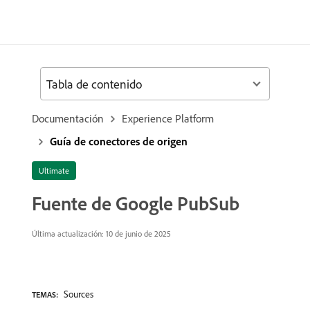
Tabla de contenido
Documentación
Experience Platform
Guía de conectores de origen
Ultimate
Fuente de Google PubSub
Última actualización: 10 de junio de 2025
Sources
TEMAS: