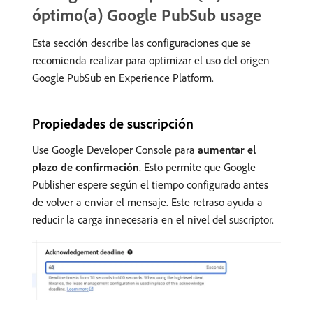
óptimo(a) Google PubSub usage
Esta sección describe las configuraciones que se
recomienda realizar para optimizar el uso del origen
Google PubSub en Experience Platform.
Propiedades de suscripción
Use Google Developer Console para
aumentar el
plazo de confirmación
. Esto permite que Google
Publisher espere según el tiempo configurado antes
de volver a enviar el mensaje. Este retraso ayuda a
reducir la carga innecesaria en el nivel del suscriptor.