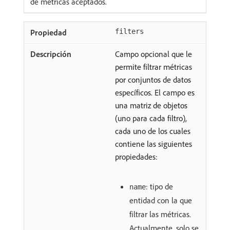
de métricas aceptados.
filters
Campo opcional que le
permite filtrar métricas
por conjuntos de datos
específicos. El campo es
una matriz de objetos
(uno para cada filtro),
cada uno de los cuales
contiene las siguientes
propiedades:
: tipo de
name
entidad con la que
filtrar las métricas.
Actualmente, solo se