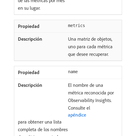
de las métricas por mes
en su lugar.
metrics
Una matriz de objetos,
uno para cada métrica
que desee recuperar.
name
El nombre de una
métrica reconocida por
Observability Insights.
Consulte el
apéndice
para obtener una lista
completa de los nombres