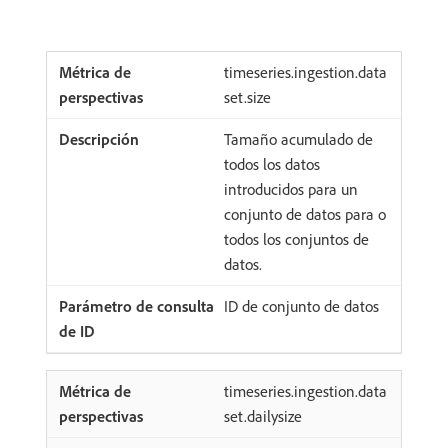
timeseries.ingestion.data
set.size
Tamaño acumulado de
todos los datos
introducidos para un
conjunto de datos para o
todos los conjuntos de
datos.
ID de conjunto de datos
timeseries.ingestion.data
set.dailysize