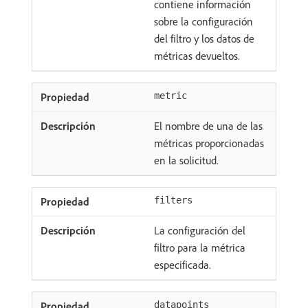
contiene información
sobre la configuración
del filtro y los datos de
métricas devueltos.
metric
El nombre de una de las
métricas proporcionadas
en la solicitud.
filters
La configuración del
filtro para la métrica
especificada.
datapoints