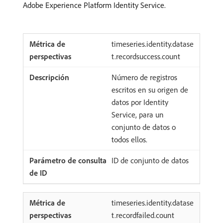
Adobe Experience Platform Identity Service.
timeseries.identity.datase
t.recordsuccess.count
Número de registros
escritos en su origen de
datos por Identity
Service, para un
conjunto de datos o
todos ellos.
ID de conjunto de datos
timeseries.identity.datase
t.recordfailed.count