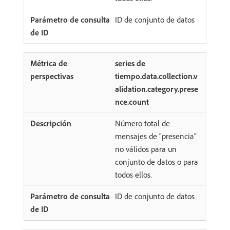
ID de conjunto de datos
series de
tiempo.data.collection.v
alidation.category.prese
nce.count
Número total de
mensajes de “presencia”
no válidos para un
conjunto de datos o para
todos ellos.
ID de conjunto de datos