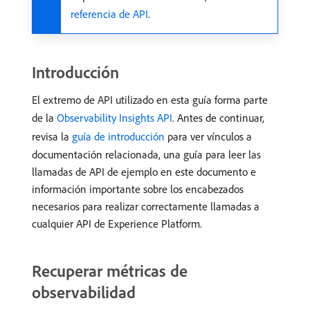
referencia de API
.
Introducción
El extremo de API utilizado en esta guía forma parte
de la
Observability Insights API
. Antes de continuar,
revisa la
guía de introducción
para ver vínculos a
documentación relacionada, una guía para leer las
llamadas de API de ejemplo en este documento e
información importante sobre los encabezados
necesarios para realizar correctamente llamadas a
cualquier API de Experience Platform.
Recuperar métricas de
observabilidad