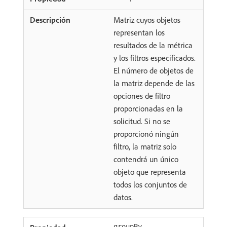
Matriz cuyos objetos
representan los
resultados de la métrica
y los filtros especificados.
El número de objetos de
la matriz depende de las
opciones de filtro
proporcionadas en la
solicitud. Si no se
proporcionó ningún
filtro, la matriz solo
contendrá un único
objeto que representa
todos los conjuntos de
datos.
groupBy