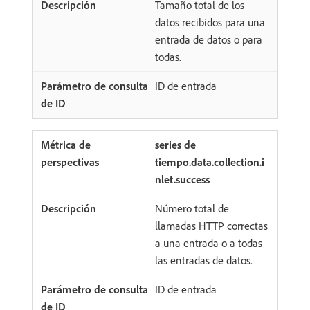
Tamaño total de los
datos recibidos para una
entrada de datos o para
todas.
ID de entrada
series de
tiempo.data.collection.i
nlet.success
Número total de
llamadas HTTP correctas
a una entrada o a todas
las entradas de datos.
ID de entrada