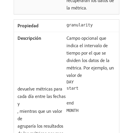
recuperarán los datos de
la métrica.
granularity
Campo opcional que
indica el intervalo de
tiempo por el que se
dividen los datos de la
métrica. Por ejemplo, un
valor de
DAY
devuelve métricas para
start
cada día entre las fechas
y
end
, mientras que un valor
MONTH
de
agruparía los resultados