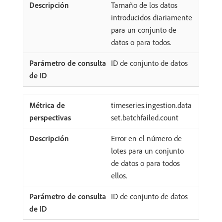
Tamaño de los datos
introducidos diariamente
para un conjunto de
datos o para todos.
ID de conjunto de datos
timeseries.ingestion.data
set.batchfailed.count
Error en el número de
lotes para un conjunto
de datos o para todos
ellos.
ID de conjunto de datos