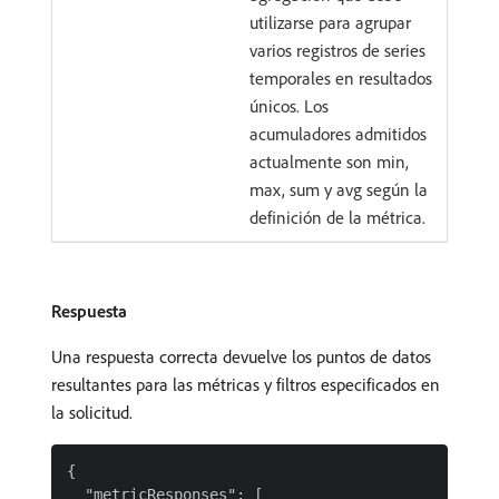
utilizarse para agrupar
varios registros de series
temporales en resultados
únicos. Los
acumuladores admitidos
actualmente son min,
max, sum y avg según la
definición de la métrica.
Respuesta
Una respuesta correcta devuelve los puntos de datos
resultantes para las métricas y filtros especificados en
la solicitud.
{

  "metricResponses": [
