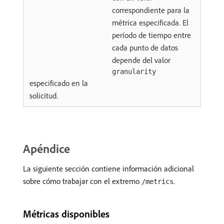
correspondiente para la
métrica especificada. El
período de tiempo entre
cada punto de datos
depende del valor
granularity
especificado en la
solicitud.
Apéndice
La siguiente sección contiene información adicional
sobre cómo trabajar con el extremo
.
/metrics
Métricas disponibles