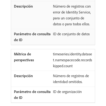
Número de registros con
error de Identity Service,
para un conjunto de
datos o para todos ellos.
ID de conjunto de datos
timeseries.identity.datase
t.namespacecode.records
kipped.count
Número de registros de
identidad omitidos.
ID de organización