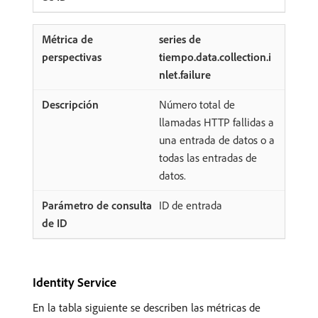
series de
tiempo.data.collection.i
nlet.failure
Número total de
llamadas HTTP fallidas a
una entrada de datos o a
todas las entradas de
datos.
ID de entrada
Identity Service
En la tabla siguiente se describen las métricas de