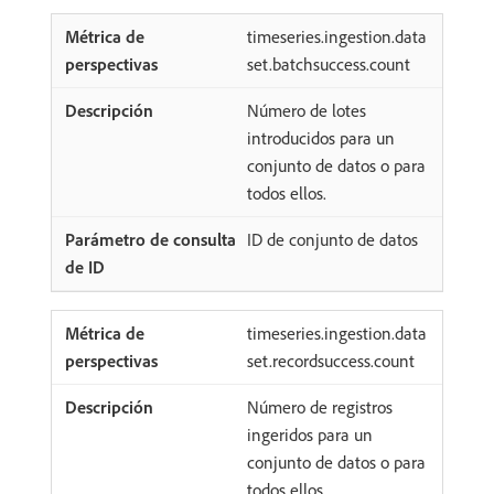
timeseries.ingestion.data
set.batchsuccess.count
Número de lotes
introducidos para un
conjunto de datos o para
todos ellos.
ID de conjunto de datos
timeseries.ingestion.data
set.recordsuccess.count
Número de registros
ingeridos para un
conjunto de datos o para
todos ellos.