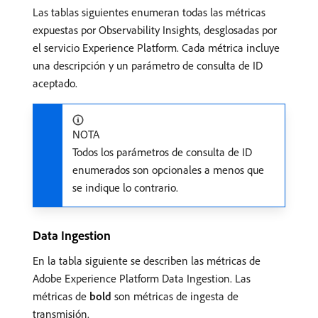
Las tablas siguientes enumeran todas las métricas
expuestas por Observability Insights, desglosadas por
el servicio Experience Platform. Cada métrica incluye
una descripción y un parámetro de consulta de ID
aceptado.
NOTA
Todos los parámetros de consulta de ID
enumerados son opcionales a menos que
se indique lo contrario.
Data Ingestion
En la tabla siguiente se describen las métricas de
Adobe Experience Platform Data Ingestion. Las
métricas de
bold
son métricas de ingesta de
transmisión.