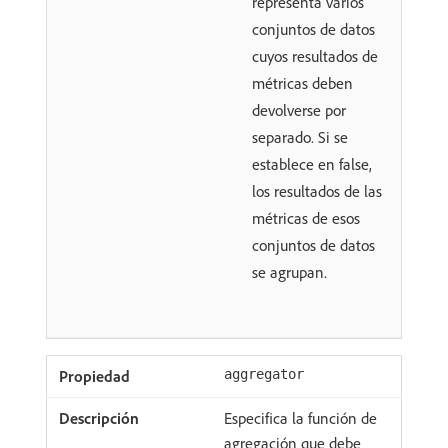
representa varios
conjuntos de datos
cuyos resultados de
métricas deben
devolverse por
separado. Si se
establece en false,
los resultados de las
métricas de esos
conjuntos de datos
se agrupan.
aggregator
Especifica la función de
agregación que debe