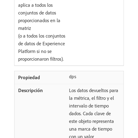
aplica a todos los
conjuntos de datos
proporcionados en la
matriz
(o a todos los conjuntos
de datos de Experience
Platform si no se
proporcionaron filtros).
dps
Los datos devueltos para
la métrica, el filtro y el
intervalo de tiempo
dados. Cada clave de
este objeto representa
una marca de tiempo
con un valor