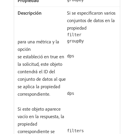
Si se especificaron varios
conjuntos de datos en la
propiedad
filter
para una métrica y la
groupBy
opción
se estableció en true en
dps
la solicitud, este objeto
contendrá el ID del
conjunto de datos al que
se aplica la propiedad
correspondiente.
dps
Si este objeto aparece
vacío en la respuesta, la
propiedad
correspondiente se
filters