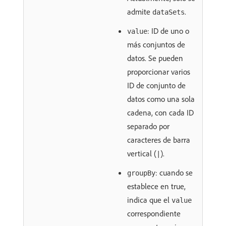
admite
.
dataSets
: ID de uno o
value
más conjuntos de
datos. Se pueden
proporcionar varios
ID de conjunto de
datos como una sola
cadena, con cada ID
separado por
caracteres de barra
vertical (
).
|
: cuando se
groupBy
establece en true,
indica que el
value
correspondiente