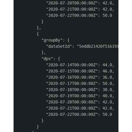
            "2020-07-20T00:00:00Z": 42.0,

            "2020-07-21T00:00:00Z": 42.0,

            "2020-07-22T00:00:00Z": 50.0

          }

        },

        {

          "groupBy": {

            "dataSetId": "5eddb21420f516191b7a8da
          },

          "dps": {

            "2020-07-14T00:00:00Z": 44.0,

            "2020-07-15T00:00:00Z": 46.0,

            "2020-07-16T00:00:00Z": 36.0,

            "2020-07-17T00:00:00Z": 50.0,

            "2020-07-18T00:00:00Z": 38.0,

            "2020-07-19T00:00:00Z": 40.0,

            "2020-07-20T00:00:00Z": 42.0,

            "2020-07-21T00:00:00Z": 42.0,

            "2020-07-22T00:00:00Z": 50.0

          }

        }
