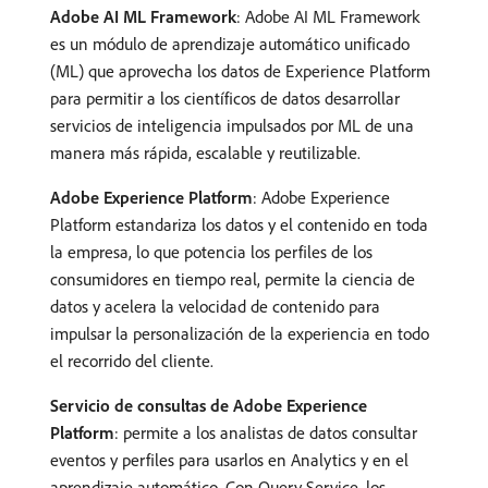
Adobe AI ML Framework
: Adobe AI ML Framework
es un módulo de aprendizaje automático unificado
(ML) que aprovecha los datos de Experience Platform
para permitir a los científicos de datos desarrollar
servicios de inteligencia impulsados por ML de una
manera más rápida, escalable y reutilizable.
Adobe Experience Platform
: Adobe Experience
Platform estandariza los datos y el contenido en toda
la empresa, lo que potencia los perfiles de los
consumidores en tiempo real, permite la ciencia de
datos y acelera la velocidad de contenido para
impulsar la personalización de la experiencia en todo
el recorrido del cliente.
Servicio de consultas de Adobe Experience
Platform
: permite a los analistas de datos consultar
eventos y perfiles para usarlos en Analytics y en el
aprendizaje automático. Con Query Service, los