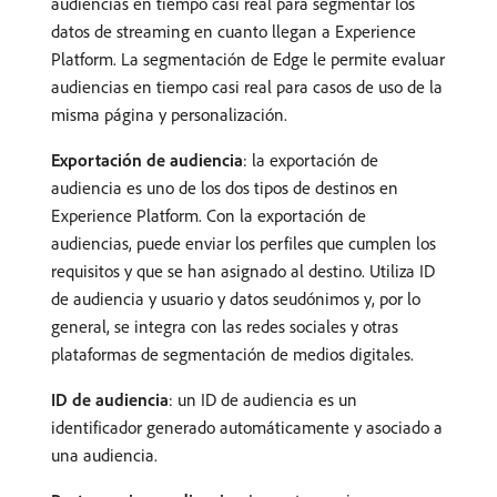
audiencias en tiempo casi real para segmentar los
datos de streaming en cuanto llegan a Experience
Platform. La segmentación de Edge le permite evaluar
audiencias en tiempo casi real para casos de uso de la
misma página y personalización.
Exportación de audiencia
: la exportación de
audiencia es uno de los dos tipos de destinos en
Experience Platform. Con la exportación de
audiencias, puede enviar los perfiles que cumplen los
requisitos y que se han asignado al destino. Utiliza ID
de audiencia y usuario y datos seudónimos y, por lo
general, se integra con las redes sociales y otras
plataformas de segmentación de medios digitales.
ID de audiencia
: un ID de audiencia es un
identificador generado automáticamente y asociado a
una audiencia.