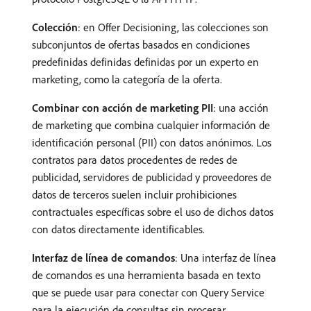
Colección
: en Offer Decisioning, las colecciones son
subconjuntos de ofertas basados en condiciones
predefinidas definidas definidas por un experto en
marketing, como la categoría de la oferta.
Combinar con acción de marketing PII
: una acción
de marketing que combina cualquier información de
identificación personal (PII) con datos anónimos. Los
contratos para datos procedentes de redes de
publicidad, servidores de publicidad y proveedores de
datos de terceros suelen incluir prohibiciones
contractuales específicas sobre el uso de dichos datos
con datos directamente identificables.
Interfaz de línea de comandos
: Una interfaz de línea
de comandos es una herramienta basada en texto
que se puede usar para conectar con Query Service
para la ejecución de consultas sin procesar.