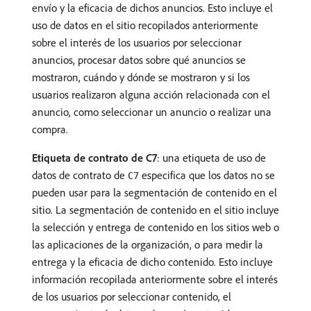
envío y la eficacia de dichos anuncios. Esto incluye el
uso de datos en el sitio recopilados anteriormente
sobre el interés de los usuarios por seleccionar
anuncios, procesar datos sobre qué anuncios se
mostraron, cuándo y dónde se mostraron y si los
usuarios realizaron alguna acción relacionada con el
anuncio, como seleccionar un anuncio o realizar una
compra.
Etiqueta de contrato de C7
: una etiqueta de uso de
datos de contrato de
especifica que los datos no se
C7
pueden usar para la segmentación de contenido en el
sitio. La segmentación de contenido en el sitio incluye
la selección y entrega de contenido en los sitios web o
las aplicaciones de la organización, o para medir la
entrega y la eficacia de dicho contenido. Esto incluye
información recopilada anteriormente sobre el interés
de los usuarios por seleccionar contenido, el