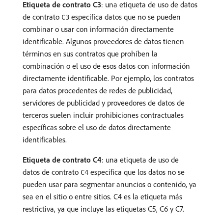
Etiqueta de contrato C3
: una etiqueta de uso de datos
de contrato
especifica datos que no se pueden
C3
combinar o usar con información directamente
identificable. Algunos proveedores de datos tienen
términos en sus contratos que prohíben la
combinación o el uso de esos datos con información
directamente identificable. Por ejemplo, los contratos
para datos procedentes de redes de publicidad,
servidores de publicidad y proveedores de datos de
terceros suelen incluir prohibiciones contractuales
específicas sobre el uso de datos directamente
identificables.
Etiqueta de contrato C4
: una etiqueta de uso de
datos de contrato
especifica que los datos no se
C4
pueden usar para segmentar anuncios o contenido, ya
sea en el sitio o entre sitios. C4 es la etiqueta más
restrictiva, ya que incluye las etiquetas C5, C6 y C7.