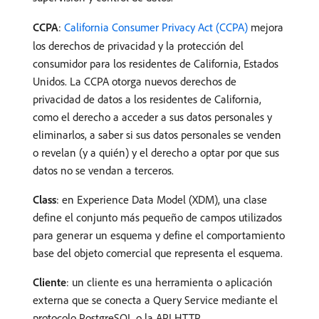
CCPA
:
California Consumer Privacy Act (CCPA)
mejora
los derechos de privacidad y la protección del
consumidor para los residentes de California, Estados
Unidos. La CCPA otorga nuevos derechos de
privacidad de datos a los residentes de California,
como el derecho a acceder a sus datos personales y
eliminarlos, a saber si sus datos personales se venden
o revelan (y a quién) y el derecho a optar por que sus
datos no se vendan a terceros.
Class
: en Experience Data Model (XDM), una clase
define el conjunto más pequeño de campos utilizados
para generar un esquema y define el comportamiento
base del objeto comercial que representa el esquema.
Cliente
: un cliente es una herramienta o aplicación
externa que se conecta a Query Service mediante el
protocolo PostgreSQL o la API HTTP.