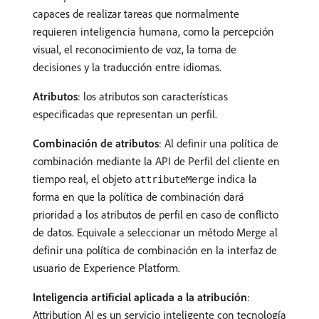
capaces de realizar tareas que normalmente
requieren inteligencia humana, como la percepción
visual, el reconocimiento de voz, la toma de
decisiones y la traducción entre idiomas.
Atributos
: los atributos son características
especificadas que representan un perfil.
Combinación de atributos
: Al definir una política de
combinación mediante la API de Perfil del cliente en
tiempo real, el objeto
indica la
attributeMerge
forma en que la política de combinación dará
prioridad a los atributos de perfil en caso de conflicto
de datos. Equivale a seleccionar un método Merge al
definir una política de combinación en la interfaz de
usuario de Experience Platform.
Inteligencia artificial aplicada a la atribución
:
Attribution AI es un servicio inteligente con tecnología