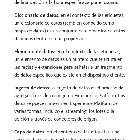
de finalización a la hora especificada por el usuario.
Diccionario de datos
: en el contexto de las etiquetas,
un diccionario de datos (también conocido como
mapa de datos) es un conjunto de elementos de datos
definidos dentro de una propiedad.
Elemento de datos
: en el contexto de las etiquetas,
un elemento de datos es un puntero que se utiliza en
las reglas y extensiones para señalar a un fragmento
de datos específico que existe en el dispositivo cliente.
Ingesta de datos
: la ingesta de datos es el proceso de
agregar datos de un origen a Experience Platform. Los
datos se pueden ingerir en Experience Platform de
varias formas, incluido el streaming, los lotes o la
adición a través de conectores de origen.
Capa de datos
: en el contexto de las etiquetas, una
capa de datos es una estructura de datos que existe en