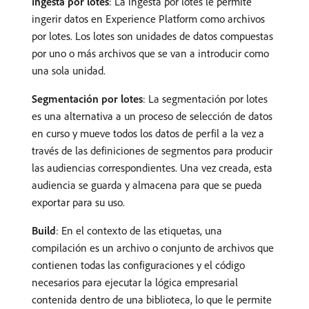
Ingesta por lotes
: La ingesta por lotes le permite
ingerir datos en Experience Platform como archivos
por lotes. Los lotes son unidades de datos compuestas
por uno o más archivos que se van a introducir como
una sola unidad.
Segmentación por lotes
: La segmentación por lotes
es una alternativa a un proceso de selección de datos
en curso y mueve todos los datos de perfil a la vez a
través de las definiciones de segmentos para producir
las audiencias correspondientes. Una vez creada, esta
audiencia se guarda y almacena para que se pueda
exportar para su uso.
Build
: En el contexto de las etiquetas, una
compilación es un archivo o conjunto de archivos que
contienen todas las configuraciones y el código
necesarios para ejecutar la lógica empresarial
contenida dentro de una biblioteca, lo que le permite