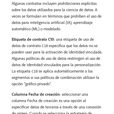
Algunos contratos incluyen prohibiciones explícitas
sobre los datos utilizados para la ciencia de datos. A
veces se formulan en términos que prohíben el uso de
datos para inteligencia artificial (IA), aprendizaje
automático (ML) o modelado.
Etiqueta de contrato C10
: una etiqueta de uso de
datos de contrato
especifica que los datos no se
C10
pueden usar para la activación de identidad vinculada.
Algunas políticas de uso de datos restringen el uso de
datos de identidad vinculados para la personalización.
La etiqueta
se aplica automáticamente a los
C10
segmentos si sus políticas de combinación utilizan la
opción “gráfico privado”.
Columna Fecha de creación
: seleccionar una
columna Fecha de creación es una opción al
especificar datos de terceros a través de una conexión
de origen. Cuando se selecciona la estrategia de