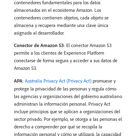
contenedores fundamentales para los datos
almacenados en el ecosistema Amazon. Los
contenedores contienen objetos, cada objeto se
almacena y recupera mediante una clave única
asignada al desarrollador.
Conector de Amazon S3
: El conector Amazon S3
permite a los clientes de Experience Platform
conectarse de forma segura y acceder a sus datos de
Amazon S3.
APA
:
Australia Privacy Act (Privacy Act)
promueve y
protege la privacidad de las personas y regula cómo
las agencias y organizaciones del gobierno australiano
administran la información personal. Privacy Act
incluye principios que se aplican a organizaciones del
sector privado. Por ejemplo, se otorga a las personas el
derecho a comprender por qué se recopila la
información personal y cómo se utilizará, la capacidad