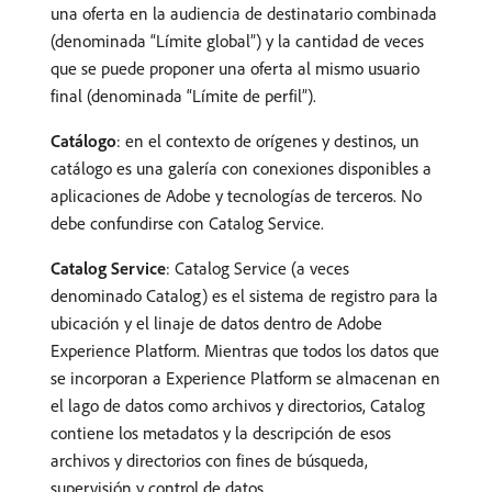
una oferta en la audiencia de destinatario combinada
(denominada “Límite global”) y la cantidad de veces
que se puede proponer una oferta al mismo usuario
final (denominada “Límite de perfil”).
Catálogo
: en el contexto de orígenes y destinos, un
catálogo es una galería con conexiones disponibles a
aplicaciones de Adobe y tecnologías de terceros. No
debe confundirse con Catalog Service.
Catalog Service
: Catalog Service (a veces
denominado Catalog) es el sistema de registro para la
ubicación y el linaje de datos dentro de Adobe
Experience Platform. Mientras que todos los datos que
se incorporan a Experience Platform se almacenan en
el lago de datos como archivos y directorios, Catalog
contiene los metadatos y la descripción de esos
archivos y directorios con fines de búsqueda,
supervisión y control de datos.