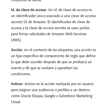
Id. de clave de acceso
: Un id. de clave de acceso es
un identificador único asociado a una clave de acceso
secreta S3 de Amazon. El identificador de clave de
acceso y la clave de acceso secreta se usan juntos
para firmar solicitudes de Amazon Web Services
(AWS).
Acción
: en el contexto de las etiquetas, una acción es
un tipo específico de componente de regla que define
lo que debe suceder después de que se produzca un
evento y de que se evalúen y aprueben las
condiciones.
Activar
: Activar es la acción realizada por un usuario
para asignar una audiencia o perfiles a un destino
como Oracle Eloqua, Google o Salesforce Marketing
Cloud.