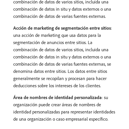
combinación de datos de varios sitios, incluida una
combinación de datos in situ y datos externos o una
combinación de datos de varias fuentes externas.
Acción de marketing de segmentación entre sitios
:
una acción de marketing que usa datos para la
segmentación de anuncios entre sitios. La
combinación de datos de varios sitios, incluida una
combinación de datos in situ y datos externos o una
combinación de datos de varias fuentes externas, se
denomina datos entre sitios. Los datos entre sitios
generalmente se recopilan y procesan para hacer
deducciones sobre los intereses de los clientes.
Área de nombres de identidad personalizada
: su
organización puede crear áreas de nombres de
identidad personalizadas para representar identidades
de una organización o caso empresarial específico.