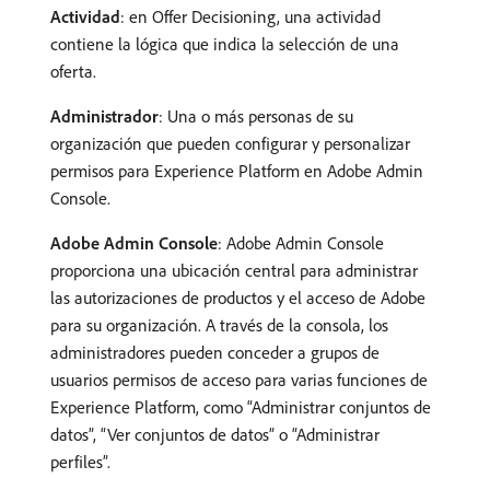
Actividad
: en Offer Decisioning, una actividad
contiene la lógica que indica la selección de una
oferta.
Administrador
: Una o más personas de su
organización que pueden configurar y personalizar
permisos para Experience Platform en Adobe Admin
Console.
Adobe Admin Console
: Adobe Admin Console
proporciona una ubicación central para administrar
las autorizaciones de productos y el acceso de Adobe
para su organización. A través de la consola, los
administradores pueden conceder a grupos de
usuarios permisos de acceso para varias funciones de
Experience Platform, como “Administrar conjuntos de
datos”, “Ver conjuntos de datos” o “Administrar
perfiles”.