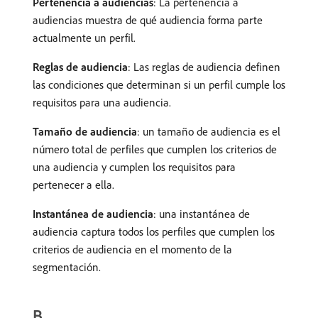
Pertenencia a audiencias
: La pertenencia a
audiencias muestra de qué audiencia forma parte
actualmente un perfil.
Reglas de audiencia
: Las reglas de audiencia definen
las condiciones que determinan si un perfil cumple los
requisitos para una audiencia.
Tamaño de audiencia
: un tamaño de audiencia es el
número total de perfiles que cumplen los criterios de
una audiencia y cumplen los requisitos para
pertenecer a ella.
Instantánea de audiencia
: una instantánea de
audiencia captura todos los perfiles que cumplen los
criterios de audiencia en el momento de la
segmentación.
B