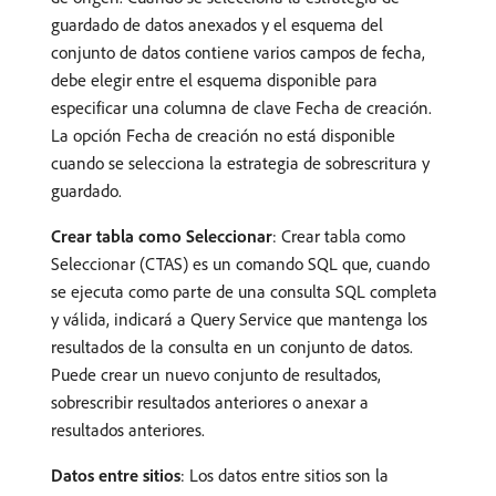
guardado de datos anexados y el esquema del
conjunto de datos contiene varios campos de fecha,
debe elegir entre el esquema disponible para
especificar una columna de clave Fecha de creación.
La opción Fecha de creación no está disponible
cuando se selecciona la estrategia de sobrescritura y
guardado.
Crear tabla como Seleccionar
: Crear tabla como
Seleccionar (CTAS) es un comando SQL que, cuando
se ejecuta como parte de una consulta SQL completa
y válida, indicará a Query Service que mantenga los
resultados de la consulta en un conjunto de datos.
Puede crear un nuevo conjunto de resultados,
sobrescribir resultados anteriores o anexar a
resultados anteriores.
Datos entre sitios
: Los datos entre sitios son la