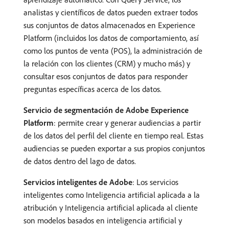
analistas y científicos de datos pueden extraer todos
sus conjuntos de datos almacenados en Experience
Platform (incluidos los datos de comportamiento, así
como los puntos de venta (POS), la administración de
la relación con los clientes (CRM) y mucho más) y
consultar esos conjuntos de datos para responder
preguntas específicas acerca de los datos.
Servicio de segmentación de Adobe Experience
Platform
: permite crear y generar audiencias a partir
de los datos del perfil del cliente en tiempo real. Estas
audiencias se pueden exportar a sus propios conjuntos
de datos dentro del lago de datos.
Servicios inteligentes de Adobe
: Los servicios
inteligentes como Inteligencia artificial aplicada a la
atribución y Inteligencia artificial aplicada al cliente
son modelos basados en inteligencia artificial y