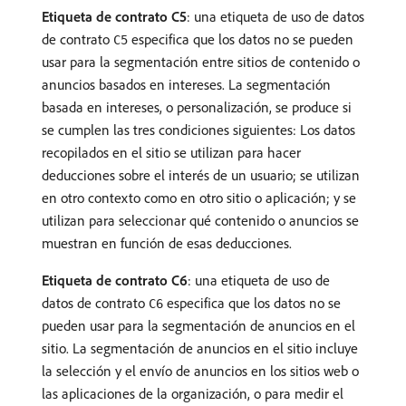
Etiqueta de contrato C5
: una etiqueta de uso de datos
de contrato
especifica que los datos no se pueden
C5
usar para la segmentación entre sitios de contenido o
anuncios basados en intereses. La segmentación
basada en intereses, o personalización, se produce si
se cumplen las tres condiciones siguientes: Los datos
recopilados en el sitio se utilizan para hacer
deducciones sobre el interés de un usuario; se utilizan
en otro contexto como en otro sitio o aplicación; y se
utilizan para seleccionar qué contenido o anuncios se
muestran en función de esas deducciones.
Etiqueta de contrato C6
: una etiqueta de uso de
datos de contrato
especifica que los datos no se
C6
pueden usar para la segmentación de anuncios en el
sitio. La segmentación de anuncios en el sitio incluye
la selección y el envío de anuncios en los sitios web o
las aplicaciones de la organización, o para medir el