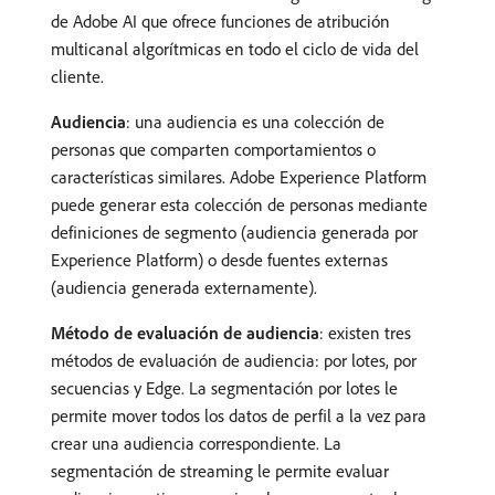
de Adobe AI que ofrece funciones de atribución
multicanal algorítmicas en todo el ciclo de vida del
cliente.
Audiencia
: una audiencia es una colección de
personas que comparten comportamientos o
características similares. Adobe Experience Platform
puede generar esta colección de personas mediante
definiciones de segmento (audiencia generada por
Experience Platform) o desde fuentes externas
(audiencia generada externamente).
Método de evaluación de audiencia
: existen tres
métodos de evaluación de audiencia: por lotes, por
secuencias y Edge. La segmentación por lotes le
permite mover todos los datos de perfil a la vez para
crear una audiencia correspondiente. La
segmentación de streaming le permite evaluar