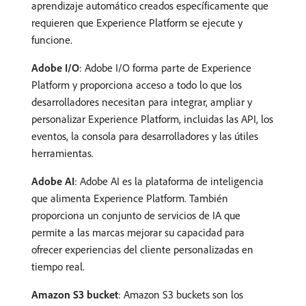
aprendizaje automático creados específicamente que
requieren que Experience Platform se ejecute y
funcione.
Adobe I/O
: Adobe I/O forma parte de Experience
Platform y proporciona acceso a todo lo que los
desarrolladores necesitan para integrar, ampliar y
personalizar Experience Platform, incluidas las API, los
eventos, la consola para desarrolladores y las útiles
herramientas.
Adobe AI
: Adobe AI es la plataforma de inteligencia
que alimenta Experience Platform. También
proporciona un conjunto de servicios de IA que
permite a las marcas mejorar su capacidad para
ofrecer experiencias del cliente personalizadas en
tiempo real.
Amazon S3 bucket
: Amazon S3 buckets son los