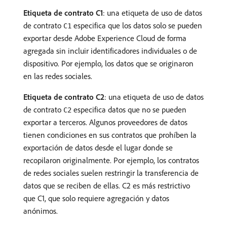
Etiqueta de contrato C1
: una etiqueta de uso de datos
de contrato
especifica que los datos solo se pueden
C1
exportar desde Adobe Experience Cloud de forma
agregada sin incluir identificadores individuales o de
dispositivo. Por ejemplo, los datos que se originaron
en las redes sociales.
Etiqueta de contrato C2
: una etiqueta de uso de datos
de contrato
especifica datos que no se pueden
C2
exportar a terceros. Algunos proveedores de datos
tienen condiciones en sus contratos que prohíben la
exportación de datos desde el lugar donde se
recopilaron originalmente. Por ejemplo, los contratos
de redes sociales suelen restringir la transferencia de
datos que se reciben de ellas. C2 es más restrictivo
que C1, que solo requiere agregación y datos
anónimos.