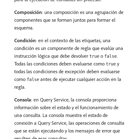
Composición
: una composición es una agrupación de
componentes que se forman juntos para formar el
esquema.
Condición
: en el contexto de las etiquetas, una
condición es un componente de regla que evalúa una
instrucción lógica que debe devolver
o
.
true
false
Todas las condiciones deben evaluarse como
y
true
todas las condiciones de excepción deben evaluarse
como
antes de ejecutar cualquier acción en la
false
regla.
Consola
: en Query Service, la consola proporciona
información sobre el estado y el funcionamiento de
una consulta. La consola muestra el estado de
conexión a Query Service, las operaciones de consulta
que se están ejecutando y los mensajes de error que
resulten de esas consultas.