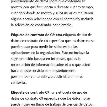
procesamiento de datos sobre qué contenido se
mostró, con qué frecuencia o durante cuánto tiempo,
cuándo y dónde se mostró y si los usuarios realizaron
alguna acción relacionada con el contenido, incluida
la selección de contenido, por ejemplo.
Etiqueta de contrato de C8
: una etiqueta de uso de
datos de contrato de
especifica que los datos no se
C8
pueden usar para medir los sitios web o las
aplicaciones de la organización. Esto no incluye la
segmentación basada en intereses, que es la
recopilación de información sobre el uso que usted
hace de este servicio para posteriormente
personalizar contenido y/o publicidad en otros
contextos.
Etiqueta de contrato C9
: una etiqueta de uso de
datos de contrato
especifica que los datos no se
C9
pueden usar en flujos de trabajo de ciencia de datos.