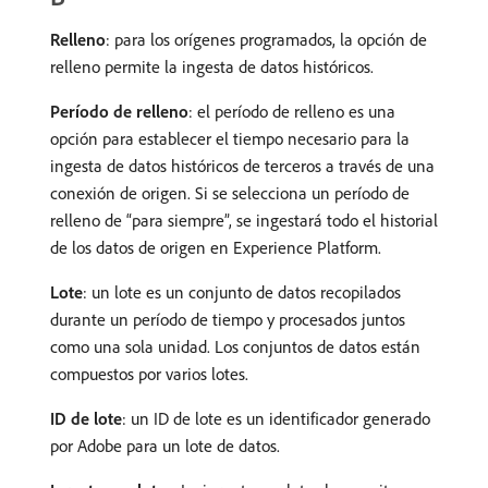
Relleno
: para los orígenes programados, la opción de
relleno permite la ingesta de datos históricos.
Período de relleno
: el período de relleno es una
opción para establecer el tiempo necesario para la
ingesta de datos históricos de terceros a través de una
conexión de origen. Si se selecciona un período de
relleno de “para siempre”, se ingestará todo el historial
de los datos de origen en Experience Platform.
Lote
: un lote es un conjunto de datos recopilados
durante un período de tiempo y procesados juntos
como una sola unidad. Los conjuntos de datos están
compuestos por varios lotes.
ID de lote
: un ID de lote es un identificador generado
por Adobe para un lote de datos.