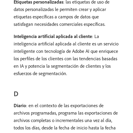
Etiquetas personalizadas
: las etiquetas de uso de
datos personalizadas le permiten crear y aplicar
etiquetas específicas a campos de datos que
satisfagan necesidades comerciales específicas.
Inteligencia artificial aplicada al cliente
: La
inteligencia artificial aplicada al cliente es un servicio
inteligente con tecnología de Adobe AI que enriquece
los perfiles de los clientes con las tendencias basadas
en IA y potencia la segmentación de clientes y los
esfuerzos de segmentación.
D
Diario
: en el contexto de las exportaciones de
archivos programadas, programa las exportaciones de
archivos completas o incrementales una vez al día,
todos los días, desde la fecha de inicio hasta la fecha