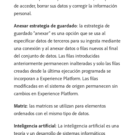
de acceder, borrar sus datos y corregir la información
personal.
Anexar estrategia de guardado
: la estrategia de
guardado “anexar” es una opción que se usa al
especificar datos de terceros para su ingesta mediante
una conexión y al anexar datos o filas nuevos al final
del conjunto de datos. Las filas introducidas
anteriormente permanecen inalteradas y solo las filas
creadas desde la última ejecución programada se
incorporan a Experience Platform. Las filas
modificadas en el sistema de origen permanecen sin
cambios en Experience Platform.
Matriz
: las matrices se utilizan para elementos
ordenados con el mismo tipo de datos.
Inteligencia artificial
: La inteligencia artificial es una
teoría y un desarrollo de sistemas informáticos