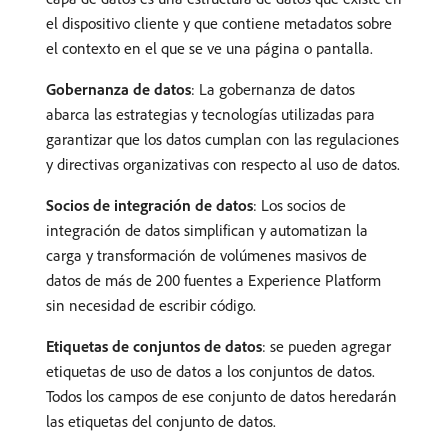
el dispositivo cliente y que contiene metadatos sobre
el contexto en el que se ve una página o pantalla.
Gobernanza de datos
: La gobernanza de datos
abarca las estrategias y tecnologías utilizadas para
garantizar que los datos cumplan con las regulaciones
y directivas organizativas con respecto al uso de datos.
Socios de integración de datos
: Los socios de
integración de datos simplifican y automatizan la
carga y transformación de volúmenes masivos de
datos de más de 200 fuentes a Experience Platform
sin necesidad de escribir código.
Etiquetas de conjuntos de datos
: se pueden agregar
etiquetas de uso de datos a los conjuntos de datos.
Todos los campos de ese conjunto de datos heredarán
las etiquetas del conjunto de datos.