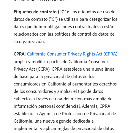
Etiquetas de contrato (“C”)
: Las etiquetas de uso de
datos de contrato (“C”) se utilizan para categorizar los
datos que tienen obligaciones contractuales o están
relacionados con las políticas de control de datos de
su organización.
CPRA
:
California Consumer Privacy Rights Act (CPRA)
amplía y modifica partes de California Consumer
Privacy Act (CCPA). CPRA establece una nueva línea
de base para la privacidad de datos de los
consumidores en California al aumentar los derechos
de los consumidores y ampliar el tipo de datos
cubiertos a través de una definición más amplia de
información personal confidencial. Además, CPRA
estableció la Agencia de Protección de Privacidad de
California, una nueva agencia dedicada a
implementar y aplicar reglas de privacidad de datos.