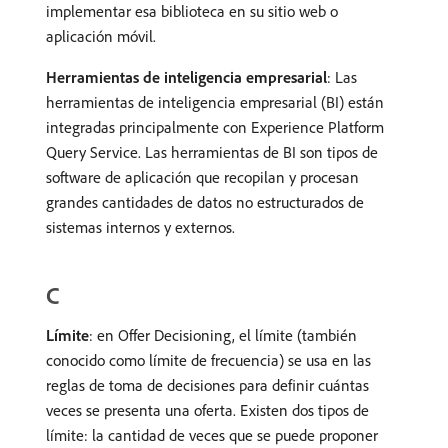
implementar esa biblioteca en su sitio web o
aplicación móvil.
Herramientas de inteligencia empresarial
: Las
herramientas de inteligencia empresarial (BI) están
integradas principalmente con Experience Platform
Query Service. Las herramientas de BI son tipos de
software de aplicación que recopilan y procesan
grandes cantidades de datos no estructurados de
sistemas internos y externos.
C
Límite
: en Offer Decisioning, el límite (también
conocido como límite de frecuencia) se usa en las
reglas de toma de decisiones para definir cuántas
veces se presenta una oferta. Existen dos tipos de
límite: la cantidad de veces que se puede proponer