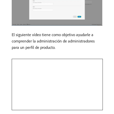
El siguiente vídeo tiene como objetivo ayudarle a
comprender la administración de administradores
para un perfil de producto.