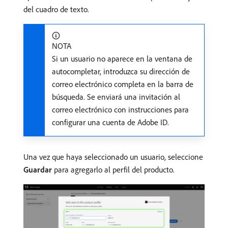
del cuadro de texto.
NOTA
Si un usuario no aparece en la ventana de
autocompletar, introduzca su dirección de
correo electrónico completa en la barra de
búsqueda. Se enviará una invitación al
correo electrónico con instrucciones para
configurar una cuenta de Adobe ID.
Una vez que haya seleccionado un usuario, seleccione
Guardar
para agregarlo al perfil del producto.