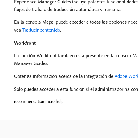
Experience Manager Guides incluye potentes funcionalidades 
flujos de trabajo de traducción automática y humana.
En la consola Mapa, puede acceder a todas las opciones necesa
vea
Traducir contenido
.
Workfront
La función Workfront también está presente en la consola M
Manager Guides.
Obtenga información acerca de la integración de
Adobe Work
Solo puedes acceder a esta función si el administrador ha co
recommendation-more-help