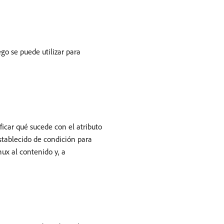
go se puede utilizar para
ficar qué sucede con el atributo
eestablecido de condición para
nux al contenido y, a