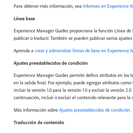
Para obtener más información, vea
Informes en Experience 
Línea base
Experience Manager Guides proporciona la función Línea de ba
publicar o traducir. También se pueden publicar varios ajuste
Aprenda a
crear y administrar líneas de base en Experience
Ajustes preestablecidos de condición
Experience Manager Guides permite definir atributos en los te
en la salida final. Por ejemplo, puede agregar atributos como l
incluir la versión 1.0 para la versión 1.0 y excluir la versió
continuación, incluir o excluir el contenido relevante para la 
Más información sobre
Ajustes preestablecidos de condición
.
Traducción de contenido