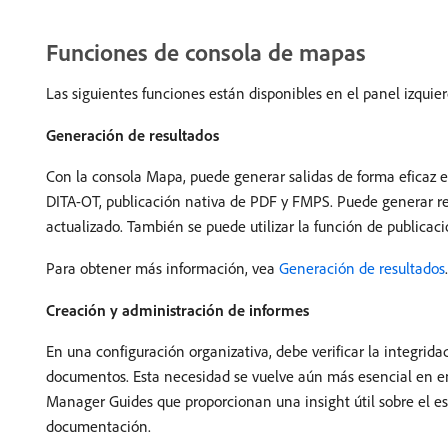
Funciones de consola de mapas
Las siguientes funciones están disponibles en el panel izquie
Generación de resultados
Con la consola Mapa, puede generar salidas de forma eficaz e
DITA-OT, publicación nativa de PDF y FMPS. Puede generar r
actualizado. También se puede utilizar la función de publica
Para obtener más información, vea
Generación de resultados
.
Creación y administración de informes
En una configuración organizativa, debe verificar la integrid
documentos. Esta necesidad se vuelve aún más esencial en en
Manager Guides que proporcionan una insight útil sobre el est
documentación.