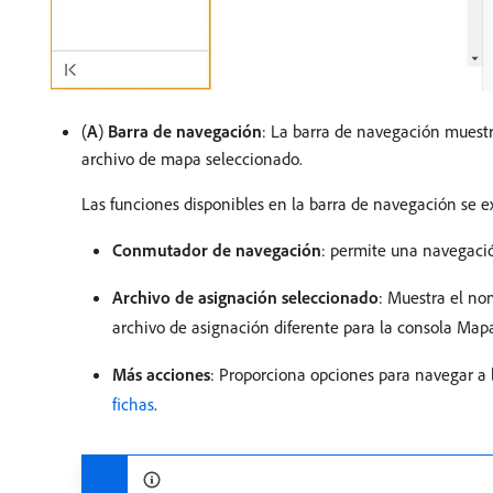
(
A
)
Barra de navegación
: La barra de navegación muestr
archivo de mapa seleccionado.
Las funciones disponibles en la barra de navegación se e
Conmutador de navegación
: permite una navegación
Archivo de asignación seleccionado
: Muestra el no
archivo de asignación diferente para la consola Map
Más acciones
: Proporciona opciones para navegar a
fichas
.