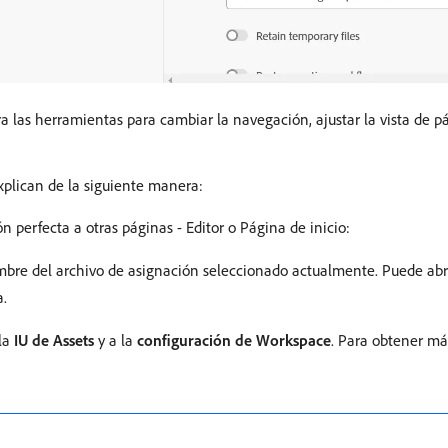
a las herramientas para cambiar la navegación, ajustar la vista de 
xplican de la siguiente manera:
 perfecta a otras páginas - Editor o Página de inicio:
mbre del archivo de asignación seleccionado actualmente. Puede abrir
a.
 la
IU de Assets
y a la
configuración de Workspace
. Para obtener má