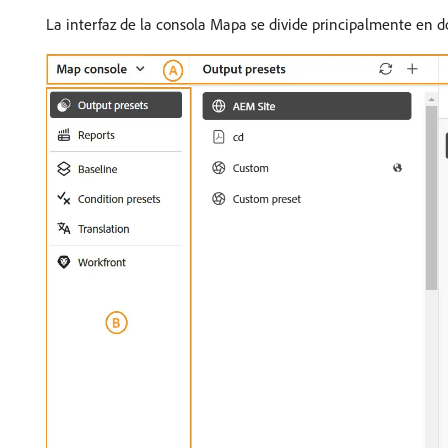
La interfaz de la consola Mapa se divide principalmente en d