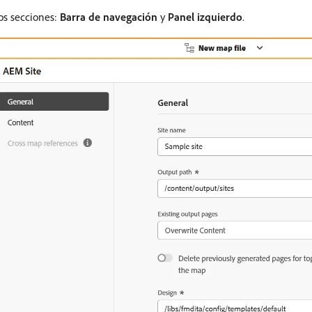
os secciones:
Barra de navegación
y
Panel izquierdo
.