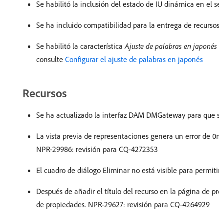
Se habilitó la inclusión del estado de IU dinámica en el
Se ha incluido compatibilidad para la entrega de recurs
Se habilitó la característica
Ajuste de palabras en japonés
consulte
Configurar el ajuste de palabras en japonés
Recursos
Se ha actualizado la interfaz DAM DMGateway para que s
La vista previa de representaciones genera un error de
O
NPR-29986: revisión para CQ-4272353
El cuadro de diálogo Eliminar no está visible para permit
Después de añadir el título del recurso en la página de 
de propiedades. NPR-29627: revisión para CQ-4264929