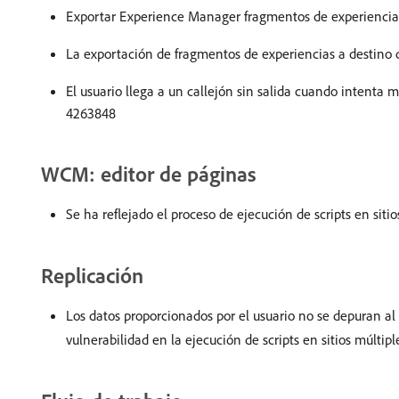
Exportar Experience Manager fragmentos de experiencia
La exportación de fragmentos de experiencias a destino 
El usuario llega a un callejón sin salida cuando intenta 
4263848
WCM: editor de páginas
Se ha reflejado el proceso de ejecución de scripts en sitio
Replicación
Los datos proporcionados por el usuario no se depuran 
vulnerabilidad en la ejecución de scripts en sitios múlt