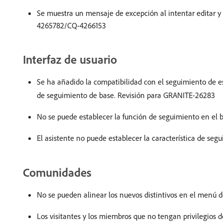
Se muestra un mensaje de excepción al intentar editar y
4265782/CQ-4266153
Interfaz de usuario
Se ha añadido la compatibilidad con el seguimiento de es
de seguimiento de base. Revisión para GRANITE-26283
No se puede establecer la función de seguimiento en el
El asistente no puede establecer la característica de s
Comunidades
No se pueden alinear los nuevos distintivos en el menú 
Los visitantes y los miembros que no tengan privilegios