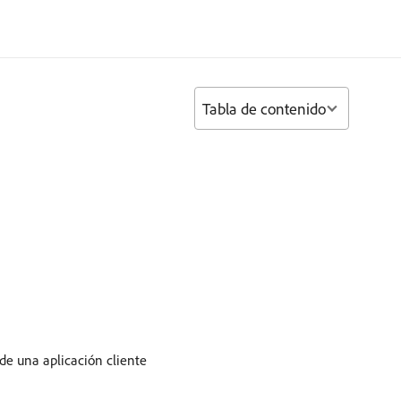
Tabla de contenido
e una aplicación cliente