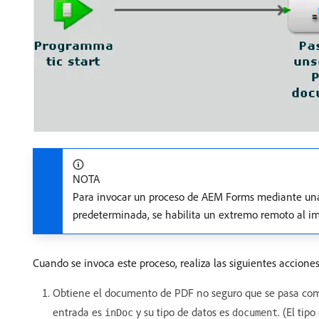
NOTA
Para invocar un proceso de AEM Forms mediante una 
predeterminada, se habilita un extremo remoto al i
Cuando se invoca este proceso, realiza las siguientes acciones
Obtiene el documento de PDF no seguro que se pasa como
entrada es
y su tipo de datos es
. (El tip
inDoc
document