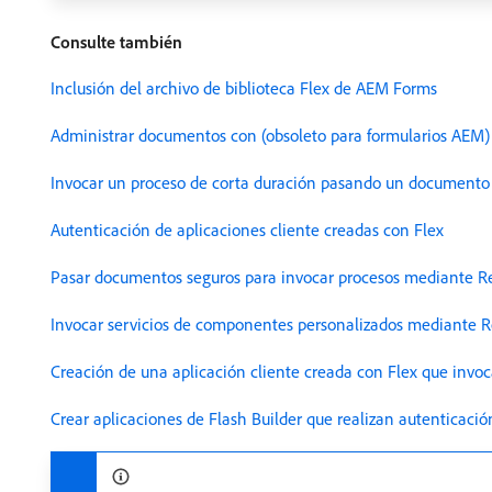
Consulte también
Inclusión del archivo de biblioteca Flex de AEM Forms
Administrar documentos con (obsoleto para formularios AE
Invocar un proceso de corta duración pasando un documento
Autenticación de aplicaciones cliente creadas con Flex
Pasar documentos seguros para invocar procesos mediante 
Invocar servicios de componentes personalizados mediante 
Creación de una aplicación cliente creada con Flex que invo
Crear aplicaciones de Flash Builder que realizan autentica