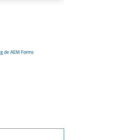
ing de AEM Forms