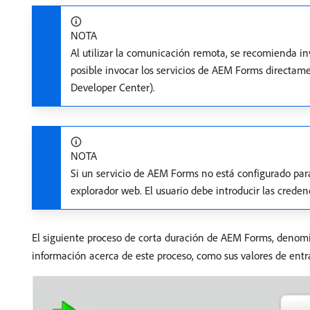
NOTA
Al utilizar la comunicación remota, se recomienda i
posible invocar los servicios de AEM Forms direct
Developer Center).
NOTA
Si un servicio de AEM Forms no está configurado para 
explorador web. El usuario debe introducir las crede
El siguiente proceso de corta duración de AEM Forms, deno
información acerca de este proceso, como sus valores de entr