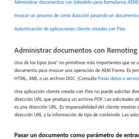
Administrar documentos con (obsoleto para formularios AE
Invocar un proceso de corta duración pasando un documento
Autenticación de aplicaciones cliente creadas con Flex
Administrar documentos con Remoting
Uno de los tipos Java™ no primitivos más importantes que se 
documento para invocar una operación de AEM Forms. Es pr
HTML, XML o un archivo DOC. (Consulte
Pasar datos a servi
Una aplicación cliente creada con Flex no puede solicitar di
dirección URL que produzca un archivo PDF. Las solicitudes 
es una dirección URL. Es responsabilidad del cliente mostrar
dirección URL y la información de tipo de contenido. Las so
Pasar un documento como parámetro de entra