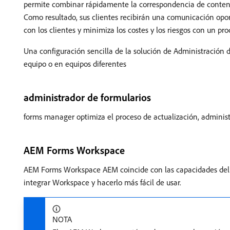
permite combinar rápidamente la correspondencia de conteni
Como resultado, sus clientes recibirán una comunicación opor
con los clientes y minimiza los costes y los riesgos con un pro
Una configuración sencilla de la solución de Administración 
equipo o en equipos diferentes
administrador de formularios
forms manager optimiza el proceso de actualización, administr
AEM Forms Workspace
AEM Forms Workspace AEM coincide con las capacidades del W
integrar Workspace y hacerlo más fácil de usar.
NOTA