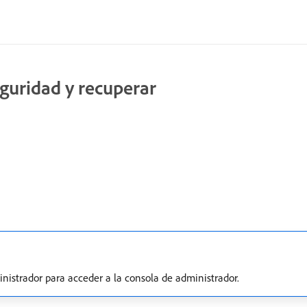
eguridad y recuperar
inistrador para acceder a la consola de administrador.