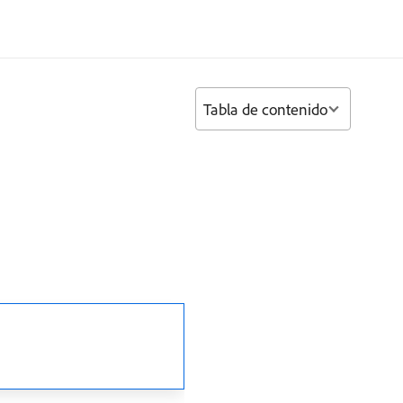
Tabla de contenido