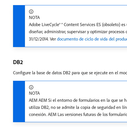
NOTA
Adobe LiveCycle® ® Content Services ES (obsoleto) es
diseñar, administrar, supervisar y optimizar procesos 
31/12/2014. Ver
documento de ciclo de vida del produ
DB2
Configure la base de datos DB2 para que se ejecute en el modo
NOTA
AEM AEM Si el entorno de formularios en la que se ha
utiliza DB2, no se admite la copia de seguridad en lín
conexión. AEM Las versiones futuras de los formulario