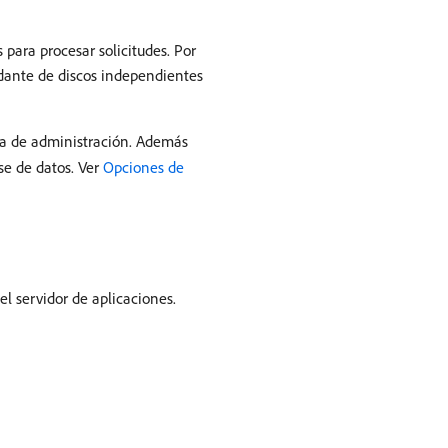
para procesar solicitudes. Por
ndante de discos independientes
la de administración. Además
se de datos. Ver
Opciones de
el servidor de aplicaciones.