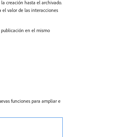
a creación hasta el archivado.
el valor de las interacciones
e publicación en el mismo
evas funciones para ampliar e