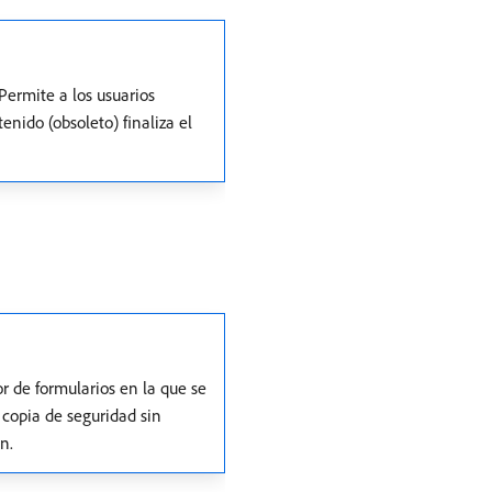
Permite a los usuarios
enido (obsoleto) finaliza el
r de formularios en la que se
 copia de seguridad sin
n.