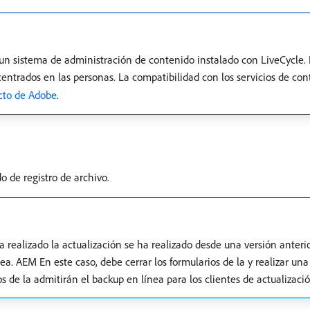
 un sistema de administración de contenido instalado con LiveCycle. 
centrados en las personas. La compatibilidad con los servicios de cont
cto de Adobe
.
 de registro de archivo.
 realizado la actualización se ha realizado desde una versión anterio
ea. AEM En este caso, debe cerrar los formularios de la y realizar una
s de la admitirán el backup en línea para los clientes de actualizació