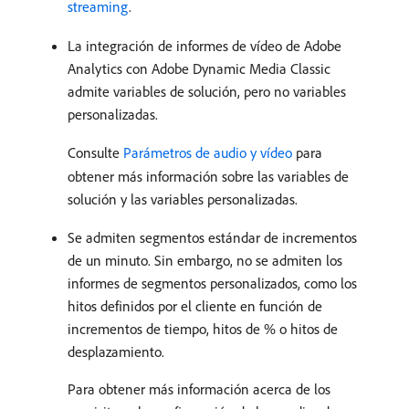
streaming
.
La integración de informes de vídeo de Adobe
Analytics con Adobe Dynamic Media Classic
admite variables de solución, pero no variables
personalizadas.
Consulte
Parámetros de audio y vídeo
para
obtener más información sobre las variables de
solución y las variables personalizadas.
Se admiten segmentos estándar de incrementos
de un minuto. Sin embargo, no se admiten los
informes de segmentos personalizados, como los
hitos definidos por el cliente en función de
incrementos de tiempo, hitos de % o hitos de
desplazamiento.
Para obtener más información acerca de los