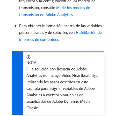
requisitos y la configuración de los medios de
transmisión, consulte
Medir los medios de
transmisión en Adobe Analytics
.
Para obtener información acerca de las variables
personalizadas y de solución, vea
Habilitación de
informes de contenidos
.
NOTA
Si la solución con licencia de Adobe
Analytics no incluye Video Heartbeat, siga
utilizando los pasos descritos en este
capítulo para asignar variables de Adobe
Analytics a eventos y variables de
visualizador de Adobe Dynamic Media
Classic.