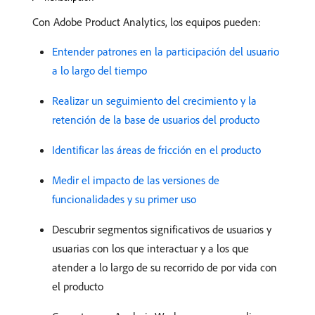
Con Adobe Product Analytics, los equipos pueden:
Entender patrones en la participación del usuario
a lo largo del tiempo
Realizar un seguimiento del crecimiento y la
retención de la base de usuarios del producto
Identificar las áreas de fricción en el producto
Medir el impacto de las versiones de
funcionalidades y su primer uso
Descubrir segmentos significativos de usuarios y
usuarias con los que interactuar y a los que
atender a lo largo de su recorrido de por vida con
el producto