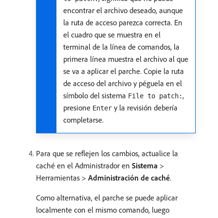
encontrar el archivo deseado, aunque
la ruta de acceso parezca correcta. En
el cuadro que se muestra en el
terminal de la línea de comandos, la
primera línea muestra el archivo al que
se va a aplicar el parche. Copie la ruta
de acceso del archivo y péguela en el
símbolo del sistema
,
File to patch:
presione
y la revisión debería
Enter
completarse.
Para que se reflejen los cambios, actualice la
caché en el Administrador en
Sistema
>
Herramientas >
Administración de caché
.
Como alternativa, el parche se puede aplicar
localmente con el mismo comando, luego