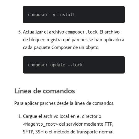
Actualizar el archivo
. El archivo
composer.lock
de bloqueo registra qué parches se han aplicado a
cada paquete Composer de un objeto.
Línea de comandos
Para aplicar parches desde la línea de comandos:
Cargue el archivo local en el directorio
del servidor mediante FTP,
<Magento_root>
SFTP, SSH o el método de transporte normal.