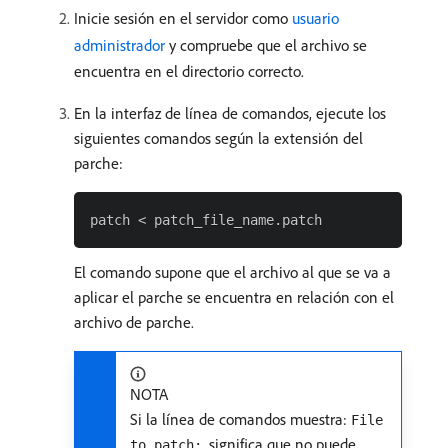
Inicie sesión en el servidor como
usuario
administrador
y compruebe que el archivo se
encuentra en el directorio correcto.
En la interfaz de línea de comandos, ejecute los
siguientes comandos según la extensión del
parche:
El comando supone que el archivo al que se va a
aplicar el parche se encuentra en relación con el
archivo de parche.
NOTA
Si la línea de comandos muestra:
File
, significa que no puede
to patch: