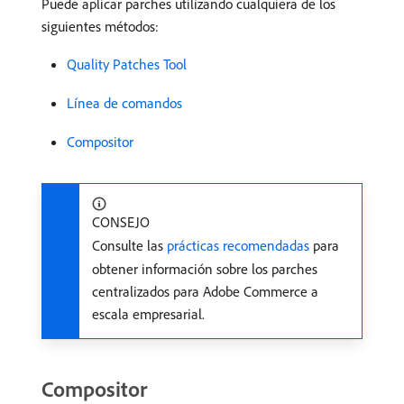
Puede aplicar parches utilizando cualquiera de los
siguientes métodos:
Quality Patches Tool
Línea de comandos
Compositor
CONSEJO
Consulte las
prácticas recomendadas
para
obtener información sobre los parches
centralizados para Adobe Commerce a
escala empresarial.
Compositor