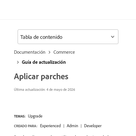
Tabla de contenido
Documentación
Commerce
Guía de actualización
Aplicar parches
Última actualización: 4 de mayo de 2026
Upgrade
TEMAS:
Experienced
Admin
Developer
CREADO PARA: