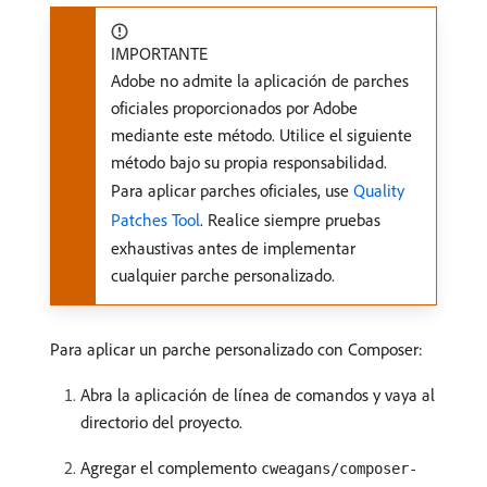
IMPORTANTE
Adobe no admite la aplicación de parches
oficiales proporcionados por Adobe
mediante este método. Utilice el siguiente
método bajo su propia responsabilidad.
Para aplicar parches oficiales, use
Quality
Patches Tool
. Realice siempre pruebas
exhaustivas antes de implementar
cualquier parche personalizado.
Para aplicar un parche personalizado con Composer:
Abra la aplicación de línea de comandos y vaya al
directorio del proyecto.
Agregar el complemento
cweagans/composer-