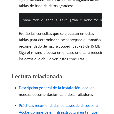
tablas de base de datos grandes:
Evalúe las consultas que se ejecutan en estas
tablas para determinar si se sobrepasa el tamaño
recomendado de
de 16 MB.
max_allowed_packet
Siga el mismo proceso en el paso uno para reducir
los datos que devuelven estas consultas.
Lectura relacionada
Descripción general de la instalación local
en
nuestra documentación para desarrolladores.
Prácticas recomendadas de bases de datos para
Adobe Commerce en infraestructura en la nube