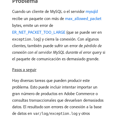
Problema
Cuando un cliente de MySQL o el servidor
mysqld
recibe un paquete con más de
max_allowed_packet
bytes, emite un error de
ER_NET_PACKET_TOO_LARGE
(que se puede ver en
) y cierra la conexión. Con algunos
exception.log
clientes, también puede sufrir un error de
pérdida de
conexión con el servidor MySQL durante el error query
si
el paquete de comunicación es demasiado grande.
Pasos a seguir
Hay diversas tareas que pueden producir este
problema. Esto puede incluir intentar importar un
gran número de productos en Adobe Commerce o
consultas transaccionales que devuelvan demasiados
datos. El resultado son errores de conexión a la base
de datos en
y otros
var/log/exception.log