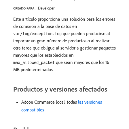
Developer
CREADO PARA:
Este artículo proporciona una solución para los errores
de conexión a la base de datos en
que pueden producirse al
var/log/exception.log
importar un gran número de productos o al realizar
otra tarea que obligue al servidor a gestionar paquetes
mayores que los establecidos en
que sean mayores que los 16
max_allowed_packet
MB predeterminados.
Productos y versiones afectados
Adobe Commerce local, todas
las versiones
compatibles