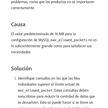
problemas, como que los productos no se importaron
correctamente.
Causa
El valor predeterminado de 16 MB para la
configuración de MySQL
no es
max_allowed_packets
lo suficientemente grande como para satisfacer sus
necesidades.
Solución
Identifique consultas en las que las filas
individuales superen el límite actual de
. Estas consultas deben
max_allowed_packet
reescribirse para reducir la cantidad de datos que
se devuelven. Esto se puede hacer si se tiene un