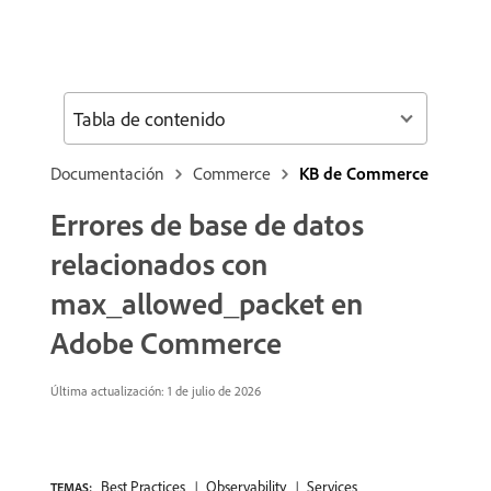
Tabla de contenido
Documentación
Commerce
KB de Commerce
Errores de base de datos
relacionados con
max_allowed_packet en
Adobe Commerce
Última actualización: 1 de julio de 2026
Best Practices
Observability
Services
TEMAS: