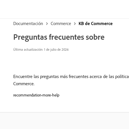
Documentación
Commerce
KB de Commerce
Preguntas frecuentes sobre
Última actualización: 1 de julio de 2026
Encuentre las preguntas más frecuentes acerca de las política
Commerce.
recommendation-more-help