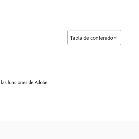
Tabla de contenido
e las funciones de Adobe