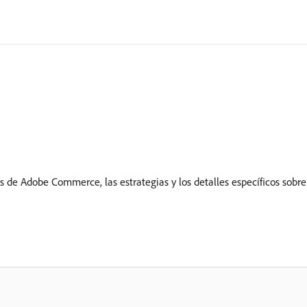
s de Adobe Commerce, las estrategias y los detalles específicos sobr