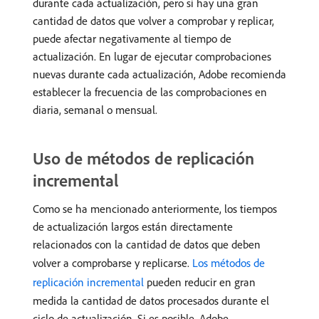
durante cada actualización, pero si hay una gran
cantidad de datos que volver a comprobar y replicar,
puede afectar negativamente al tiempo de
actualización. En lugar de ejecutar comprobaciones
nuevas durante cada actualización, Adobe recomienda
establecer la frecuencia de las comprobaciones en
diaria, semanal o mensual.
Uso de métodos de replicación
incremental
Como se ha mencionado anteriormente, los tiempos
de actualización largos están directamente
relacionados con la cantidad de datos que deben
volver a comprobarse y replicarse.
Los métodos de
replicación incremental
pueden reducir en gran
medida la cantidad de datos procesados durante el
ciclo de actualización. Si es posible, Adobe