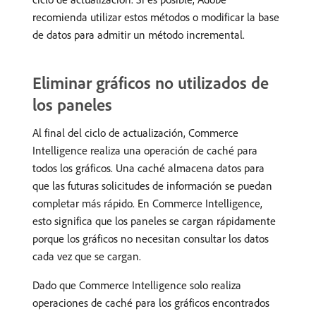
recomienda utilizar estos métodos o modificar la base
de datos para admitir un método incremental.
Eliminar gráficos no utilizados de
los paneles
Al final del ciclo de actualización, Commerce
Intelligence realiza una operación de caché para
todos los gráficos. Una caché almacena datos para
que las futuras solicitudes de información se puedan
completar más rápido. En Commerce Intelligence,
esto significa que los paneles se cargan rápidamente
porque los gráficos no necesitan consultar los datos
cada vez que se cargan.
Dado que Commerce Intelligence solo realiza
operaciones de caché para los gráficos encontrados