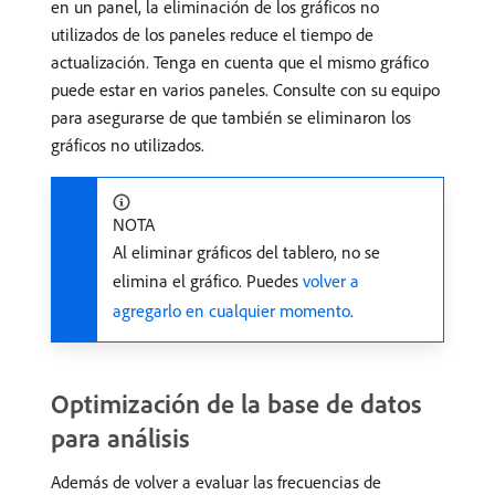
en un panel, la eliminación de los gráficos no
utilizados de los paneles reduce el tiempo de
actualización. Tenga en cuenta que el mismo gráfico
puede estar en varios paneles. Consulte con su equipo
para asegurarse de que también se eliminaron los
gráficos no utilizados.
NOTA
Al eliminar gráficos del tablero, no se
elimina el gráfico. Puedes
volver a
agregarlo en cualquier momento
.
Optimización de la base de datos
para análisis
Además de volver a evaluar las frecuencias de