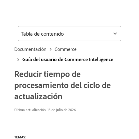
Tabla de contenido
Documentación
Commerce
Guía del usuario de Commerce Intelligence
Reducir tiempo de
procesamiento del ciclo de
actualización
Última actualización: 15 de julio de 2026
TEMAS: