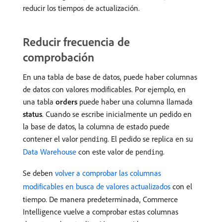
reducir los tiempos de actualización.
Reducir frecuencia de
comprobación
En una tabla de base de datos, puede haber columnas
de datos con valores modificables. Por ejemplo, en
una tabla
orders
puede haber una columna llamada
status
. Cuando se escribe inicialmente un pedido en
la base de datos, la columna de estado puede
contener el valor
. El pedido se replica en su
pending
Data Warehouse
con este valor de
.
pending
Se deben
volver a comprobar las columnas
modificables en busca de valores actualizados
con el
tiempo. De manera predeterminada, Commerce
Intelligence vuelve a comprobar estas columnas