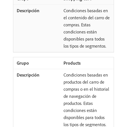
Condiciones basadas en
el contenido del carro de
compras. Estas
condiciones están
disponibles para todos
los tipos de segmentos.
Products
Condiciones basadas en
productos del carro de
compras o en el historial
de navegación de
productos. Estas
condiciones están
disponibles para todos
los tipos de segmentos.