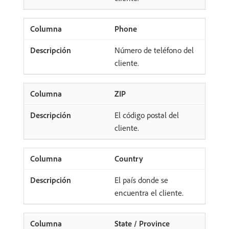
Phone
Número de teléfono del
cliente.
ZIP
El código postal del
cliente.
Country
El país donde se
encuentra el cliente.
State / Province