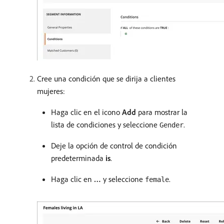
Cree una condición que se dirija a clientes
mujeres:
Haga clic en el icono
Add
para mostrar la
lista de condiciones y seleccione
.
Gender
Deje la opción de control de condición
predeterminada
is
.
Haga clic en
…
y seleccione
.
female