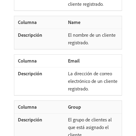
cliente registrado.
Name
El nombre de un cliente
registrado.
Email
La dirección de correo
electrónico de un cliente
registrado.
Group
El grupo de clientes al
que está asignado el
cliente.