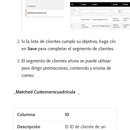
Si la lista de clientes cumple su objetivo, haga clic
en
Save
para completar el segmento de clientes.
El segmento de clientes ahora se puede utilizar
para dirigir promociones, contenido y envíos de
correo.
_​
Matched Customerscuadrícula ​
_
ID
El ID de cliente de un