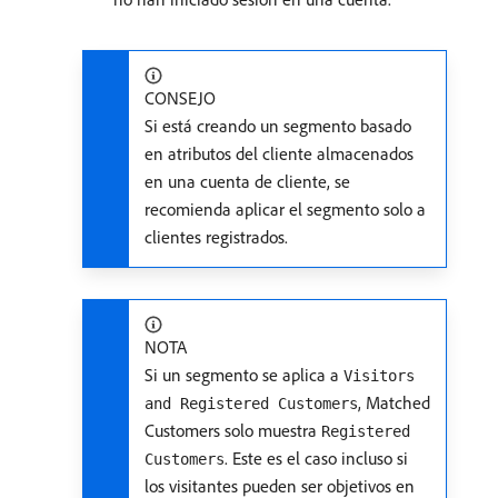
CONSEJO
Si está creando un segmento basado
en atributos del cliente almacenados
en una cuenta de cliente, se
recomienda aplicar el segmento solo a
clientes registrados.
NOTA
Si un segmento se aplica a
Visitors
, Matched
and Registered Customers
Customers solo muestra
Registered
. Este es el caso incluso si
Customers
los visitantes pueden ser objetivos en