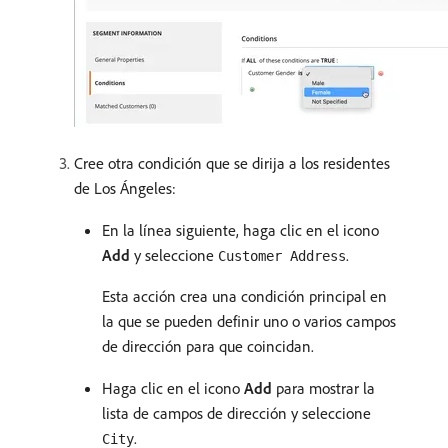
Cree otra condición que se dirija a los residentes
de Los Ángeles:
En la línea siguiente, haga clic en el icono
Add
y seleccione
.
Customer Address
Esta acción crea una condición principal en
la que se pueden definir uno o varios campos
de dirección para que coincidan.
Haga clic en el icono
Add
para mostrar la
lista de campos de dirección y seleccione
.
City