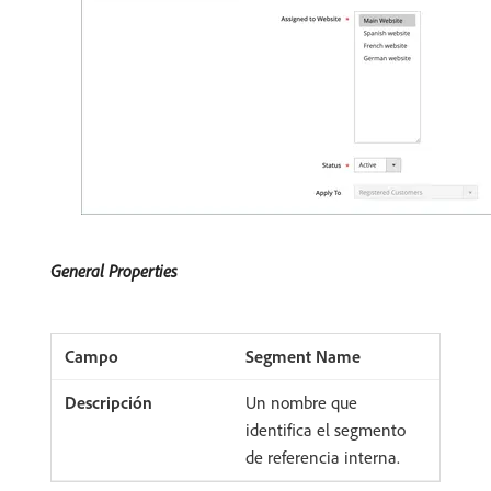
General Properties
Segment Name
Un nombre que
identifica el segmento
de referencia interna.