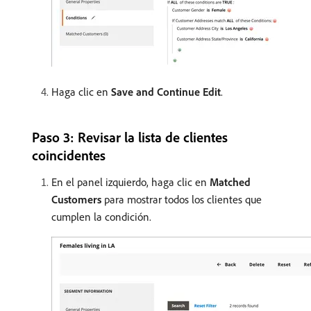
Haga clic en
Save and Continue Edit
.
Paso 3: Revisar la lista de clientes
coincidentes
En el panel izquierdo, haga clic en
Matched
Customers
para mostrar todos los clientes que
cumplen la condición.