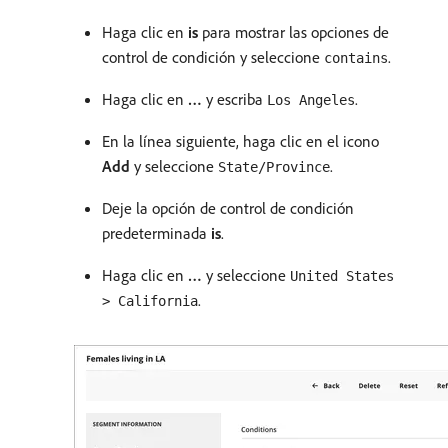
Haga clic en
is
para mostrar las opciones de
control de condición y seleccione
.
contains
Haga clic en
…
y escriba
.
Los Angeles
En la línea siguiente, haga clic en el icono
Add
y seleccione
.
State/Province
Deje la opción de control de condición
predeterminada
is
.
Haga clic en
…
y seleccione
United States
.
> California