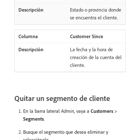
Estado o provincia donde
se encuentra el cliente.
Customer Since
La fecha y la hora de
creación de la cuenta del
cliente.
Quitar un segmento de cliente
En la barra lateral
Admin
, vaya a
Customers
>
Segments
.
Busque el segmento que desea eliminar y
selecciónelo.