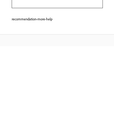
recommendation-more-help