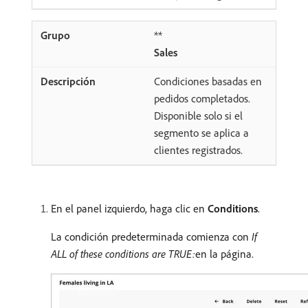
**
Sales
Condiciones basadas en
pedidos completados.
Disponible solo si el
segmento se aplica a
clientes registrados.
En el panel izquierdo, haga clic en
Conditions
.
La condición predeterminada comienza con
If
ALL of these conditions are TRUE:
​en la página.