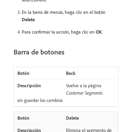
En la barra de menús, haga clic en el botón
Delete
.
Para confirmar la acción, haga clic en
OK
.
Barra de botones
Back
Vuelve a la página
Customer Segments
​sin guardar los cambios.
Delete
Elimina el segmento de