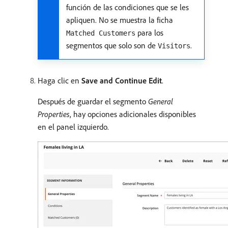
función de las condiciones que se les
apliquen. No se muestra la ficha
para los
Matched Customers
segmentos que solo son de
.
Visitors
Haga clic en
Save and Continue Edit
.
Después de guardar el segmento
General
Properties
, hay opciones adicionales disponibles
en el panel izquierdo.