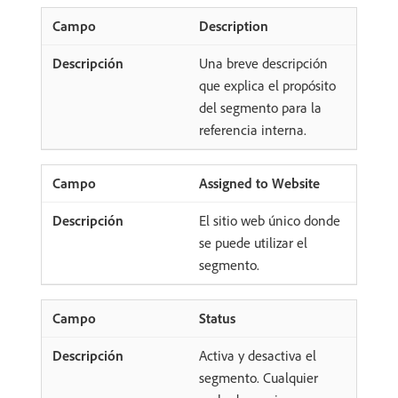
Description
Una breve descripción
que explica el propósito
del segmento para la
referencia interna.
Assigned to Website
El sitio web único donde
se puede utilizar el
segmento.
Status
Activa y desactiva el
segmento. Cualquier