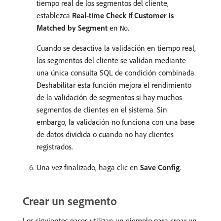
tiempo real de los segmentos del cliente,
establezca
Real-time Check if Customer is
Matched by Segment
en
.
No
Cuando se desactiva la validación en tiempo real,
los segmentos del cliente se validan mediante
una única consulta SQL de condición combinada.
Deshabilitar esta función mejora el rendimiento
de la validación de segmentos si hay muchos
segmentos de clientes en el sistema. Sin
embargo, la validación no funciona con una base
de datos dividida o cuando no hay clientes
registrados.
Una vez finalizado, haga clic en
Save Config
.
Crear un segmento
Los siguientes pasos utilizan un ejemplo para crear un