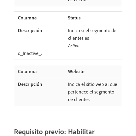
Status
Indica si el segmento de
clientes es
Active
​o_Inactive_.
Website
Indica el sitio web al que
pertenece el segmento
de clientes.
Requisito previo: Habilitar