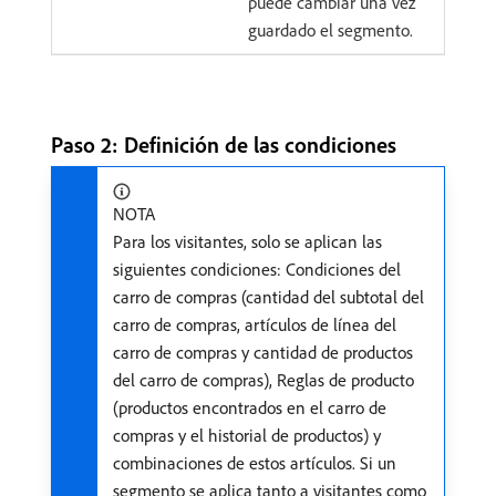
puede cambiar una vez
guardado el segmento.
Paso 2: Definición de las condiciones
NOTA
Para los visitantes, solo se aplican las
siguientes condiciones: Condiciones del
carro de compras (cantidad del subtotal del
carro de compras, artículos de línea del
carro de compras y cantidad de productos
del carro de compras), Reglas de producto
(productos encontrados en el carro de
compras y el historial de productos) y
combinaciones de estos artículos. Si un
segmento se aplica tanto a visitantes como