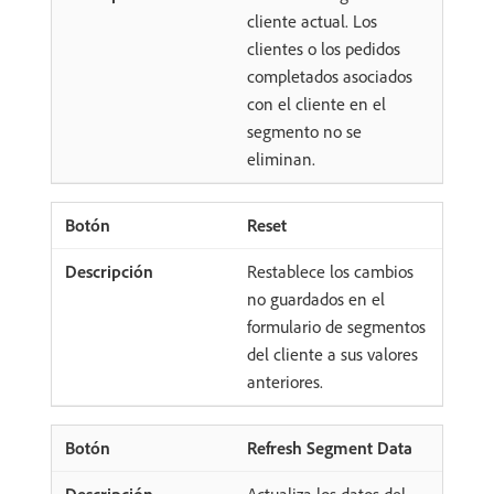
cliente actual. Los
clientes o los pedidos
completados asociados
con el cliente en el
segmento no se
eliminan.
Reset
Restablece los cambios
no guardados en el
formulario de segmentos
del cliente a sus valores
anteriores.
Refresh Segment Data
Actualiza los datos del