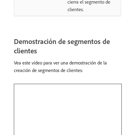
cierra el segmento de
clientes.
Demostración de segmentos de
clientes
Vea este vídeo para ver una demostración de la
creación de segmentos de clientes: