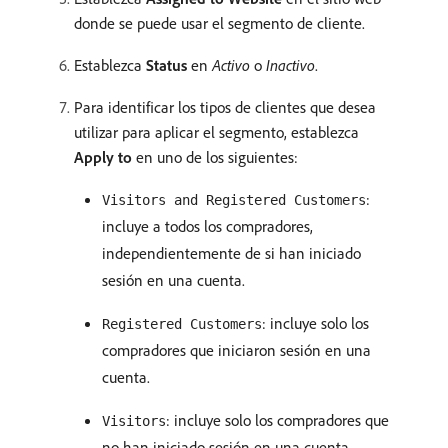
donde se puede usar el segmento de cliente.
Establezca
Status
en
Activo
o
Inactivo
.
Para identificar los tipos de clientes que desea
utilizar para aplicar el segmento, establezca
Apply to
en uno de los siguientes:
:
Visitors and Registered Customers
incluye a todos los compradores,
independientemente de si han iniciado
sesión en una cuenta.
: incluye solo los
Registered Customers
compradores que iniciaron sesión en una
cuenta.
: incluye solo los compradores que
Visitors
no han iniciado sesión en una cuenta.