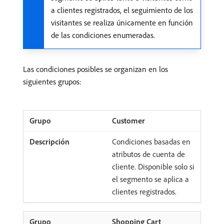
a clientes registrados, el seguimiento de los
visitantes se realiza únicamente en función
de las condiciones enumeradas.
Las condiciones posibles se organizan en los
siguientes grupos:
Customer
Condiciones basadas en
atributos de cuenta de
cliente. Disponible solo si
el segmento se aplica a
clientes registrados.
Shopping Cart