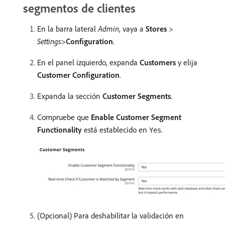
segmentos de clientes
En la barra lateral
Admin
, vaya a
Stores
>
Settings
>
Configuration
.
En el panel izquierdo, expanda
Customers
y elija
Customer Configuration
.
Expanda la sección
Customer Segments
.
Compruebe que
Enable Customer Segment
Functionality
está establecido en
.
Yes
(Opcional) Para deshabilitar la validación en