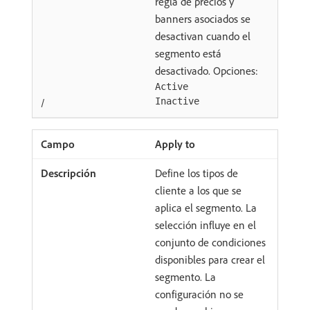
regla de precios y
banners asociados se
desactivan cuando el
segmento está
desactivado. Opciones:
Active
/
Inactive
Apply to
Define los tipos de
cliente a los que se
aplica el segmento. La
selección influye en el
conjunto de condiciones
disponibles para crear el
segmento. La
configuración no se