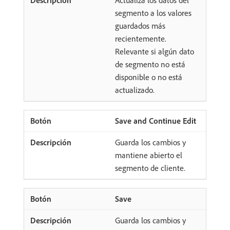
segmento a los valores
guardados más
recientemente.
Relevante si algún dato
de segmento no está
disponible o no está
actualizado.
Save and Continue Edit
Guarda los cambios y
mantiene abierto el
segmento de cliente.
Save
Guarda los cambios y