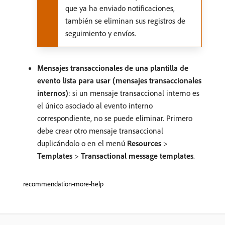
que ya ha enviado notificaciones,
también se eliminan sus registros de
seguimiento y envíos.
Mensajes transaccionales de una plantilla de
evento lista para usar (mensajes transaccionales
internos)
: si un mensaje transaccional interno es
el único asociado al evento interno
correspondiente, no se puede eliminar. Primero
debe crear otro mensaje transaccional
duplicándolo o en el menú
Resources
>
Templates
>
Transactional message templates
.
recommendation-more-help