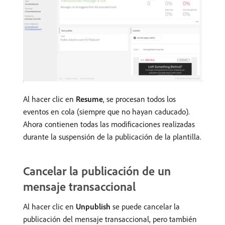
Al hacer clic en
Resume
, se procesan todos los
eventos en cola (siempre que no hayan caducado).
Ahora contienen todas las modificaciones realizadas
durante la suspensión de la publicación de la plantilla.
Cancelar la publicación de un
mensaje transaccional
Al hacer clic en
Unpublish
se puede cancelar la
publicación del mensaje transaccional, pero también