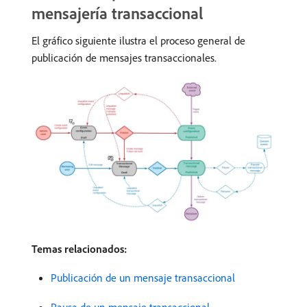
mensajería transaccional
El gráfico siguiente ilustra el proceso general de
publicación de mensajes transaccionales.
Temas relacionados:
Publicación de un mensaje transaccional
Pausa de un mensaje transaccional