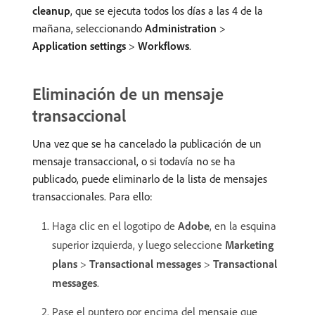
cleanup
, que se ejecuta todos los días a las 4 de la
mañana, seleccionando
Administration
>
Application settings
>
Workflows
.
Eliminación de un mensaje
transaccional
Una vez que se ha cancelado la publicación de un
mensaje transaccional, o si todavía no se ha
publicado, puede eliminarlo de la lista de mensajes
transaccionales. Para ello:
Haga clic en el logotipo de
Adobe
, en la esquina
superior izquierda, y luego seleccione
Marketing
plans
>
Transactional messages
>
Transactional
messages
.
Pase el puntero por encima del mensaje que