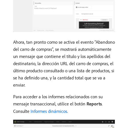
Ahora, tan pronto como se activa el evento “Abandono
del carro de compras”, se mostrará automáticamente
un mensaje que contiene el título y los apellidos del
destinatario, la dirección URL del carro de compras, el
último producto consultado o una lista de productos, si
se ha definido una, y la cantidad total que se va a
enviar.
Para acceder a los informes relacionados con su
mensaje transaccional, utilice el botón
Reports
.
Consulte
Informes dinámicos
.