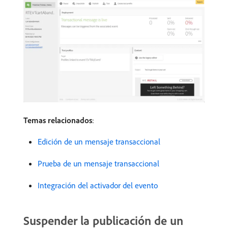
Temas relacionados
:
Edición de un mensaje transaccional
Prueba de un mensaje transaccional
Integración del activador del evento
Suspender la publicación de un