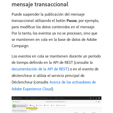
mensaje transaccional
Puede suspender la publicación del mensaje
transaccional utilizando el botón
Pause
, por ejemplo,
para modificar los datos contenidos en el mensaje.
Por lo tanto, los eventos ya no se procesan, sino que
se mantienen en cola en la base de datos de Adobe
Campaign.
Los eventos en cola se mantienen durante un período
de tiempo definido en la API de REST (consulte la
documentación de la API de REST
) o en el evento de
déclencheur si utiliza el servicio principal de
Déclencheur (consulte
Acerca de los activadores de
Adobe Experience Cloud
).