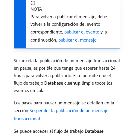
NOTA
Para volver a publicar el mensaje, debe
volver a la configuración del evento
correspondiente,
publicar el evento
y, a
continuación,
publicar el mensaje
.
Si cancela la publicación de un mensaje transaccional
en pausa, es posible que tenga que esperar hasta 24
horas para volver a publicarlo. Esto permite que el
flujo de trabajo
Database cleanup
limpie todos los
eventos en cola.
Los pasos para pausar un mensaje se detallan en la
sección
Suspender la publicación de un mensaje
transaccional
.
Se puede acceder al flujo de trabajo
Database