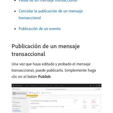
Cancelar la publicación de un mensaje
transaccional
Publicación de un evento
Publicación de un mensaje
transaccional
Una vez que haya editado y probado el mensaje
transaccional, puede publicarlo. Simplemente haga
clic en el botón
Publish
.