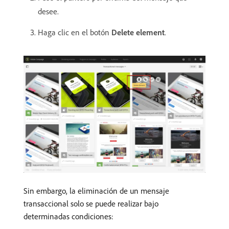
desee.
Haga clic en el botón
Delete element
.
Sin embargo, la eliminación de un mensaje
transaccional solo se puede realizar bajo
determinadas condiciones: