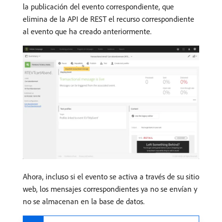
la publicación del evento correspondiente, que
elimina de la API de REST el recurso correspondiente
al evento que ha creado anteriormente.
Ahora, incluso si el evento se activa a través de su sitio
web, los mensajes correspondientes ya no se envían y
no se almacenan en la base de datos.