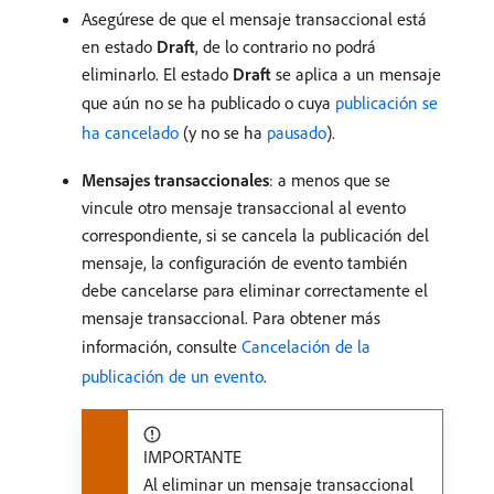
Asegúrese de que el mensaje transaccional está
en estado
Draft
, de lo contrario no podrá
eliminarlo. El estado
Draft
se aplica a un mensaje
que aún no se ha publicado o cuya
publicación se
ha cancelado
(y no se ha
pausado
).
Mensajes transaccionales
: a menos que se
vincule otro mensaje transaccional al evento
correspondiente, si se cancela la publicación del
mensaje, la configuración de evento también
debe cancelarse para eliminar correctamente el
mensaje transaccional. Para obtener más
información, consulte
Cancelación de la
publicación de un evento
.
IMPORTANTE
Al eliminar un mensaje transaccional