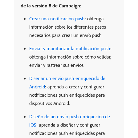
de la versión 8 de Campaign
:
Crear una notificación push
: obtenga
información sobre los diferentes pasos
necesarios para crear un envío push.
Enviar y monitorizar la notificación push
:
obtenga información sobre cómo validar,
enviar y rastrear sus envíos.
Diseñar un envío push enriquecido de
Android
: aprenda a crear y configurar
notificaciones push enriquecidas para
dispositivos Android.
Diseño de un envío push enriquecido de
iOS
: aprenda a diseñar y configurar
notificaciones push enriquecidas para