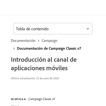
Tabla de contenido
Documentación
Campaign
Documentación de Campaign Classic v7
Introducción al canal de
aplicaciones móviles
Última actualización: 23 de junio de 2026
Campaign Classic v7
SE APLICA A: