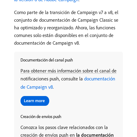
Como parte de la transición de Campaign v7 a v8, el
conjunto de documentación de Campaign Classic se
ha optimizado y reorganizado. Ahora, las funciones
comunes solo están disponibles en el conjunto de
documentación de Campaign v8.
Documentación del canal push
Para obtener más información sobre el canal de
notificaciones push, consulte la
documentación
de Campaign v8
.
Creación de envíos push
Conozca los pasos clave relacionados con la
creación de envíos push en
la documentación