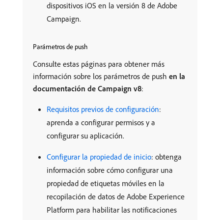
dispositivos iOS en la versión 8 de Adobe
Campaign.
Parámetros de push
Consulte estas páginas para obtener más
información sobre los parámetros de push
en la
documentación de Campaign v8
:
Requisitos previos de configuración
:
aprenda a configurar permisos y a
configurar su aplicación.
Configurar la propiedad de inicio
: obtenga
información sobre cómo configurar una
propiedad de etiquetas móviles en la
recopilación de datos de Adobe Experience
Platform para habilitar las notificaciones