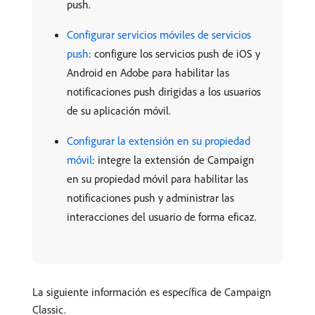
push.
Configurar servicios móviles de servicios
push
: configure los servicios push de iOS y
Android en Adobe para habilitar las
notificaciones push dirigidas a los usuarios
de su aplicación móvil.
Configurar la extensión en su propiedad
móvil
: integre la extensión de Campaign
en su propiedad móvil para habilitar las
notificaciones push y administrar las
interacciones del usuario de forma eficaz.
La siguiente información es específica de Campaign
Classic.