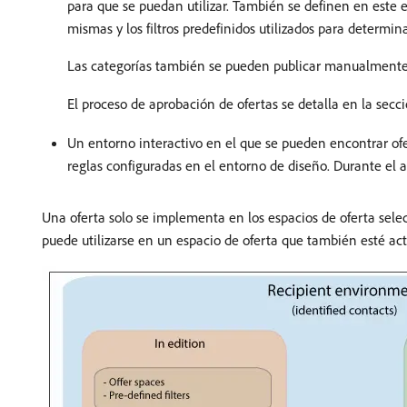
para que se puedan utilizar. También se definen en este e
mismas y los filtros predefinidos utilizados para determin
Las categorías también se pueden publicar manualmente 
El proceso de aprobación de ofertas se detalla en la secc
Un entorno interactivo en el que se pueden encontrar ofer
reglas configuradas en el entorno de diseño. Durante el ac
Una oferta solo se implementa en los espacios de oferta selec
puede utilizarse en un espacio de oferta que también esté act