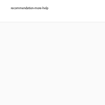
recommendation-more-help