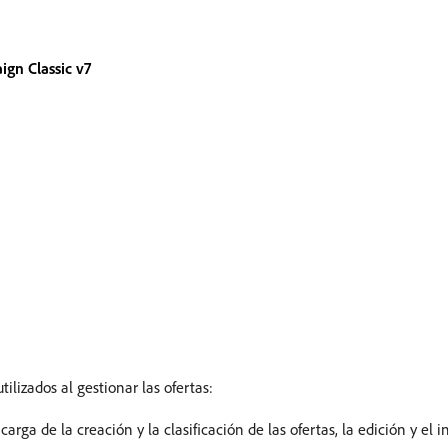
gn Classic v7
lizados al gestionar las ofertas:
arga de la creación y la clasificación de las ofertas, la edición y el 