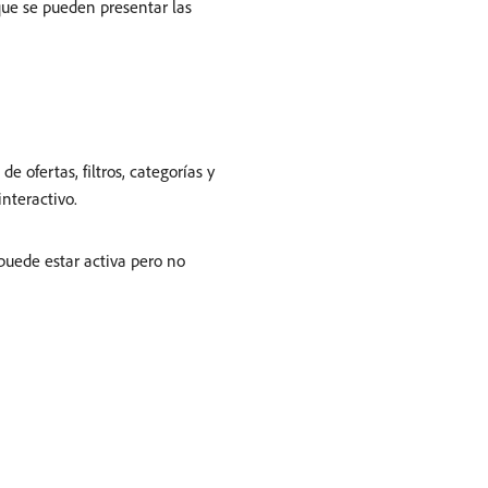
 que se pueden presentar las
 ofertas, filtros, categorías y
interactivo.
puede estar activa pero no