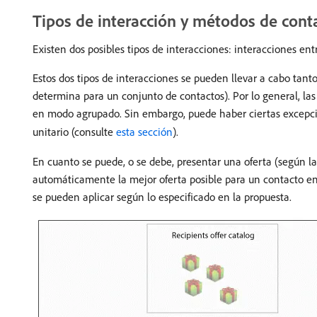
Tipos de interacción y métodos de cont
Existen dos posibles tipos de interacciones: interacciones entr
Estos dos tipos de interacciones se pueden llevar a cabo tan
determina para un conjunto de contactos). Por lo general, las
en modo agrupado. Sin embargo, puede haber ciertas excepcio
unitario (consulte
esta sección
).
En cuanto se puede, o se debe, presentar una oferta (según las
automáticamente la mejor oferta posible para un contacto ent
se pueden aplicar según lo especificado en la propuesta.