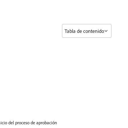
Tabla de contenido
inicio del proceso de aprobación