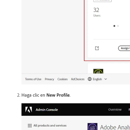
Haga clic en
New Profile
.