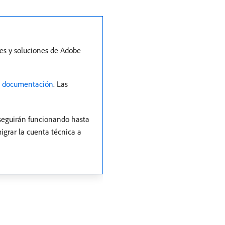
es y soluciones de Adobe
a documentación
. Las
 seguirán funcionando hasta
igrar la cuenta técnica a