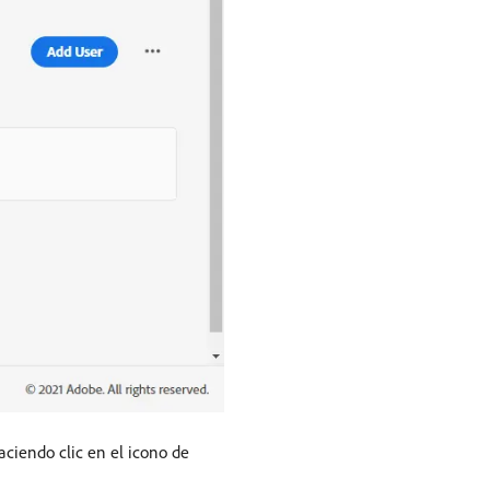
ciendo clic en el icono de