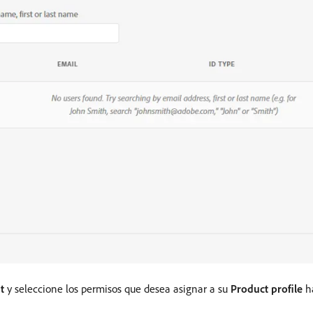
t
y seleccione los permisos que desea asignar a su
Product profile
ha