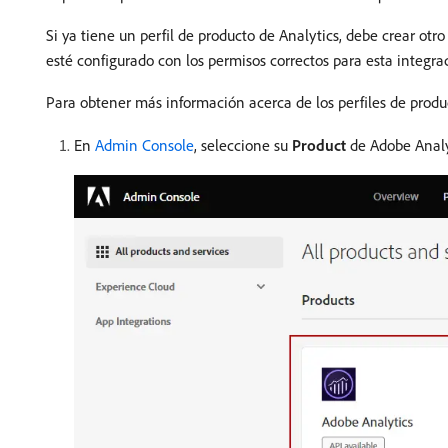
Si ya tiene un perfil de producto de Analytics, debe crear otro
esté configurado con los permisos correctos para esta integra
Para obtener más información acerca de los perfiles de produ
En
Admin Console
, seleccione su
Product
de Adobe Analy