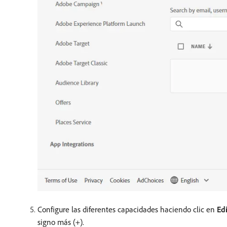
Configure las diferentes capacidades haciendo clic en
Edi
signo más (+).