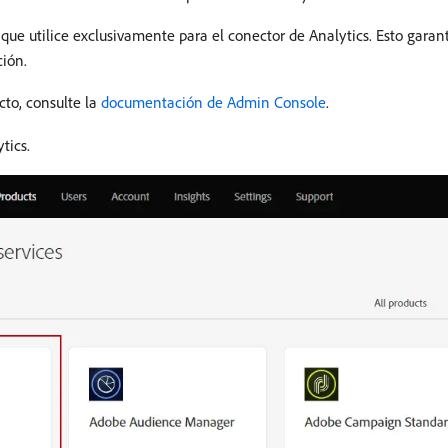
 que utilice exclusivamente para el conector de Analytics. Esto garant
ción.
cto, consulte la
documentación de Admin Console
.
tics.