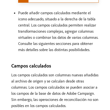
Puede añadir campos calculados mediante el
icono adecuado, situado a la derecha de la tabla
central. Los campos calculados permiten realizar
transformaciones complejas, agregar columnas
virtuales o combinar los datos de varias columnas.
Consulte las siguientes secciones para obtener
más detalles sobre las distintas posibilidades.
Campos calculados
Los campos calculados son columnas nuevas añadidas
al archivo de origen y se calculan desde otras
columnas. Los campos calculados se pueden asociar a
los campos de la base de datos de Adobe Campaign.
Sin embargo, las operaciones de reconciliación no son
posibles en los campos calculados.