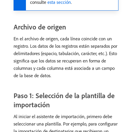
consulte
esta sección
.
Archivo de origen
En el archivo de origen, cada línea coincide con un
registro. Los datos de los registros están separados por
delimitadores (espacio, tabulación, carácter, etc.). Esto
significa que los datos se recuperan en forma de
columnas y cada columna está asociada a un campo
de la base de datos.
Paso 1: Selección de la plantilla de
importación
Al iniciar el asistente de importación, primero debe
seleccionar una plantilla. Por ejemplo, para configurar
la importación de destinatarios que recibieron un