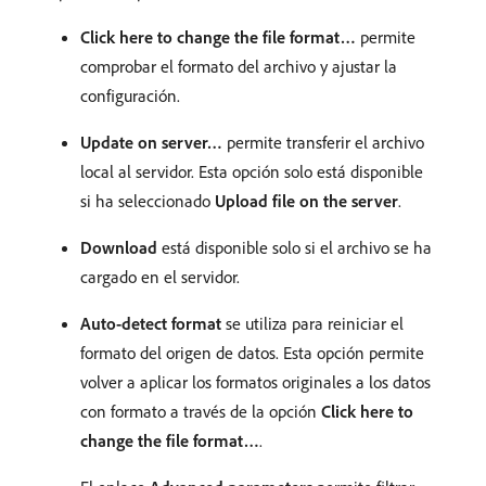
Click here to change the file format…
permite
comprobar el formato del archivo y ajustar la
configuración.
Update on server…
permite transferir el archivo
local al servidor. Esta opción solo está disponible
si ha seleccionado
Upload file on the server
.
Download
está disponible solo si el archivo se ha
cargado en el servidor.
Auto-detect format
se utiliza para reiniciar el
formato del origen de datos. Esta opción permite
volver a aplicar los formatos originales a los datos
con formato a través de la opción
Click here to
change the file format…
.