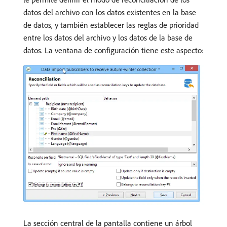
datos del archivo con los datos existentes en la base
de datos, y también establecer las reglas de prioridad
entre los datos del archivo y los datos de la base de
datos. La ventana de configuración tiene este aspecto:
La sección central de la pantalla contiene un árbol