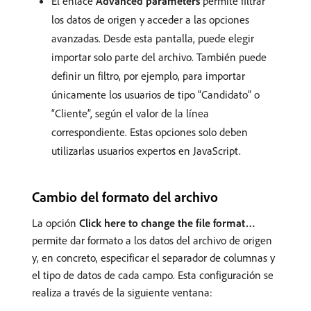
El enlace
Advanced parameters
permite filtrar
los datos de origen y acceder a las opciones
avanzadas. Desde esta pantalla, puede elegir
importar solo parte del archivo. También puede
definir un filtro, por ejemplo, para importar
únicamente los usuarios de tipo “Candidato” o
“Cliente”, según el valor de la línea
correspondiente. Estas opciones solo deben
utilizarlas usuarios expertos en JavaScript.
Cambio del formato del archivo
La opción
Click here to change the file format…
permite dar formato a los datos del archivo de origen
y, en concreto, especificar el separador de columnas y
el tipo de datos de cada campo. Esta configuración se
realiza a través de la siguiente ventana: