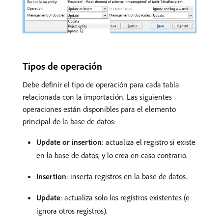
Tipos de operación
Debe definir el tipo de operación para cada tabla
relacionada con la importación. Las siguientes
operaciones están disponibles para el elemento
principal de la base de datos:
Update or insertion
: actualiza el registro si existe
en la base de datos, y lo crea en caso contrario.
Insertion
: inserta registros en la base de datos.
Update
: actualiza solo los registros existentes (e
ignora otros registros).