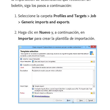
boletín, siga los pasos a continuación:
Seleccione la carpeta
Profiles and Targets > Job
> Generic imports and exports
.
Haga clic en
Nuevo
y, a continuación, en
Importar
para crear la plantilla de importación.