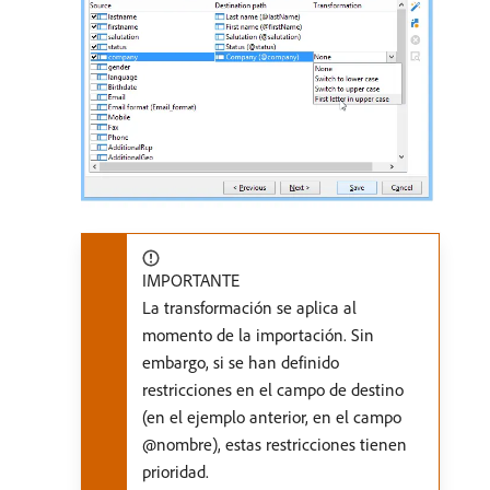
IMPORTANTE
La transformación se aplica al
momento de la importación. Sin
embargo, si se han definido
restricciones en el campo de destino
(en el ejemplo anterior, en el campo
@nombre), estas restricciones tienen
prioridad.