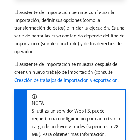
El asistente de importación permite configurar la
importación, definir sus opciones (como la
transformación de datos) e iniciar la ejecución. Es una
serie de pantallas cuyo contenido depende del tipo de
importación (simple o múltiple) y de los derechos del
operador.
El asistente de importación se muestra después de
crear un nuevo trabajo de importación (consulte
Creación de trabajos de importación y exportación
.
NOTA
Si utiliza un servidor Web IIS, puede
requerir una configuración para autorizar la
carga de archivos grandes (superiores a 28
MB). Para obtener más información,