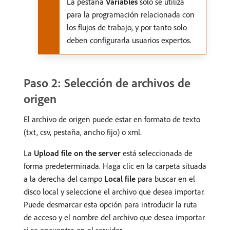
La pestaña
Variables
solo se utiliza
para la programación relacionada con
los flujos de trabajo, y por tanto solo
deben configurarla usuarios expertos.
Paso 2: Selección de archivos de
origen
El archivo de origen puede estar en formato de texto
(txt, csv, pestaña, ancho fijo) o xml.
La
Upload file on the server
está seleccionada de
forma predeterminada. Haga clic en la carpeta situada
a la derecha del campo
Local file
para buscar en el
disco local y seleccione el archivo que desea importar.
Puede desmarcar esta opción para introducir la ruta
de acceso y el nombre del archivo que desea importar