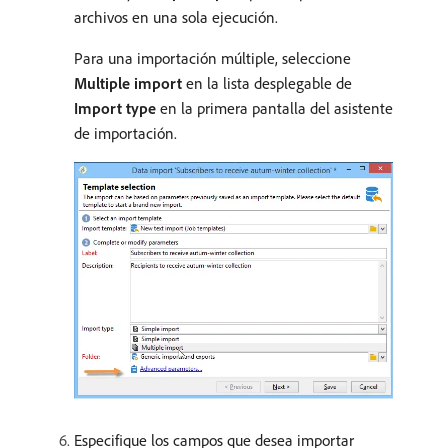
archivos en una sola ejecución.
Para una importación múltiple, seleccione
Multiple import
en la lista desplegable de
Import type
en la primera pantalla del asistente
de importación.
Especifique los campos que desea importar