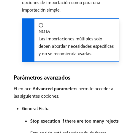
opciones de importación como para una
importación simple.
NOTA
Las importaciones múltiples solo
deben abordar necesidades específicas
y no se recomienda usarlas.
Parámetros avanzados
El enlace
Advanced parameters
permite acceder a
las siguientes opciones:
General
Ficha
Stop execution if there are too many rejects