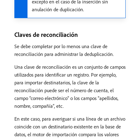
excepto en el caso de la inserción sin
anulación de duplicación.
Claves de reconciliación
Se debe completar por lo menos una clave de
reconciliación para administrar la deduplicación.
Una clave de reconciliación es un conjunto de campos
utilizados para identificar un registro. Por ejemplo,
para importar destinatarios, la clave de la
reconciliación puede ser el número de cuenta, el
campo “correo electrónico” o los campos “apellidos,
nombre, compañía”, etc.
En este caso, para averiguar si una línea de un archivo
coincide con un destinatario existente en la base de
datos, el motor de importación compara los valores