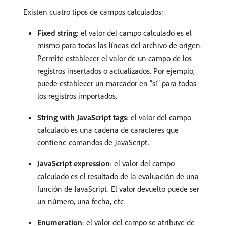
Existen cuatro tipos de campos calculados:
Fixed string
: el valor del campo calculado es el
mismo para todas las líneas del archivo de origen.
Permite establecer el valor de un campo de los
registros insertados o actualizados. Por ejemplo,
puede establecer un marcador en “sí” para todos
los registros importados.
String with JavaScript tags
: el valor del campo
calculado es una cadena de caracteres que
contiene comandos de JavaScript.
JavaScript expression
: el valor del campo
calculado es el resultado de la evaluación de una
función de JavaScript. El valor devuelto puede ser
un número, una fecha, etc.
Enumeration
: el valor del campo se atribuye de