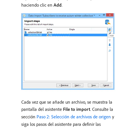
haciendo clic en
Add
.
Cada vez que se añade un archivo, se muestra la
pantalla del asistente
File to import
. Consulte la
sección
Paso 2: Selección de archivos de origen
y
siga los pasos del asistente para definir las