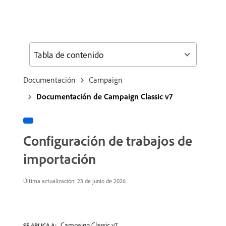
Tabla de contenido
Documentación
Campaign
Documentación de Campaign Classic v7
Configuración de trabajos de
importación
Última actualización: 23 de junio de 2026
Campaign Classic v7
SE APLICA A: