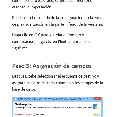
con el formato esperado, se producen rechazos
durante la importación.
Puede ver el resultado de la configuración en la zona
de previsualización en la parte inferior de la ventana.
Haga clic en
OK
para guardar el formato y, a
continuación, haga clic en
Next
para ir al paso
siguiente.
Paso 3: Asignación de campos
Después, debe seleccionar el esquema de destino y
asignar los datos de cada columna a los campos de la
base de datos.