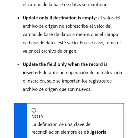
el campo de la base de datos se mantiene.
Update only if destination is empty
: el valor del
archivo de origen no sobrescribe el valor del
campo de base de datos a menos que el campo
de base de datos esté vacío. En ese caso, toma el
valor del archivo de origen.
Update the field only when the record is
inserted
: durante una operación de actualización
o inserción, solo se importan los registros de
archivo de origen que son nuevos.
NOTA
La definición de una clave de
reconciliación siempre es
obligatoria
,