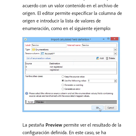
acuerdo con un valor contenido en el archivo de
origen. El editor permite especificar la columna de
origen e introducir la lista de valores de
enumeración, como en el siguiente ejemplo:
La pestaña
Preview
permite ver el resultado de la
configuración definida. En este caso, se ha