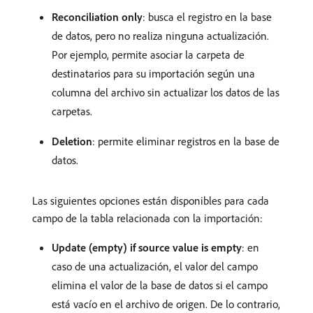
Reconciliation only
: busca el registro en la base
de datos, pero no realiza ninguna actualización.
Por ejemplo, permite asociar la carpeta de
destinatarios para su importación según una
columna del archivo sin actualizar los datos de las
carpetas.
Deletion
: permite eliminar registros en la base de
datos.
Las siguientes opciones están disponibles para cada
campo de la tabla relacionada con la importación:
Update (empty) if source value is empty
: en
caso de una actualización, el valor del campo
elimina el valor de la base de datos si el campo
está vacío en el archivo de origen. De lo contrario,