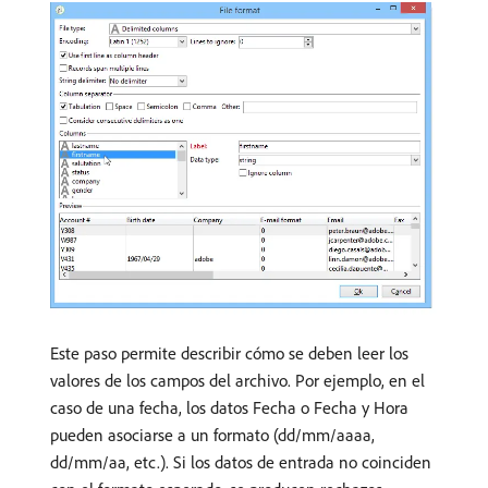
Este paso permite describir cómo se deben leer los
valores de los campos del archivo. Por ejemplo, en el
caso de una fecha, los datos Fecha o Fecha y Hora
pueden asociarse a un formato (dd/mm/aaaa,
dd/mm/aa, etc.). Si los datos de entrada no coinciden