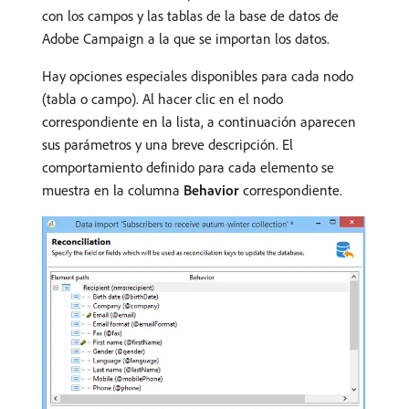
con los campos y las tablas de la base de datos de
Adobe Campaign a la que se importan los datos.
Hay opciones especiales disponibles para cada nodo
(tabla o campo). Al hacer clic en el nodo
correspondiente en la lista, a continuación aparecen
sus parámetros y una breve descripción. El
comportamiento definido para cada elemento se
muestra en la columna
Behavior
correspondiente.