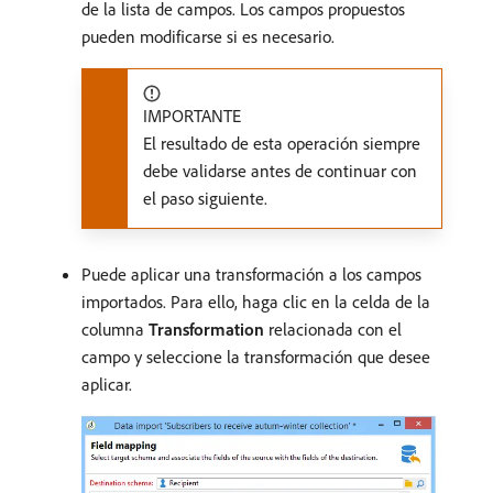
de la lista de campos. Los campos propuestos
pueden modificarse si es necesario.
IMPORTANTE
El resultado de esta operación siempre
debe validarse antes de continuar con
el paso siguiente.
Puede aplicar una transformación a los campos
importados. Para ello, haga clic en la celda de la
columna
Transformation
relacionada con el
campo y seleccione la transformación que desee
aplicar.