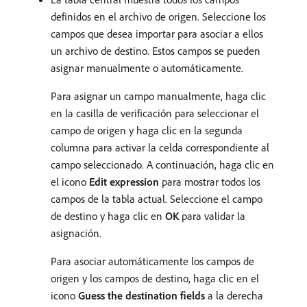
definidos en el archivo de origen. Seleccione los
campos que desea importar para asociar a ellos
un archivo de destino. Estos campos se pueden
asignar manualmente o automáticamente.
Para asignar un campo manualmente, haga clic
en la casilla de verificación para seleccionar el
campo de origen y haga clic en la segunda
columna para activar la celda correspondiente al
campo seleccionado. A continuación, haga clic en
el icono
Edit expression
para mostrar todos los
campos de la tabla actual. Seleccione el campo
de destino y haga clic en
OK
para validar la
asignación.
Para asociar automáticamente los campos de
origen y los campos de destino, haga clic en el
icono
Guess the destination fields
a la derecha