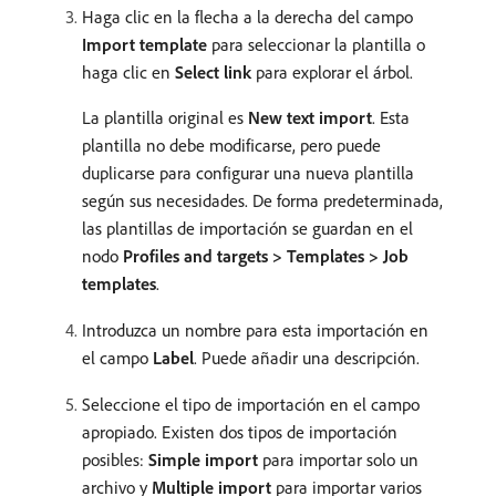
Haga clic en la flecha a la derecha del campo
Import template
para seleccionar la plantilla o
haga clic en
Select link
para explorar el árbol.
La plantilla original es
New text import
. Esta
plantilla no debe modificarse, pero puede
duplicarse para configurar una nueva plantilla
según sus necesidades. De forma predeterminada,
las plantillas de importación se guardan en el
nodo
Profiles and targets > Templates > Job
templates
.
Introduzca un nombre para esta importación en
el campo
Label
. Puede añadir una descripción.
Seleccione el tipo de importación en el campo
apropiado. Existen dos tipos de importación
posibles:
Simple import
para importar solo un
archivo y
Multiple import
para importar varios