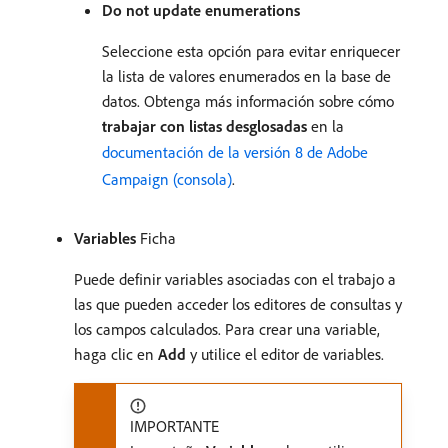
Do not update enumerations
Seleccione esta opción para evitar enriquecer
la lista de valores enumerados en la base de
datos. Obtenga más información sobre cómo
trabajar con listas desglosadas
en la
documentación de la versión 8 de Adobe
Campaign (consola)
.
Variables
Ficha
Puede definir variables asociadas con el trabajo a
las que pueden acceder los editores de consultas y
los campos calculados. Para crear una variable,
haga clic en
Add
y utilice el editor de variables.
IMPORTANTE