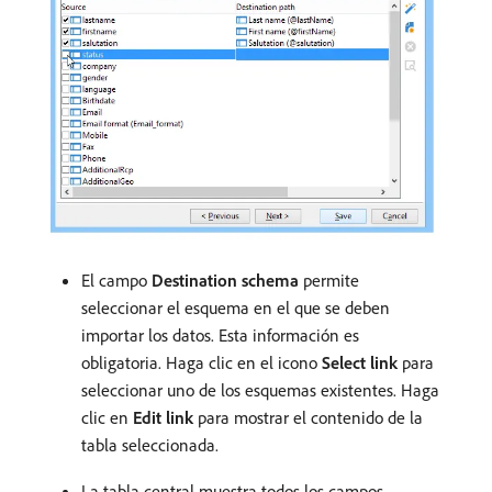
El campo
Destination schema
permite
seleccionar el esquema en el que se deben
importar los datos. Esta información es
obligatoria. Haga clic en el icono
Select link
para
seleccionar uno de los esquemas existentes. Haga
clic en
Edit link
para mostrar el contenido de la
tabla seleccionada.
La tabla central muestra todos los campos