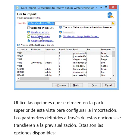
Utilice las opciones que se ofrecen en la parte
superior de esta vista para configurar la importación.
Los parámetros definidos a través de estas opciones se
transfieren a la previsualización. Estas son las
opciones disponibles: