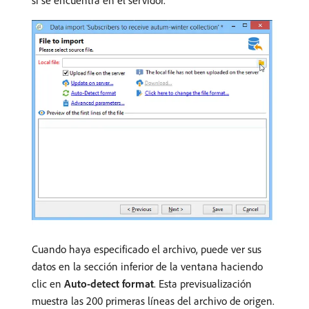
si se encuentra en el servidor.
Cuando haya especificado el archivo, puede ver sus
datos en la sección inferior de la ventana haciendo
clic en
Auto-detect format
. Esta previsualización
muestra las 200 primeras líneas del archivo de origen.