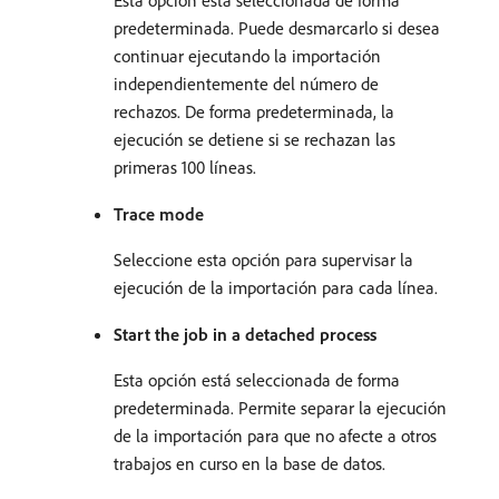
Esta opción está seleccionada de forma
predeterminada. Puede desmarcarlo si desea
continuar ejecutando la importación
independientemente del número de
rechazos. De forma predeterminada, la
ejecución se detiene si se rechazan las
primeras 100 líneas.
Trace mode
Seleccione esta opción para supervisar la
ejecución de la importación para cada línea.
Start the job in a detached process
Esta opción está seleccionada de forma
predeterminada. Permite separar la ejecución
de la importación para que no afecte a otros
trabajos en curso en la base de datos.