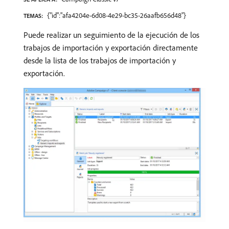
{"id":"afa4204e-6d08-4e29-bc35-26aafb656d48"}
TEMAS:
Puede realizar un seguimiento de la ejecución de los
trabajos de importación y exportación directamente
desde la lista de los trabajos de importación y
exportación.