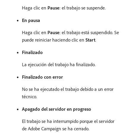
Haga clic en
Pause
: el trabajo se suspende.
En pausa
Haga clic en
Pause
: el trabajo está suspendido. Se
puede reiniciar haciendo clic en
Start
.
Finalizado
La ejecución del trabajo ha finalizado.
Finalizado con error
No se ha ejecutado el trabajo debido a un error
técnico.
Apagado del servidor en progreso
El trabajo se ha interrumpido porque el servidor
de Adobe Campaign se ha cerrado.