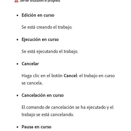
Edición en curso
Se está creando el trabajo.
Ejecución en curso
Se está ejecutando el trabajo.
Cancelar
Haga clic en el botón
Cancel
: el trabajo en curso
se cancela.
Cancelación en curso
El comando de cancelación se ha ejecutado y el
trabajo se está cancelando.
Pausa en curso