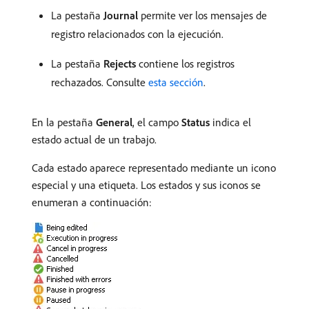
La pestaña
Journal
permite ver los mensajes de
registro relacionados con la ejecución.
La pestaña
Rejects
contiene los registros
rechazados. Consulte
esta sección
.
En la pestaña
General
, el campo
Status
indica el
estado actual de un trabajo.
Cada estado aparece representado mediante un icono
especial y una etiqueta. Los estados y sus iconos se
enumeran a continuación: