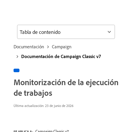
Tabla de contenido
Documentación
Campaign
Documentación de Campaign Classic v7
Monitorización de la ejecución
de trabajos
Última actualización: 23 de junio de 2026
Campaign Classic v7
SE APLICA A: