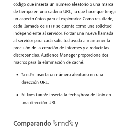
código que inserta un número aleatorio o una marca
de tiempo en una cadena URL, lo que hace que tenga
un aspecto único para el explorador. Como resultado,
cada llamada de
se cuenta como una solicitud
HTTP
independiente al servidor. Forzar una nueva llamada
al servidor para cada solicitud ayuda a mantener la
precisión de la creación de informes y a reducir las
discrepancias. Audience Manager proporciona dos
macros para la eliminación de caché:
: inserta un número aleatorio en una
%rnd%
dirección URL.
: inserta la fecha/hora de Unix en
%timestamp%
una dirección URL.
Comparando
y
%rnd%