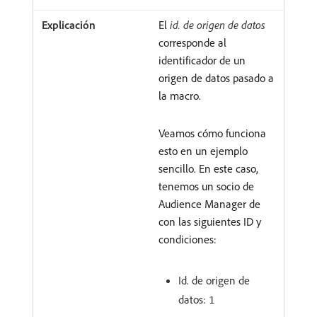
El
id. de origen de datos
corresponde al
identificador de un
origen de datos pasado a
la macro.
Veamos cómo funciona
esto en un ejemplo
sencillo. En este caso,
tenemos un socio de
Audience Manager de
con las siguientes ID y
condiciones:
Id. de origen de
datos:
1