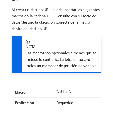
Al crear un destino URL, puede insertar las siguientes
macros en la cadena URL. Consulte con su socio de
datos/destino la ubicación correcta de la macro
dentro del destino URL.
NOTA
Las macros son opcionales a menos que se
indique lo contrario. La letra en
cursiva
indica un marcador de posición de variable.
%alias%
Requerido.