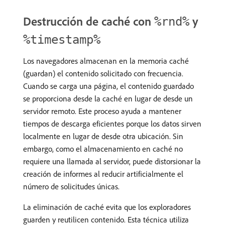
Destrucción de caché con
y
%rnd%
%timestamp%
Los navegadores almacenan en la memoria caché
(guardan) el contenido solicitado con frecuencia.
Cuando se carga una página, el contenido guardado
se proporciona desde la caché en lugar de desde un
servidor remoto. Este proceso ayuda a mantener
tiempos de descarga eficientes porque los datos sirven
localmente en lugar de desde otra ubicación. Sin
embargo, como el almacenamiento en caché no
requiere una llamada al servidor, puede distorsionar la
creación de informes al reducir artificialmente el
número de solicitudes únicas.
La eliminación de caché evita que los exploradores
guarden y reutilicen contenido. Esta técnica utiliza