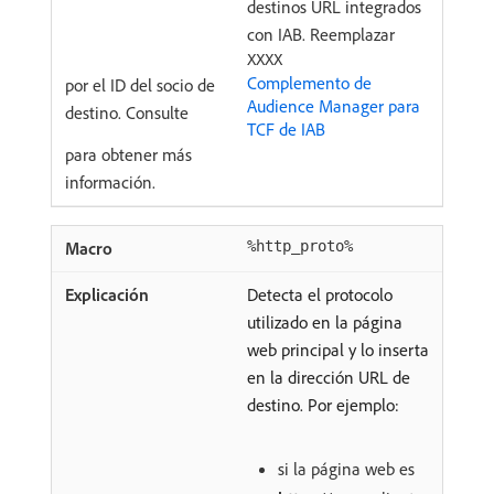
destinos URL integrados
con IAB. Reemplazar
XXXX
Complemento de
por el ID del socio de
Audience Manager para
destino. Consulte
TCF de IAB
para obtener más
información.
%http_proto%
Detecta el protocolo
utilizado en la página
web principal y lo inserta
en la dirección URL de
destino. Por ejemplo:
si la página web es