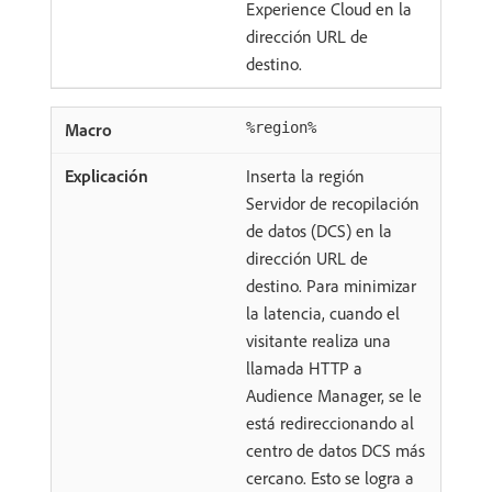
Experience Cloud en la
dirección URL de
destino.
%region%
Inserta la región
Servidor de recopilación
de datos (DCS) en la
dirección URL de
destino. Para minimizar
la latencia, cuando el
visitante realiza una
llamada HTTP a
Audience Manager, se le
está redireccionando al
centro de datos DCS más
cercano. Esto se logra a