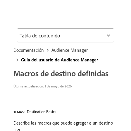
Tabla de contenido
Documentación
Audience Manager
Guía del usuario de Audience Manager
Macros de destino definidas
Última actualización: 1 de mayo de 2026
Destination Basics
TEMAS:
Describe las macros que puede agregar a un destino
URL.