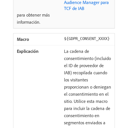
Audience Manager para
TCF de IAB
para obtener más
información.
${GDPR_CONSENT_XXXX}
La cadena de
consentimiento (incluido
el ID de proveedor de
IAB) recopilada cuando
los visitantes
proporcionan o deniegan
el consentimiento en el
sitio. Utilice esta macro
para incluir la cadena de
consentimiento en
segmentos enviados a