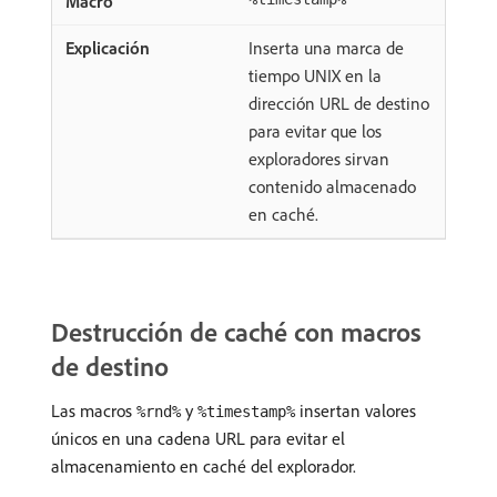
Inserta una marca de
tiempo UNIX en la
dirección URL de destino
para evitar que los
exploradores sirvan
contenido almacenado
en caché.
Destrucción de caché con macros
de destino
Las macros
y
insertan valores
%rnd%
%timestamp%
únicos en una cadena URL para evitar el
almacenamiento en caché del explorador.