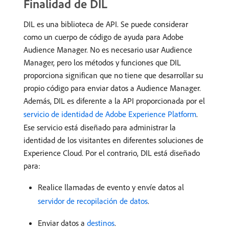
Finalidad de DIL
DIL es una biblioteca de API. Se puede considerar
como un cuerpo de código de ayuda para Adobe
Audience Manager. No es necesario usar Audience
Manager, pero los métodos y funciones que DIL
proporciona significan que no tiene que desarrollar su
propio código para enviar datos a Audience Manager.
Además, DIL es diferente a la API proporcionada por el
servicio de identidad de Adobe Experience Platform
.
Ese servicio está diseñado para administrar la
identidad de los visitantes en diferentes soluciones de
Experience Cloud. Por el contrario, DIL está diseñado
para:
Realice llamadas de evento y envíe datos al
servidor de recopilación de datos
.
Enviar datos a
destinos
.