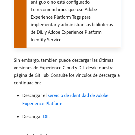
antiguo o no está configurado.
Le recomendamos que use Adobe
Experience Platform Tags para
implementar y administrar sus bibliotecas
de DIL y Adobe Experience Platform
Identity Service.
Sin embargo, también puede descargar las últimas
versiones de Experience Cloud y DIL desde nuestra
página de GitHub. Consulte los vínculos de descarga a
continuación:
Descargar el
servicio de identidad de Adobe
Experience Platform
Descargar
DIL