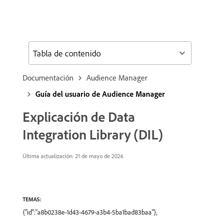
Tabla de contenido
Documentación
Audience Manager
Guía del usuario de Audience Manager
Explicación de Data
Integration Library (DIL)
Última actualización: 21 de mayo de 2026
TEMAS:
{"id":"a8b0238e-1d43-4679-a3b4-5ba1bad83baa"},