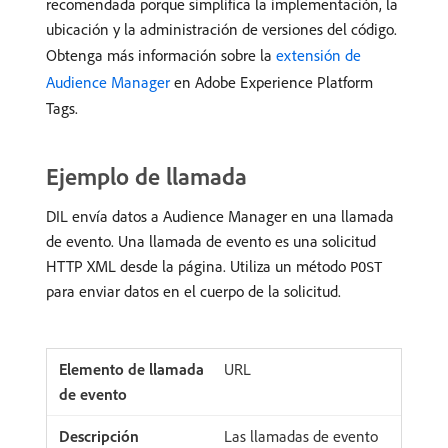
recomendada porque simplifica la implementación, la
ubicación y la administración de versiones del código.
Obtenga más información sobre la
extensión de
Audience Manager
en Adobe Experience Platform
Tags.
Ejemplo de llamada
DIL envía datos a Audience Manager en una llamada
de evento. Una llamada de evento es una solicitud
HTTP XML desde la página. Utiliza un método
POST
para enviar datos en el cuerpo de la solicitud.
URL
Las llamadas de evento