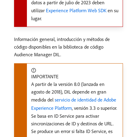
datos a partir de julio de 2023 deben
utilizar
Experience Platform Web SDK
en su
lugar.
Información general, introducción y métodos de
código disponibles en la biblioteca de código
Audience Manager DIL.
IMPORTANTE
A partir de la versión 8.0 (lanzada en
agosto de 2018), DIL depende en gran
medida del
servicio de identidad de Adobe
Experience Platform
, versión 3.3 o superior.
Se basa en ID Service para activar
sincronizaciones de ID y destinos de URL.
Se produce un error si falta ID Service, es