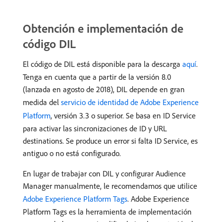
Obtención e implementación de
código DIL
El código de DIL está disponible para la descarga
aquí
.
Tenga en cuenta que a partir de la versión 8.0
(lanzada en agosto de 2018), DIL depende en gran
medida del
servicio de identidad de Adobe Experience
Platform
, versión 3.3 o superior. Se basa en ID Service
para activar las sincronizaciones de ID y URL
destinations. Se produce un error si falta ID Service, es
antiguo o no está configurado.
En lugar de trabajar con DIL y configurar Audience
Manager manualmente, le recomendamos que utilice
Adobe Experience Platform Tags
. Adobe Experience
Platform Tags es la herramienta de implementación