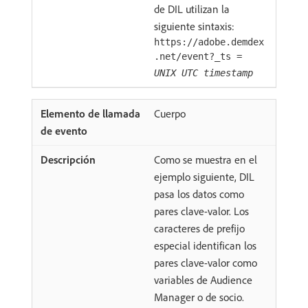
de DIL utilizan la
siguiente sintaxis:
https://adobe.demdex
.net/event?_ts =
UNIX UTC timestamp
Cuerpo
Como se muestra en el
ejemplo siguiente, DIL
pasa los datos como
pares clave-valor. Los
caracteres de prefijo
especial identifican los
pares clave-valor como
variables de Audience
Manager o de socio.