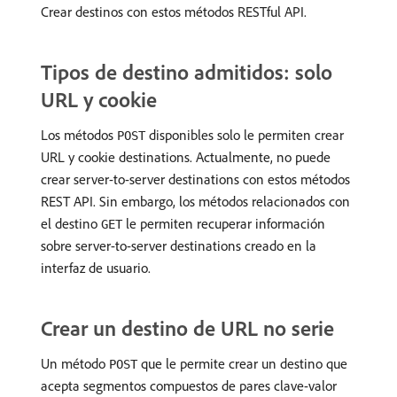
Crear destinos con estos métodos RESTful API.
Tipos de destino admitidos: solo
URL y cookie
Los métodos
disponibles solo le permiten crear
POST
URL y cookie destinations. Actualmente, no puede
crear server-to-server destinations con estos métodos
REST API. Sin embargo, los métodos relacionados con
el destino
le permiten recuperar información
GET
sobre server-to-server destinations creado en la
interfaz de usuario.
Crear un destino de URL no serie
Un método
que le permite crear un destino que
POST
acepta segmentos compuestos de pares clave-valor