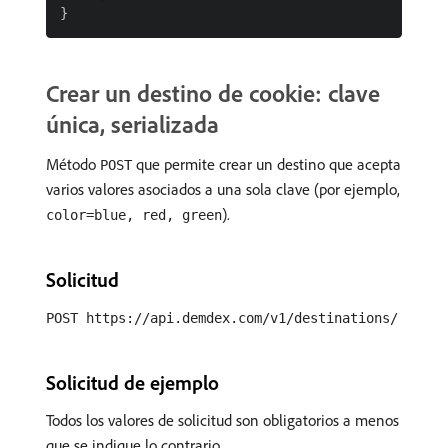
Crear un destino de cookie: clave
única, serializada
Método
que permite crear un destino que acepta
POST
varios valores asociados a una sola clave (por ejemplo,
).
color=blue, red, green
Solicitud
POST https://api.demdex.com/v1/destinations/
Solicitud de ejemplo
Todos los valores de solicitud son obligatorios a menos
que se indique lo contrario.