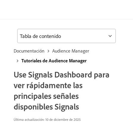
Tabla de contenido
Documentación
Audience Manager
Tutoriales de Audience Manager
Use Signals Dashboard para
ver rápidamente las
principales señales
disponibles Signals
Última actualización:
10 de diciembre de 2025