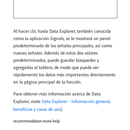
Al hacer clic hasta Data Explorer, también conocida
como la aplicación Signals, se le mostrará un panel
predeterminado de las señales principales, así como
nuevas señales. Además de estos dos valores
predeterminados, puede guardar búsquedas y
agregarlas al tablero, de modo que pueda ver
rápidamente los datos más importantes directamente
en la página principal de la función.
Para obtener más información acerca de Data
Explorer, visite
Data Explorer - Información general,
beneficios y casos de uso
).
recommendation-more-help