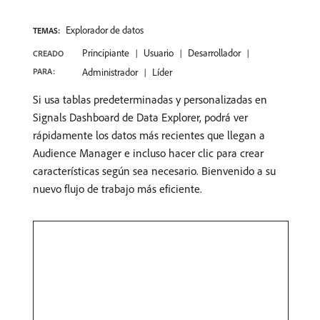
Explorador de datos
TEMAS:
Principiante
Usuario
Desarrollador
CREADO
PARA:
Administrador
Líder
Si usa tablas predeterminadas y personalizadas en
Signals Dashboard de Data Explorer, podrá ver
rápidamente los datos más recientes que llegan a
Audience Manager e incluso hacer clic para crear
características según sea necesario. Bienvenido a su
nuevo flujo de trabajo más eficiente.