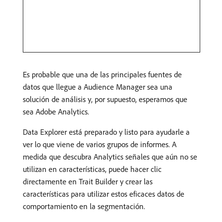
Es probable que una de las principales fuentes de
datos que llegue a Audience Manager sea una
solución de análisis y, por supuesto, esperamos que
sea Adobe Analytics.
Data Explorer está preparado y listo para ayudarle a
ver lo que viene de varios grupos de informes. A
medida que descubra Analytics señales que aún no se
utilizan en características, puede hacer clic
directamente en Trait Builder y crear las
características para utilizar estos eficaces datos de
comportamiento en la segmentación.