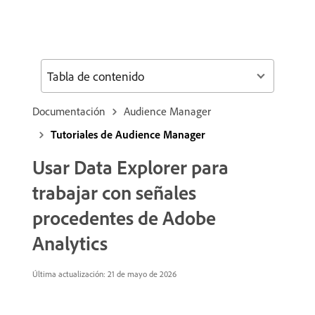
Tabla de contenido
Documentación
Audience Manager
Tutoriales de Audience Manager
Usar Data Explorer para
trabajar con señales
procedentes de Adobe
Analytics
Última actualización: 21 de mayo de 2026