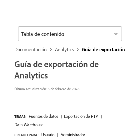
Tabla de contenido
Documentación
Analytics
Guía de exportación
Guía de exportación de
Analytics
Última actualización:
5 de febrero de 2026
Fuentes de datos
Exportación de FTP
TEMAS:
Data Warehouse
Usuario
Administrador
CREADO PARA: