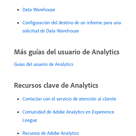
Data Warehouse
Configuración del destino de un informe para una
solicitud de Data Warehouse
Más guías del usuario de Analytics
Guías del usuario de Analytics
Recursos clave de Analytics
Contactar con el servicio de atención al cliente
Comunidad de Adobe Analytics en Experience
League
Recursos de Adobe Analytics