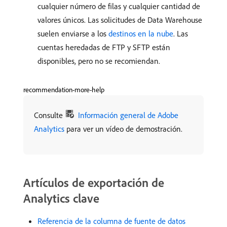
cualquier número de filas y cualquier cantidad de
valores únicos. Las solicitudes de Data Warehouse
suelen enviarse a los
destinos en la nube
. Las
cuentas heredadas de FTP y SFTP están
disponibles, pero no se recomiendan.
recommendation-more-help
Consulte
Información general de Adobe
Analytics
para ver un vídeo de demostración.
Artículos de exportación de
Analytics clave
Referencia de la columna de fuente de datos