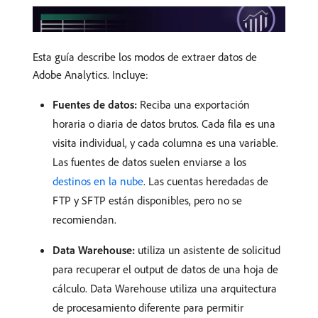
Esta guía describe los modos de extraer datos de
Adobe Analytics. Incluye:
Fuentes de datos:
Reciba una exportación
horaria o diaria de datos brutos. Cada fila es una
visita individual, y cada columna es una variable.
Las fuentes de datos suelen enviarse a los
destinos en la nube
. Las cuentas heredadas de
FTP y SFTP están disponibles, pero no se
recomiendan.
Data Warehouse:
utiliza un asistente de solicitud
para recuperar el output de datos de una hoja de
cálculo. Data Warehouse utiliza una arquitectura
de procesamiento diferente para permitir