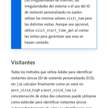
Las irregularidades de Internet, las
irregularidades del sistema o el uso del ID
de visitante personalizado no suelen
utilizar los mismos valores
para
visit_num
las distintas visitas. Aunque sea opcional,
utilice
al contar
visit_start_time_gmt
las visitas para garantizar que esas se
hayan contado.
Visitantes
Todos los métodos que utiliza Adobe para identificar
visitantes únicos (ID de visitante personalizado, ECID,
etc.) se calculan finalmente como un valor en
y
. La
post_visid_high
post_visid_low
concatenación de estas dos columnas puede utilizarse
como estándar para identificar visitantes únicos