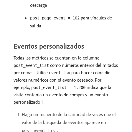
descarga
para vínculos de
post_page_event = 102
salida
Eventos personalizados
Todas las métricas se cuentan en la columna
como números enteros delimitados
post_event_list
por comas. Utilice
para hacer coincidir
event.tsv
valores numéricos con el evento deseado. Por
ejemplo,
indica que la
post_event_list = 1,200
visita contenía un evento de compra y un evento
personalizado 1.
Haga un recuento de la cantidad de veces que el
valor de la búsqueda de eventos aparece en
.
post_event_list