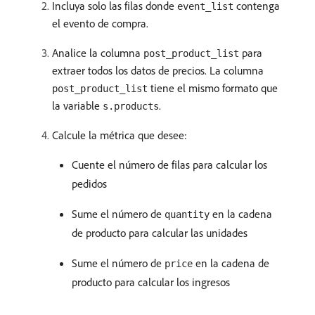
Incluya solo las filas donde
contenga
event_list
el evento de compra.
Analice la columna
para
post_product_list
extraer todos los datos de precios. La columna
tiene el mismo formato que
post_product_list
la variable
.
s.products
Calcule la métrica que desee:
Cuente el número de filas para calcular los
pedidos
Sume el número de
en la cadena
quantity
de producto para calcular las unidades
Sume el número de
en la cadena de
price
producto para calcular los ingresos