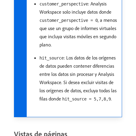
: Analysis
customer_perspective
Workspace solo incluye datos donde
, a menos
customer_perspective = 0
que use un grupo de informes virtuales
que incluya visitas móviles en segundo
plano.
: Los datos de los orígenes
hit_source
de datos pueden contener diferencias
entre los datos sin procesar y Analysis
Workspace. Si desea excluir visitas de
los orígenes de datos, excluya todas las
filas donde
.
hit_source = 5,7,8,9
Vistas de páginas