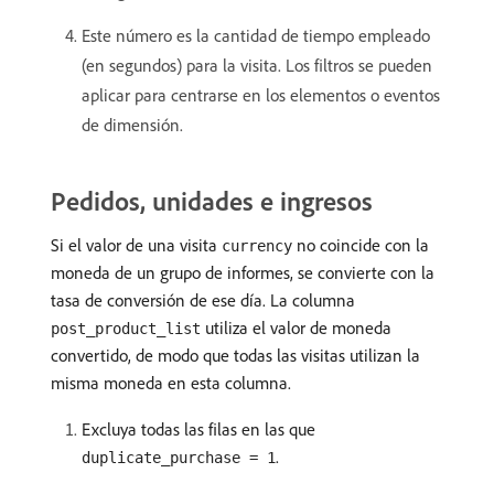
Este número es la cantidad de tiempo empleado
(en segundos) para la visita. Los filtros se pueden
aplicar para centrarse en los elementos o eventos
de dimensión.
Pedidos, unidades e ingresos
Si el valor de una visita
no coincide con la
currency
moneda de un grupo de informes, se convierte con la
tasa de conversión de ese día. La columna
utiliza el valor de moneda
post_product_list
convertido, de modo que todas las visitas utilizan la
misma moneda en esta columna.
Excluya todas las filas en las que
.
duplicate_purchase = 1