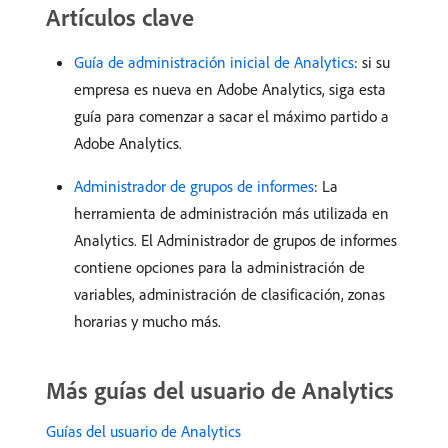
Artículos clave
Guía de administración inicial de Analytics
: si su
empresa es nueva en Adobe Analytics, siga esta
guía para comenzar a sacar el máximo partido a
Adobe Analytics.
Administrador de grupos de informes
: La
herramienta de administración más utilizada en
Analytics. El Administrador de grupos de informes
contiene opciones para la administración de
variables, administración de clasificación, zonas
horarias y mucho más.
Más guías del usuario de Analytics
Guías del usuario de Analytics