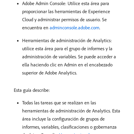
Adobe Admin Console: Utilice esta área para
proporcionar las herramientas de Experience
Cloud y administrar permisos de usuario. Se
encuentra en
adminconsole.adobe.com
.
Herramientas de administración de Analytics:
utilice esta área para el grupo de informes y la
administración de variables. Se puede acceder a
ella haciendo clic en Admin en el encabezado
superior de Adobe Analytics.
Esta guía describe:
Todas las tareas que se realizan en las
herramientas de administración de Analytics. Esta
área incluye la configuración de grupos de
informes, variables, clasificaciones o gobernanza