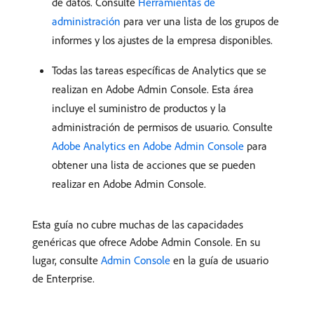
de datos. Consulte
Herramientas de
administración
para ver una lista de los grupos de
informes y los ajustes de la empresa disponibles.
Todas las tareas específicas de Analytics que se
realizan en Adobe Admin Console. Esta área
incluye el suministro de productos y la
administración de permisos de usuario. Consulte
Adobe Analytics en Adobe Admin Console
para
obtener una lista de acciones que se pueden
realizar en Adobe Admin Console.
Esta guía no cubre muchas de las capacidades
genéricas que ofrece Adobe Admin Console. En su
lugar, consulte
Admin Console
en la guía de usuario
de Enterprise.