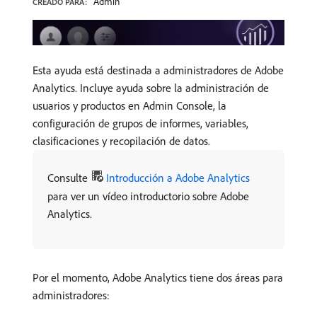
Admin
CREADO PARA:
Esta ayuda está destinada a administradores de Adobe
Analytics. Incluye ayuda sobre la administración de
usuarios y productos en Admin Console, la
configuración de grupos de informes, variables,
clasificaciones y recopilación de datos.
Consulte
Introducción a Adobe Analytics
para ver un vídeo introductorio sobre Adobe
Analytics.
Por el momento, Adobe Analytics tiene dos áreas para
administradores: