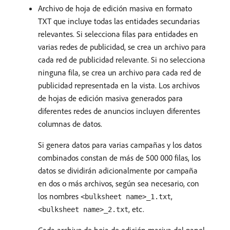
Archivo de hoja de edición masiva en formato
TXT que incluye todas las entidades secundarias
relevantes. Si selecciona filas para entidades en
varias redes de publicidad, se crea un archivo para
cada red de publicidad relevante. Si no selecciona
ninguna fila, se crea un archivo para cada red de
publicidad representada en la vista. Los archivos
de hojas de edición masiva generados para
diferentes redes de anuncios incluyen diferentes
columnas de datos.
Si genera datos para varias campañas y los datos
combinados constan de más de 500 000 filas, los
datos se dividirán adicionalmente por campaña
en dos o más archivos, según sea necesario, con
los nombres
,
<bulksheet name>_1.txt
, etc.
<bulksheet name>_2.txt