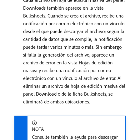
Cada archivo de hoja de edición masiva del panel
Downloads también aparece en la vista
Bulksheets. Cuando se crea el archivo, recibe una
notificación por correo electrónico con un vínculo
desde el que puede descargar el archivo; según la
cantidad de datos que se compile, la notificación
puede tardar varios minutos o más. Sin embargo,
si falla la generación del archivo, aparece un
archivo de error en la vista Hojas de edición
masiva y recibe una notificación por correo
electrónico con un vínculo al archivo de error. Al
eliminar un archivo de hoja de edición masiva del
panel Download o de la ficha Bulksheets, se
eliminará de ambas ubicaciones.
NOTA
Consulte también la ayuda para descargar