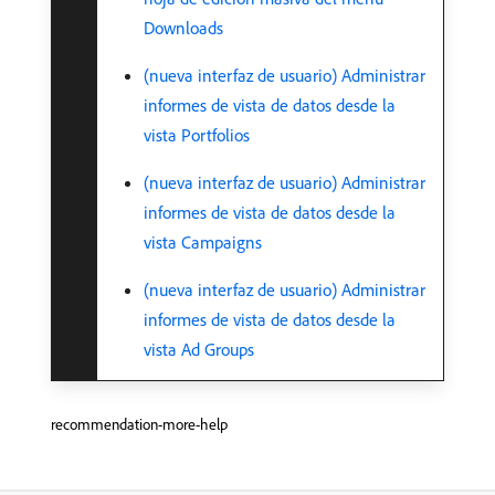
Downloads
(nueva interfaz de usuario) Administrar
informes de vista de datos desde la
vista Portfolios
(nueva interfaz de usuario) Administrar
informes de vista de datos desde la
vista Campaigns
(nueva interfaz de usuario) Administrar
informes de vista de datos desde la
vista Ad Groups
recommendation-more-help