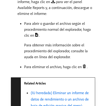
informe, haga clic en
para ver el panel
Available Reports y, a continuación, descargue o
elimine el informe:
Para abrir o guardar el archivo según el
procedimiento normal del explorador, haga
clic en
.
Para obtener más información sobre el
procedimiento del explorador, consulte la
ayuda en línea del explorador.
Para eliminar el archivo, haga clic en
.
Related Articles
(IU heredada) Eliminar un informe de
datos de rendimiento o un archivo de
hoja de edición masiva del menú