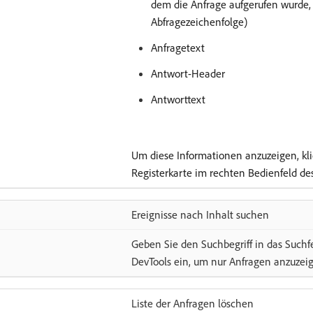
dem die Anfrage aufgerufen wurde,
Abfragezeichenfolge)
Anfragetext
Antwort-Header
Antworttext
Um diese Informationen anzuzeigen, kli
Registerkarte im rechten Bedienfeld de
Ereignisse nach Inhalt suchen
Geben Sie den Suchbegriff in das Suchf
DevTools ein, um nur Anfragen anzuzeig
Liste der Anfragen löschen