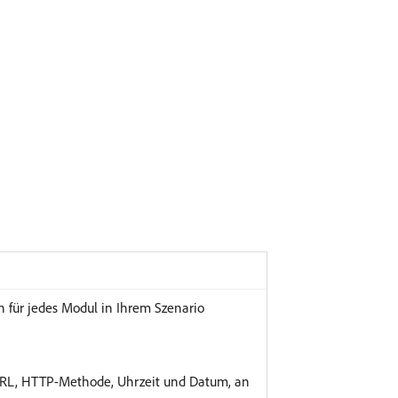
 für jedes Modul in Ihrem Szenario
URL, HTTP-Methode, Uhrzeit und Datum, an