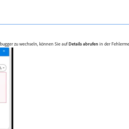
bugger zu wechseln, können Sie auf
Details abrufen
in der Fehlerme