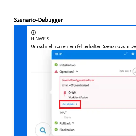
Szenario-Debugger
HINWEIS
Um schnell von einem fehlerhaften Szenario zum De