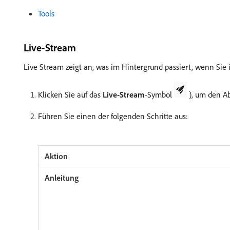
Tools
Live-Stream
Live Stream zeigt an, was im Hintergrund passiert, wenn Sie 
Klicken Sie auf das
Live-Stream
-Symbol
), um den Ab
Führen Sie einen der folgenden Schritte aus: