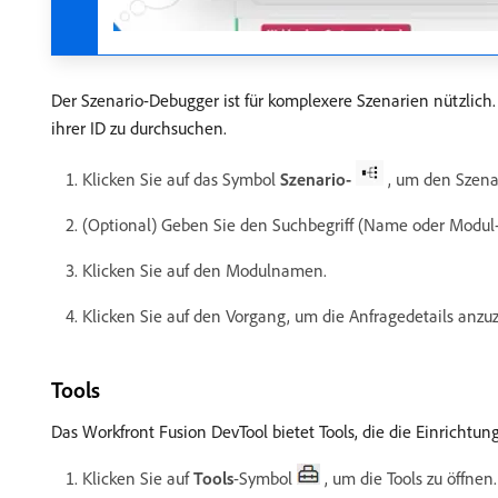
Der Szenario-Debugger ist für komplexere Szenarien nützlich
ihrer ID zu durchsuchen.
Klicken Sie auf das Symbol
Szenario-
, um den Szena
(Optional) Geben Sie den Suchbegriff (Name oder Modul-I
Klicken Sie auf den Modulnamen.
Klicken Sie auf den Vorgang, um die Anfragedetails anzu
Tools
Das Workfront Fusion DevTool bietet Tools, die die Einrichtung
Klicken Sie auf
Tools
-Symbol
, um die Tools zu öffnen.