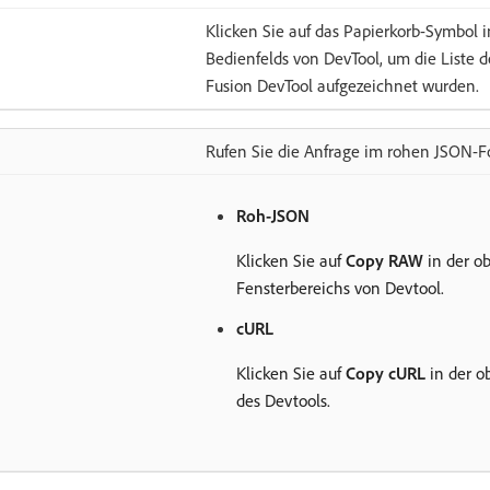
Klicken Sie auf das Papierkorb-Symbol 
Bedienfelds von DevTool, um die Liste 
Fusion DevTool aufgezeichnet wurden.
Rufen Sie die Anfrage im rohen JSON-F
Roh-JSON
Klicken Sie auf
Copy RAW
in der o
Fensterbereichs von Devtool.
cURL
Klicken Sie auf
Copy cURL
in der o
des Devtools.