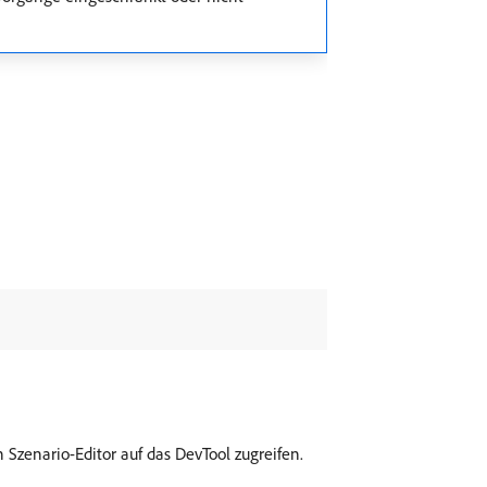
Szenario-Editor auf das DevTool zugreifen.