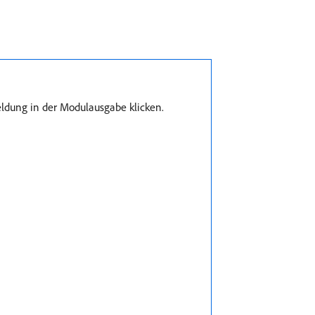
ldung in der Modulausgabe klicken.