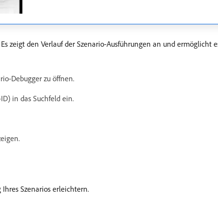
. Es zeigt den Verlauf der Szenario-Ausführungen an und ermöglich
rio-Debugger zu öffnen.
D) in das Suchfeld ein.
zeigen.
 Ihres Szenarios erleichtern.