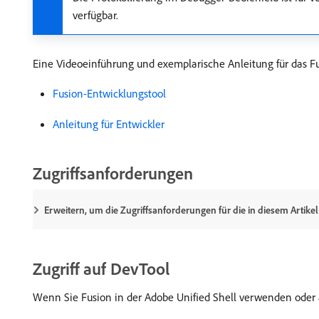
verfügbar.
Eine Videoeinführung und exemplarische Anleitung für das Fu
Fusion-Entwicklungstool
Anleitung für Entwickler
Zugriffsanforderungen
Erweitern, um die Zugriffsanforderungen für die in diesem Artike
Zugriff auf DevTool
Wenn Sie Fusion in der Adobe Unified Shell verwenden oder au