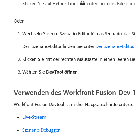
Klicken Sie auf
Helper-Tools
unten auf dem Bildschir
Oder:
Wechseln Sie zum Szenario-Editor für das Szenario, das
Den Szenario-Editor finden Sie unter
Der Szenario-Editor
.
Klicken Sie mit der rechten Maustaste in einen leeren Ber
Wählen Sie
DevTool öffnen
.
Verwenden des Workfront Fusion-Dev-
Workfront Fusion Devtool ist in drei Hauptabschnitte unterteil
Live-Stream
Szenario-Debugger