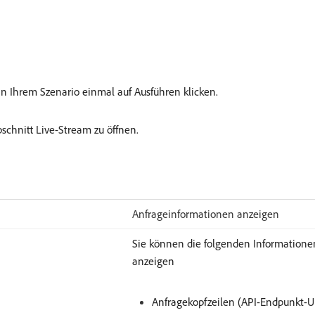
in Ihrem Szenario einmal auf Ausführen klicken.
schnitt Live-Stream zu öffnen.
Anfrageinformationen anzeigen
Sie können die folgenden Informationen
anzeigen
Anfragekopfzeilen (API-Endpunkt-