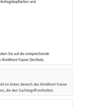
 Anfragekopfzeilen und
cken Sie auf die entsprechende
s Workfront Fusion DevTools.
eld im linken Bereich des Workfront Fusion
en, die den Suchbegriff enthalten.