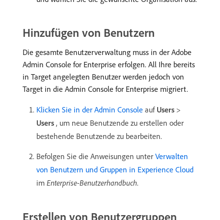
Hinzufügen von Benutzern
Die gesamte Benutzerverwaltung muss in der Adobe
Admin Console for Enterprise erfolgen. All Ihre bereits
in Target angelegten Benutzer werden jedoch von
Target in die Admin Console for Enterprise migriert.
Klicken Sie in der Admin Console
auf
Users
>
Users
, um neue Benutzende zu erstellen oder
bestehende Benutzende zu bearbeiten.
Befolgen Sie die Anweisungen unter
Verwalten
von Benutzern und Gruppen in Experience Cloud
im
Enterprise-Benutzerhandbuch
.
Erstellen von Benutzergruppen