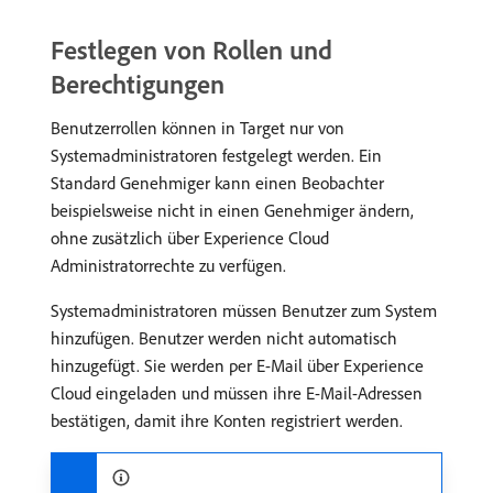
Festlegen von Rollen und
Berechtigungen
Benutzerrollen können in Target nur von
Systemadministratoren festgelegt werden. Ein
Standard Genehmiger kann einen Beobachter
beispielsweise nicht in einen Genehmiger ändern,
ohne zusätzlich über Experience Cloud
Administratorrechte zu verfügen.
Systemadministratoren müssen Benutzer zum System
hinzufügen. Benutzer werden nicht automatisch
hinzugefügt. Sie werden per E-Mail über Experience
Cloud eingeladen und müssen ihre E-Mail-Adressen
bestätigen, damit ihre Konten registriert werden.