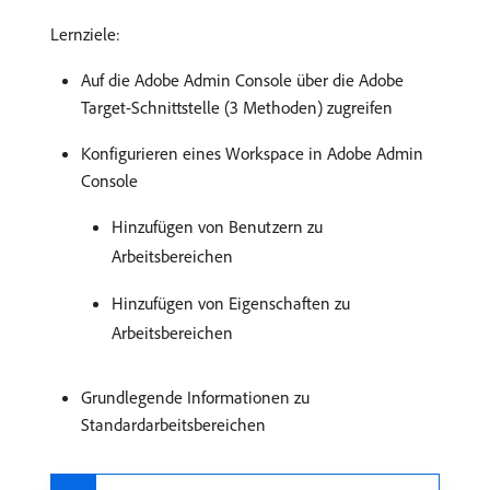
Lernziele:
Auf die Adobe Admin Console über die Adobe
Target-Schnittstelle (3 Methoden) zugreifen
Konfigurieren eines Workspace in Adobe Admin
Console
Hinzufügen von Benutzern zu
Arbeitsbereichen
Hinzufügen von Eigenschaften zu
Arbeitsbereichen
Grundlegende Informationen zu
Standardarbeitsbereichen