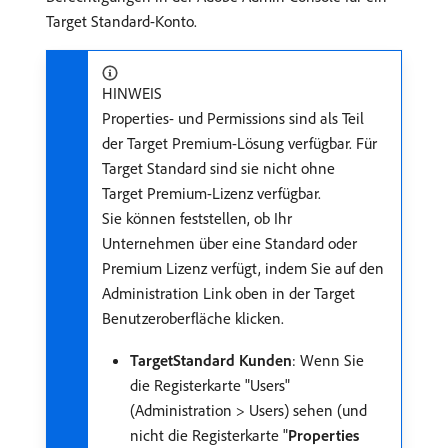
Target Standard-Konto.
HINWEIS
Properties- und Permissions sind als Teil
der Target Premium-Lösung verfügbar. Für
Target Standard sind sie nicht ohne
Target Premium-Lizenz verfügbar.
Sie können feststellen, ob Ihr
Unternehmen über eine Standard oder
Premium Lizenz verfügt, indem Sie auf den
Administration Link oben in der Target
Benutzeroberfläche klicken.
Target​Standard Kunden
: Wenn Sie
die Registerkarte "Users"
(Administration > Users) sehen (und
nicht die Registerkarte "
Properties