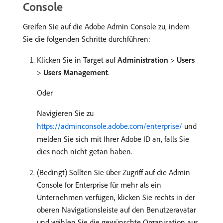
Console
Greifen Sie auf die Adobe Admin Console zu, indem
Sie die folgenden Schritte durchführen:
Klicken Sie in Target auf
Administration
>
Users
>
Users Management
.
Oder
Navigieren Sie zu
https://adminconsole.adobe.com/enterprise/
und
melden Sie sich mit Ihrer Adobe ID an, falls Sie
dies noch nicht getan haben.
(Bedingt) Sollten Sie über Zugriff auf die Admin
Console for Enterprise für mehr als ein
Unternehmen verfügen, klicken Sie rechts in der
oberen Navigationsleiste auf den Benutzeravatar
und wählen Sie die gewünschte Organisation aus.