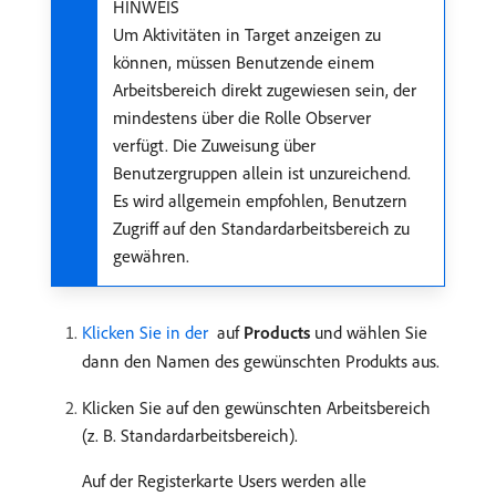
HINWEIS
Um Aktivitäten in Target anzeigen zu
können, müssen Benutzende einem
Arbeitsbereich direkt zugewiesen sein, der
mindestens über die Rolle Observer
verfügt. Die Zuweisung über
Benutzergruppen allein ist unzureichend.
Es wird allgemein empfohlen, Benutzern
Zugriff auf den Standardarbeitsbereich zu
gewähren.
Klicken Sie in der ​
auf
Products
und wählen Sie
dann den Namen des gewünschten Produkts aus.
Klicken Sie auf den gewünschten Arbeitsbereich
(z. B. Standardarbeitsbereich).
Auf der Registerkarte Users werden alle