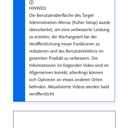
HINWEIS
Die Benutzeroberfläche des Target
Administration-Menüs (früher Setup) wurde
überarbeitet, um eine verbesserte Leistung
zu erzielen, die Wartungszeit bei der
Veröffentlichung neuer Funktionen zu
reduzieren und das Benutzererlebnis im
gesamten Produkt zu verbessern. Die
Informationen im folgenden Video sind im
Allgemeinen korrekt, allerdings können
sich Optionen an etwas anderen Orten
befinden. Aktualisierte Videos werden bald
veröffentlicht.