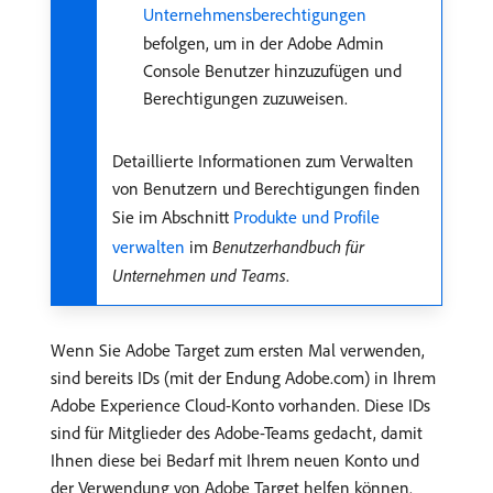
Unternehmensberechtigungen
befolgen, um in der Adobe Admin
Console Benutzer hinzuzufügen und
Berechtigungen zuzuweisen.
Detaillierte Informationen zum Verwalten
von Benutzern und Berechtigungen finden
Sie im Abschnitt
Produkte und Profile
verwalten
im
Benutzerhandbuch für
Unternehmen und Teams
.
Wenn Sie Adobe Target zum ersten Mal verwenden,
sind bereits IDs (mit der Endung Adobe.com) in Ihrem
Adobe Experience Cloud-Konto vorhanden. Diese IDs
sind für Mitglieder des Adobe-Teams gedacht, damit
Ihnen diese bei Bedarf mit Ihrem neuen Konto und
der Verwendung von Adobe Target helfen können.