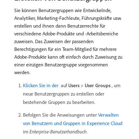
Sie können Benutzergruppen wie Entwickelnde,
Analytiker, Marketing-Fachleute, Führungskräfte usw.
erstellen und ihnen dann Benutzerrechte für
verschiedene Adobe-Produkte und -Arbeitsbereiche
zuweisen. Das Zuweisen der passenden
Berechtigungen für ein Team-Mitglied für mehrere
Adobe-Produkte kann oft einfach durch Zuweisung zu
einer einzigen Benutzergruppe vorgenommen
werden.
Klicken Sie in der ​
auf
Users
>
User Groups
, um
neue Benutzergruppen zu erstellen oder
bestehende Gruppen zu bearbeiten.
Befolgen Sie die Anweisungen unter
Verwalten
von Benutzern und Gruppen in Experience Cloud
im
Enterprise-Benutzerhandbuch
.