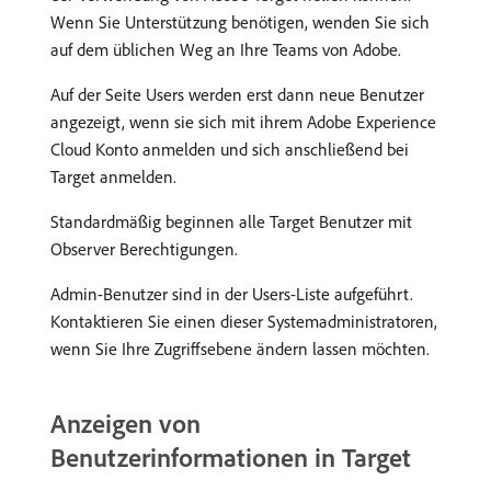
Wenn Sie Unterstützung benötigen, wenden Sie sich
auf dem üblichen Weg an Ihre Teams von Adobe.
Auf der Seite Users werden erst dann neue Benutzer
angezeigt, wenn sie sich mit ihrem Adobe Experience
Cloud Konto anmelden und sich anschließend bei
Target anmelden.
Standardmäßig beginnen alle Target Benutzer mit
Observer Berechtigungen.
Admin-Benutzer sind in der Users-Liste aufgeführt.
Kontaktieren Sie einen dieser Systemadministratoren,
wenn Sie Ihre Zugriffsebene ändern lassen möchten.
Anzeigen von
Benutzerinformationen in Target