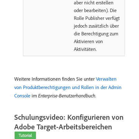
aber nicht erstellen
oder bearbeiten). Die
Rolle Publisher verfügt
jedoch zusätzlich über
die Berechtigung zum
Aktivieren von
Aktivitäten.
Weitere Informationen finden Sie unter
Verwalten
von Produktberechtigungen und Rollen in der Admin
Console
im
Enterprise-Benutzerhandbuch
.
Schulungsvideo: Konfigurieren von
Adobe Target-Arbeitsbereichen