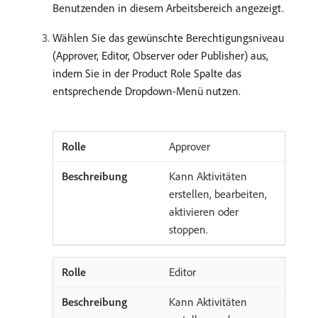
Benutzenden in diesem Arbeitsbereich angezeigt.
Wählen Sie das gewünschte Berechtigungsniveau
(Approver, Editor, Observer oder Publisher) aus,
indem Sie in der Product Role Spalte das
entsprechende Dropdown-Menü nutzen.
Approver
Kann Aktivitäten
erstellen, bearbeiten,
aktivieren oder
stoppen.
Editor
Kann Aktivitäten