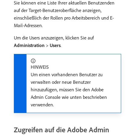
Sie können eine Liste Ihrer aktuellen Benutzenden
auf der Target-Benutzeroberfläche anzeigen,
einschließlich der Rollen pro Arbeitsbereich und E-
Mail-Adressen.
Um die Users anzuzeigen, klicken Sie auf
Administration
>
Users
.
HINWEIS
Um einen vorhandenen Benutzer zu
verwalten oder neue Benutzer
hinzuzufügen, müssen Sie den Adobe
Admin Console wie unten beschrieben
verwenden.
Zugreifen auf die Adobe Admin