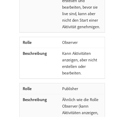
erstellen und
bearbeiten, bevor sie
live sind, kann aber
nicht den Start einer
Aktivität genehmigen.
Observer
Kann Aktivitäten
anzeigen, aber nicht
erstellen oder
bearbeiten.
Publisher
Ähnlich wie die Rolle
Observer (kann
Aktivitäten anzeigen,