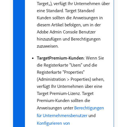
Target„), verfügt Ihr Unternehmen über
eine Standard. Target Standard
Kunden sollten die Anweisungen in
diesem Artikel befolgen, um in der
Adobe Admin Console Benutzer
hinzuzufügen und Berechtigungen
zuzuweisen.
TargetPremium-Kunden
: Wenn Sie
die Registerkarte "Users" und die
Registerkarte "Properties"
(Administration > Properties) sehen,
verfügt Ihr Unternehmen über eine
Target Premium-Lizenz. Target
Premium-Kunden sollten die
Anweisungen unter
Berechtigungen
für Unternehmensbenutzer
und
Konfigurieren von